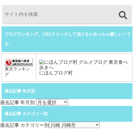
ブログランキング。1日1クリックして頂けるとめっちゃ嬉しい！で
す。
東京ランキン
にほんブログ村
グ
過去記事 年月別
過去記事 年月別
過去記事 カテゴリー別
過去記事 カテゴリー別