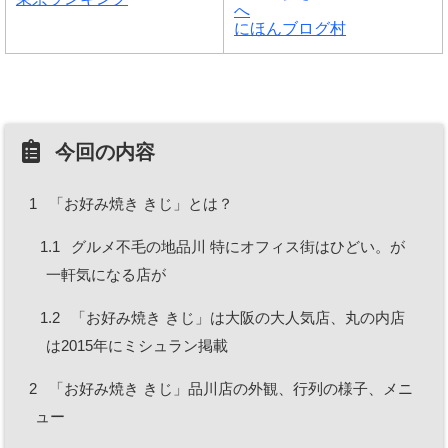
にほんブログ村
今回の内容
1
「お好み焼き きじ」とは？
1.1
グルメ不毛の地品川 特にオフィス街はひどい。が
一軒気になる店が
1.2
「お好み焼き きじ」は大阪の大人気店、丸の内店
は2015年にミシュラン掲載
2
「お好み焼き きじ」品川店の外観、行列の様子、メニ
ュー