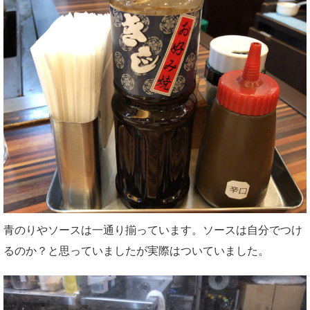
青のりやソースは一通り揃っています。ソースは自分でつけ
るのか？と思っていましたが実際はついていました。