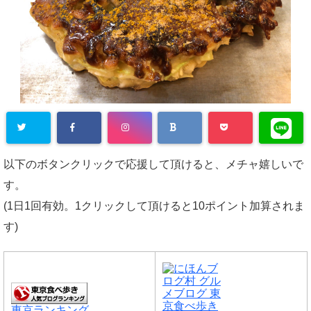
以下のボタンクリックで応援して頂けると、メチャ嬉しいで
す。
(1日1回有効。1クリックして頂けると10ポイント加算されま
す)
東京ランキング