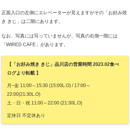
正面入口の左側にエレベーターが見えますがその「お好み焼
き きじ」は二階にあります。
なお、写真には写っていませんが、写真の右側一階には
「WIRED CAFE」があります。
【「お好み焼き きじ」品川店の営業時間 2023.02食べ
ログより転載 】
月~金 11:00～15:30 (15:00L.O) / 17:00～
22:00(21:30L.O)
土・日・祝 11:00～22:00 (21:30L.O)
定休日 不定休あり