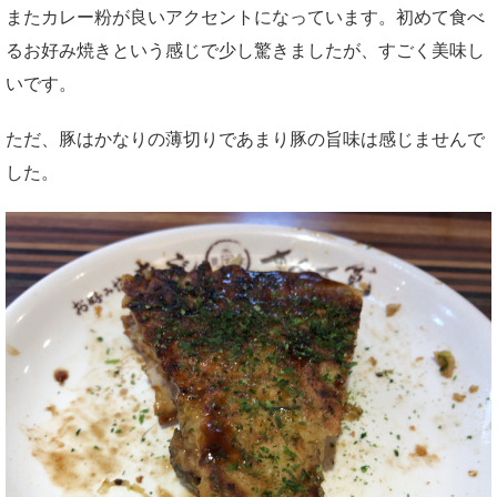
またカレー粉が良いアクセントになっています。初めて食べ
るお好み焼きという感じで少し驚きましたが、すごく美味し
いです。
ただ、豚はかなりの薄切りであまり豚の旨味は感じませんで
した。