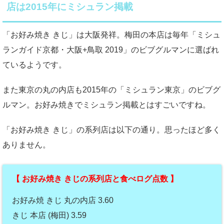
店は2015年にミシュラン掲載
「お好み焼き きじ」は大阪発祥。梅田の本店は毎年「ミシュ
ランガイド京都・大阪+鳥取 2019」のビブグルマンに選ばれ
ているようです。
また東京の丸の内店も2015年の「ミシュラン東京」のビブグ
ルマン。お好み焼きでミシュラン掲載とはすごいですね。
「お好み焼き きじ」の系列店は以下の通り。思ったほど多く
ありません。
【 お好み焼き きじの系列店と食べログ点数 】
お好み焼 きじ 丸の内店 3.60
きじ 本店 (梅田) 3.59