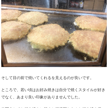
そして目の前で焼いてくれるを見えるのが良いです。
ところで、若い頃はお好み焼きは自分で焼くスタイルが好き
でなく、あまり良い印象がありませんでした。