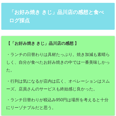
「お好み焼き きじ」品川店の感想と食べ
ログ採点
【「お好み焼き きじ」品川店の感想 】
・ランチの日替わりは具材たっぷり。焼き加減も素晴ら
しく、自分が食べたお好み焼きの中では一番美味しかっ
た。
・行列は気になるが店内は広く、オペレーションはスム
ーズ。店員さんのサービスも終始感じ良かった。
・ランチ日替わりが税込み950円は場所を考えると十分
にリーゾナブルだと思う。