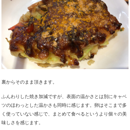
裏からそのまま頂きます。
ふんわりした焼き加減ですが、表面の温かさとは別にキャベ
ツのほわっとした温かさも同時に感じます。卵はそこまで多
く使っていない感じで、まとめて食べるというより個々の美
味しさを感じます。