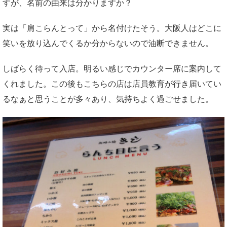
すが、名前の由来は分かりますか？
実は「肩こらんとって」から名付けたそう。大阪人はどこに
笑いを放り込んでくるか分からないので油断できません。
しばらく待って入店。明るい感じでカウンター席に案内して
くれました。この後もこちらの店は店員教育が行き届いてい
るなぁと思うことが多々あり、気持ちよく過ごせました。