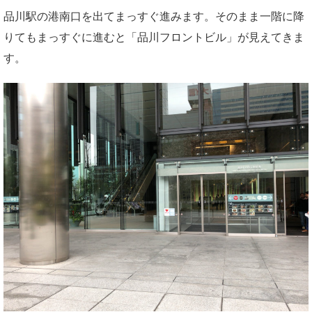
品川駅の港南口を出てまっすぐ進みます。そのまま一階に降
りてもまっすぐに進むと「品川フロントビル」が見えてきま
す。