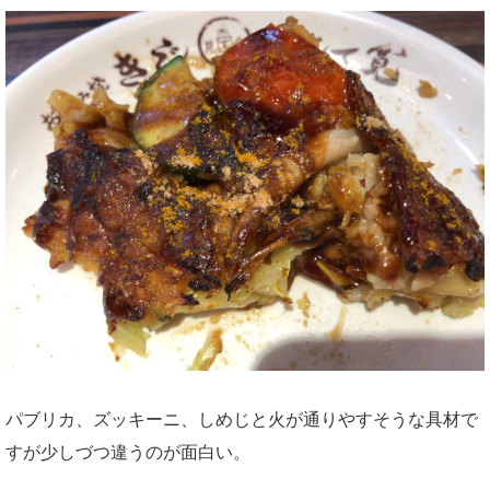
パブリカ、ズッキーニ、しめじと火が通りやすそうな具材で
すが少しづつ違うのが面白い。