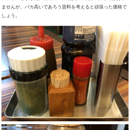
ませんが、バカ高いであろう賃料を考えると頑張った価格で
しょう。