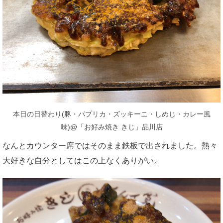
本日の日替わり(豚・パプリカ・ズッキーニ・しめじ・カレー風
味)@「お好み焼き きじ」品川店
なんとカウンター席ではそのまま鉄板で出されました。熱々
大好きな自分としてはこの上なくありがい。