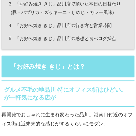
3
「お好み焼き きじ」品川店で頂いた本日の日替わり
(豚・パプリカ・ズッキーニ・しめじ・カレー風味)
4
「お好み焼き きじ」品川店の行き方と営業時間
5
「お好み焼き きじ」品川店の感想と食べログ採点
「お好み焼き きじ」とは？
グルメ不毛の地品川 特にオフィス街はひどい。
が一軒気になる店が
再開発でおしゃれに生まれ変わった品川。港南口付近のオフ
ィス街は近未来的な感じがするくらいにモダン。