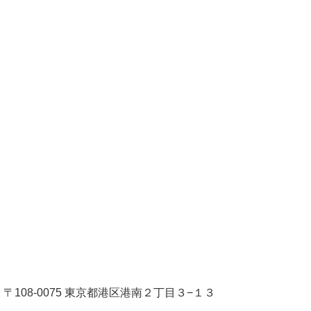
〒108-0075 東京都港区港南２丁目３−１３