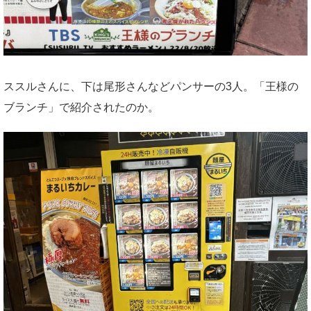
ススルさんに、下は尾形さんなどパンサーの3人。「王様の
ブランチ」で紹介されたのか。