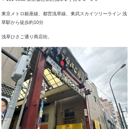
東京メトロ銀座線、都営浅草線、東武スカイツリーライン 浅
草駅から徒歩約10分
浅草ひさご通り商店街。