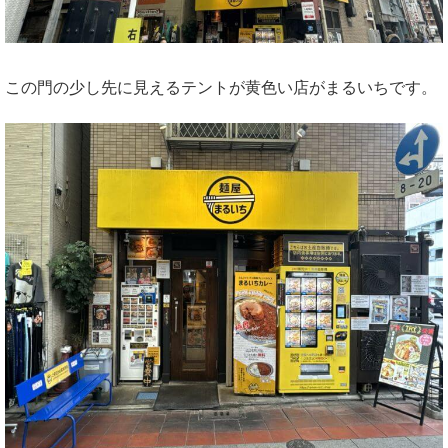
この門の少し先に見えるテントが黄色い店がまるいちです。