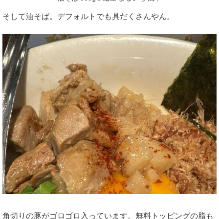
そして油そば。デフォルトでも具だくさんやん。
角切りの豚がゴロゴロ入っています。無料トッピングの脂も