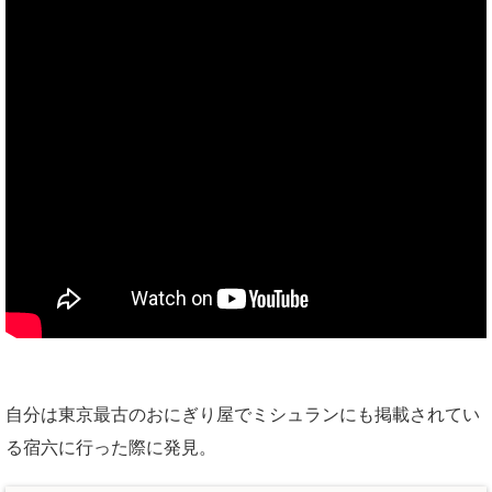
自分は東京最古のおにぎり屋でミシュランにも掲載されてい
る宿六に行った際に発見。