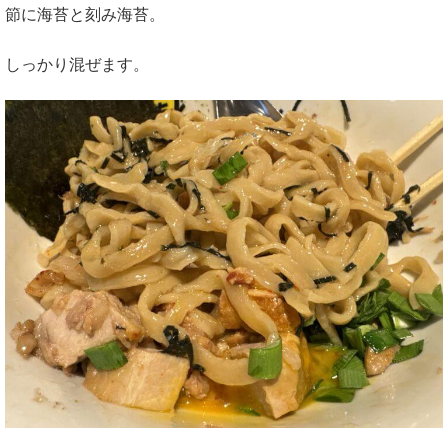
節に海苔と刻み海苔。
しっかり混ぜます。