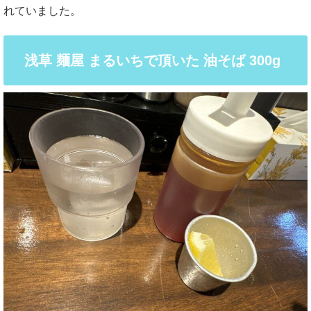
れていました。
浅草 麺屋 まるいちで頂いた 油そば 300g