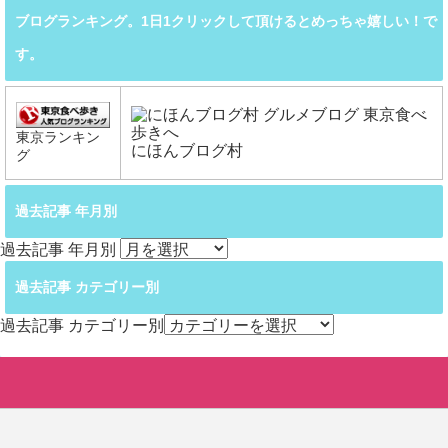
ブログランキング。1日1クリックして頂けるとめっちゃ嬉しい！で
す。
東京ランキン
にほんブログ村
グ
過去記事 年月別
過去記事 年月別
過去記事 カテゴリー別
過去記事 カテゴリー別