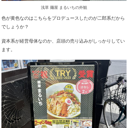
浅草 麺屋 まるいちの外観
色が黄色なのはこちらをプロデュースしたのが二郎系だから
でしょうか？
資本系が経営母体なのか、店頭の売り込みがしっかりしてい
ます。