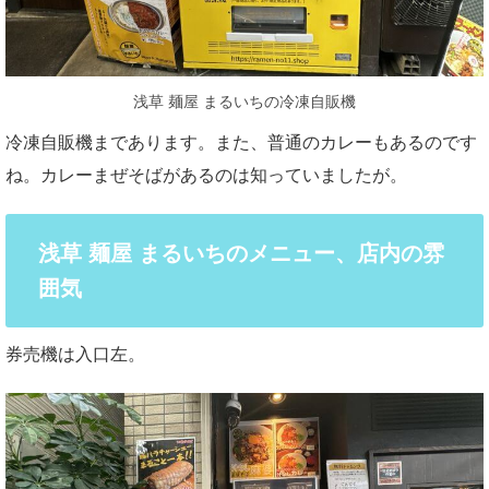
浅草 麺屋 まるいちの冷凍自販機
冷凍自販機まであります。また、普通のカレーもあるのです
ね。カレーまぜそばがあるのは知っていましたが。
浅草 麺屋 まるいちのメニュー、店内の雰
囲気
券売機は入口左。