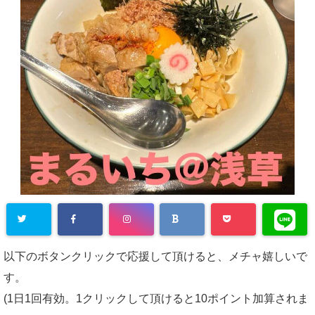
以下のボタンクリックで応援して頂けると、メチャ嬉しいで
す。
(1日1回有効。1クリックして頂けると10ポイント加算されま