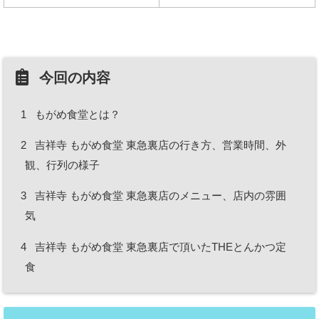
今回の内容
1
もがめ食堂とは？
2
吉祥寺 もがめ食堂 東急裏店の行き方、営業時間、外
観、行列の様子
3
吉祥寺 もがめ食堂 東急裏店のメニュー、店内の雰囲
気
4
吉祥寺 もがめ食堂 東急裏店で頂いたTHEとんかつ定
食