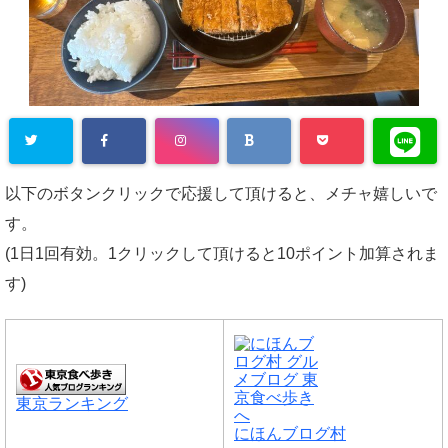
以下のボタンクリックで応援して頂けると、メチャ嬉しいで
す。
(1日1回有効。1クリックして頂けると10ポイント加算されま
す)
東京ランキング
にほんブログ村