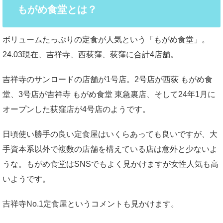
もがめ食堂とは？
ボリュームたっぷりの定食が人気という「もがめ食堂」。
24.03現在、吉祥寺、西荻窪、荻窪に合計4店舗。
吉祥寺のサンロードの店舗が1号店。2号店が西荻 もがめ食
堂、3号店が吉祥寺 もがめ食堂 東急裏店、そして24年1月に
オープンした荻窪店が4号店のようです。
日頃使い勝手の良い定食屋はいくらあっても良いですが、大
手資本系以外で複数の店舗を構えている店は意外と少ないよ
うな。もがめ食堂はSNSでもよく見かけますが女性人気も高
いようです。
吉祥寺No.1定食屋というコメントも見かけます。