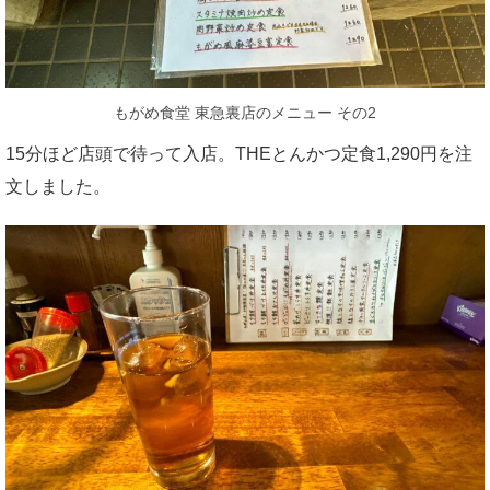
もがめ食堂 東急裏店のメニュー その2
15分ほど店頭で待って入店。THEとんかつ定食1,290円を注
文しました。