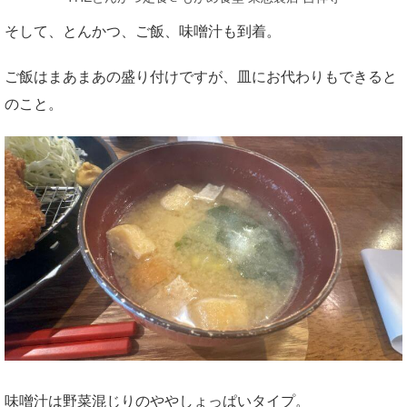
そして、とんかつ、ご飯、味噌汁も到着。
ご飯はまあまあの盛り付けですが、皿にお代わりもできると
のこと。
味噌汁は野菜混じりのややしょっぱいタイプ。