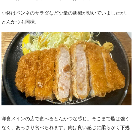
小鉢はペンネのサラダなど少量の胡椒が効いていましたが、
とんかつも同様。
洋食メインの店で食べるとんかつな感じ。そこまで脂は強く
なく、あっさり食べられます。肉は良い感じに柔らかく下処