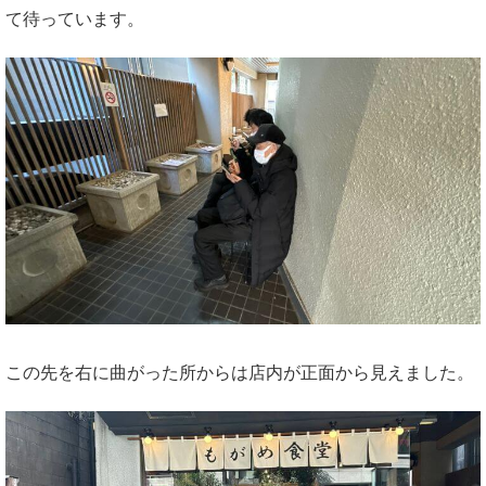
て待っています。
この先を右に曲がった所からは店内が正面から見えました。