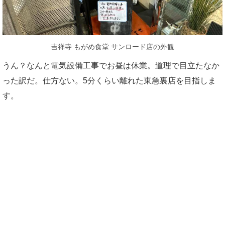
吉祥寺 もがめ食堂 サンロード店の外観
うん？なんと電気設備工事でお昼は休業。道理で目立たなか
った訳だ。仕方ない。5分くらい離れた東急裏店を目指しま
す。