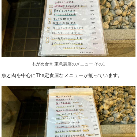
もがめ食堂 東急裏店のメニュー その1
魚と肉を中心にThe定食屋なメニューが揃っています。