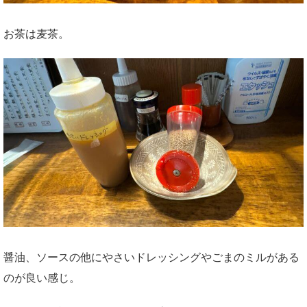
お茶は麦茶。
醤油、ソースの他にやさいドレッシングやごまのミルがある
のが良い感じ。