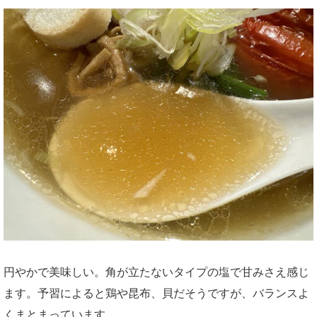
円やかで美味しい。角が立たないタイプの塩で甘みさえ感じ
ます。予習によると鶏や昆布、貝だそうですが、バランスよ
くまとまっています。