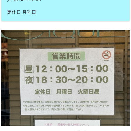
定休日 月曜日