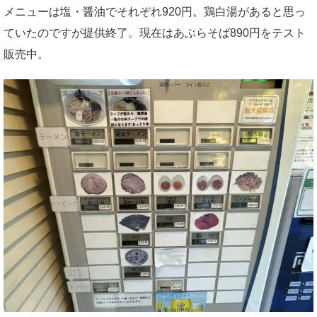
メニューは塩・醤油でそれぞれ920円。鶏白湯があると思っ
ていたのですが提供終了。現在はあぶらそば890円をテスト
販売中。