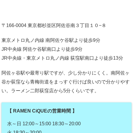
〒166-0004 東京都杉並区阿佐谷南３丁目１０−８
東京メトロ丸ノ内線 南阿佐ケ谷駅より徒歩9分
JR中央線 阿佐ケ谷駅南口より徒歩9分
JR中央線・東京メトロ丸ノ内線 荻窪駅南口より徒歩13分
阿佐ヶ谷駅や最寄り駅ですが、少し分かりにくく。南阿佐ヶ
谷か荻窪なら青梅街道をまっすぐ行けば良いので分かりやす
い。ラーメン二郎荻窪店から5分くらいです。
【 RAMEN CiQUEの営業時間 】
水～日 12:00～15:00 18:30～20:00
火 18:30～20:00