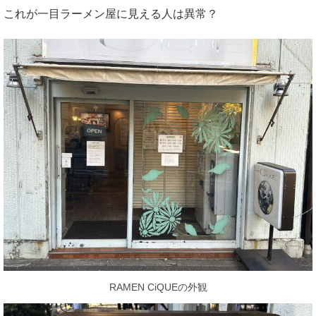
これが一目ラーメン屋に見える人は異常？
RAMEN CiQUEの外観