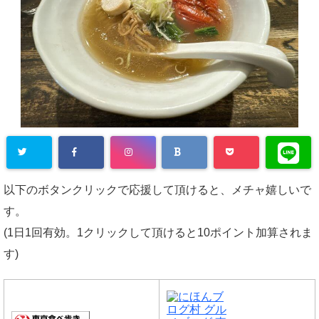
以下のボタンクリックで応援して頂けると、メチャ嬉しいで
す。
(1日1回有効。1クリックして頂けると10ポイント加算されま
す)