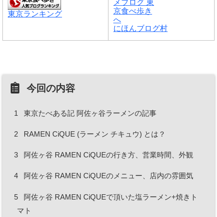
東京ランキング
にほんブログ村
今回の内容
1
東京たべある記 阿佐ヶ谷ラーメンの記事
2
RAMEN CiQUE (ラーメン チキュウ) とは？
3
阿佐ヶ谷 RAMEN CiQUEの行き方、営業時間、外観
4
阿佐ヶ谷 RAMEN CiQUEのメニュー、店内の雰囲気
5
阿佐ヶ谷 RAMEN CiQUEで頂いた塩ラーメン+焼きト
マト