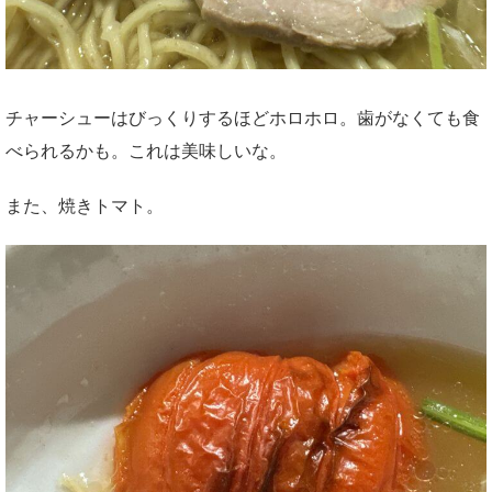
チャーシューはびっくりするほどホロホロ。歯がなくても食
べられるかも。これは美味しいな。
また、焼きトマト。