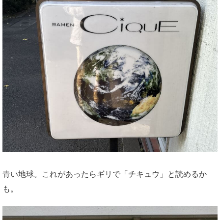
青い地球。これがあったらギリで「チキュウ」と読めるか
も。