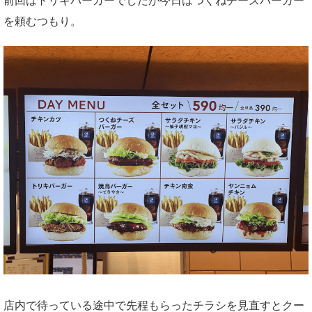
前回はトリキバーガーでしたが今日はつくねチーズバーガー
を頼むつもり。
店内で待っている途中で先程もらったチラシを見直すとクー