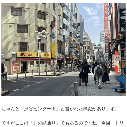
ちゃんと「渋谷センター街」と書かれた標識があります。
ですがここは「井の頭通り」でもあるのですね。今回「トリ