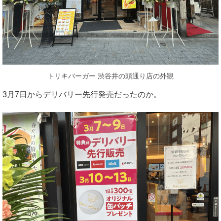
トリキバーガー 渋谷井の頭通り店の外観
3月7日からデリバリー先行発売だったのか。