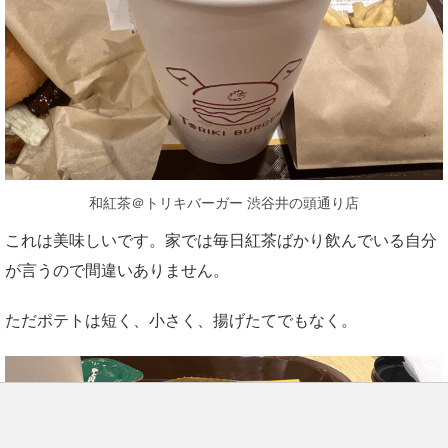
和紅茶＠トリキバーガー 渋谷井の頭通り店
これは美味しいです。家では毎日紅茶ばかり飲んでいる自分
が言うので間違いありません。
ただポテトは短く、小さく、揚げたてでもなく。