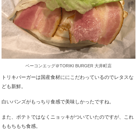
ベーコンエッグ＠TORIKI BURGER 大井町店
トリキバーガーは国産食材ににこだわっているのでレタスな
ども新鮮。
白いバンズがもっちり食感で美味しかったですね。
また、ポテトではなくニョッキがついていたのですが、これ
ももちもち食感。