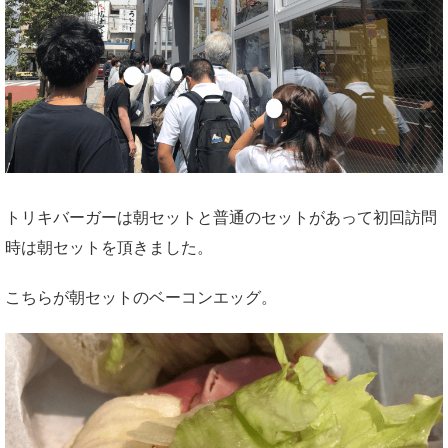
トリキバーガーは朝セットと普通のセットがあって初回訪問
時は朝セットを頂きました。
こちらが朝セットのベーコンエッグ。