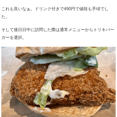
これも良いなぁ。ドリンク付きで490円で値段も手頃でし
た。
そして後日日中に訪問した際は通常メニューからトリキバー
ガーを選択。