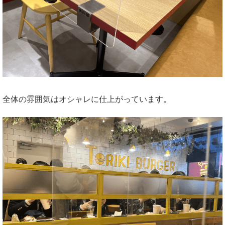
全体の雰囲気はオシャレに仕上がっています。