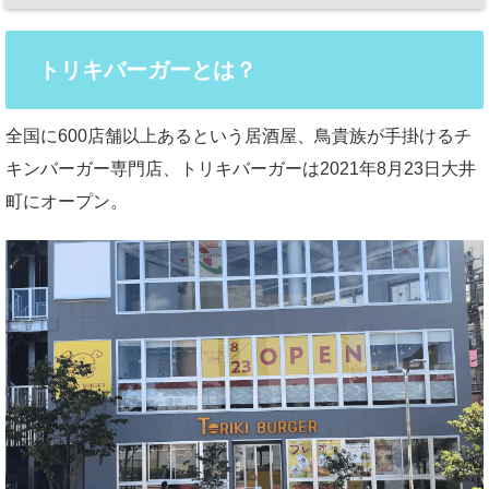
トリキバーガーとは？
全国に600店舗以上あるという居酒屋、鳥貴族が手掛けるチ
キンバーガー専門店、トリキバーガーは2021年8月23日大井
町にオープン。