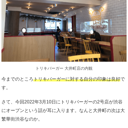
トリキバーガー 大井町店の内観
今までのところ
トリキバーガーに対する自分の印象は良好
で
す。
さて、今回2022年3月10日にトリキバーガーの2号店が渋谷
にオープンという話が耳に入ります。なんと大井町の次は大
繁華街渋谷なのか。