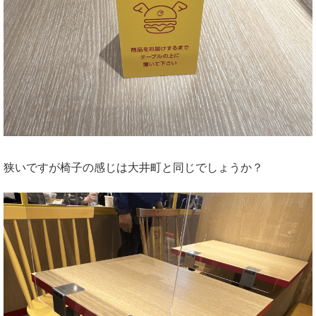
狭いですが椅子の感じは大井町と同じでしょうか？