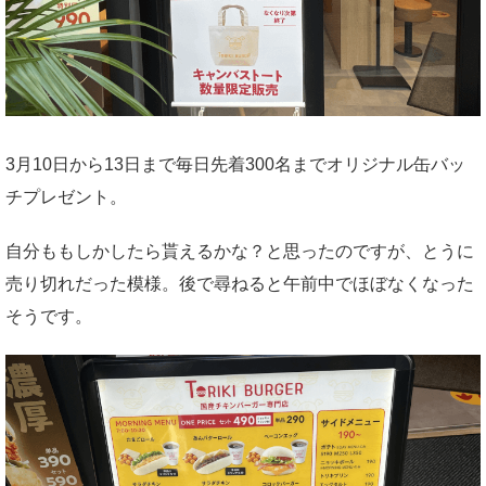
3月10日から13日まで毎日先着300名までオリジナル缶バッ
チプレゼント。
自分ももしかしたら貰えるかな？と思ったのですが、とうに
売り切れだった模様。後で尋ねると午前中でほぼなくなった
そうです。