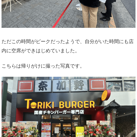
ただこの時間がピークだったようで、自分がいた時間にも店
内に空席ができはじめていました。
こちらは帰りがけに撮った写真です。