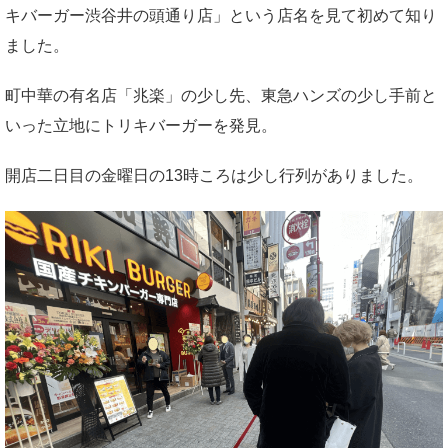
キバーガー渋谷井の頭通り店」という店名を見て初めて知り
ました。
町中華の有名店「兆楽」の少し先、東急ハンズの少し手前と
いった立地にトリキバーガーを発見。
開店二日目の金曜日の13時ころは少し行列がありました。