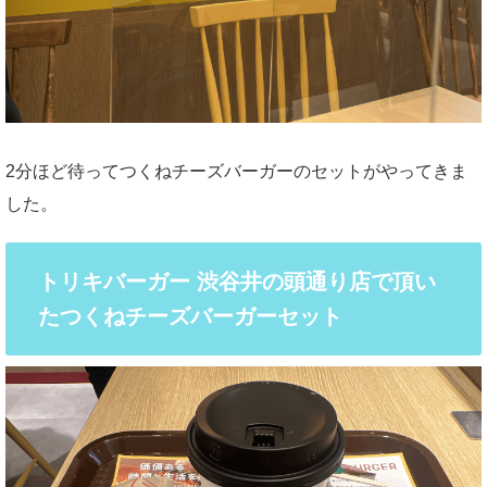
2分ほど待ってつくねチーズバーガーのセットがやってきま
した。
トリキバーガー 渋谷井の頭通り店で頂い
たつくねチーズバーガーセット