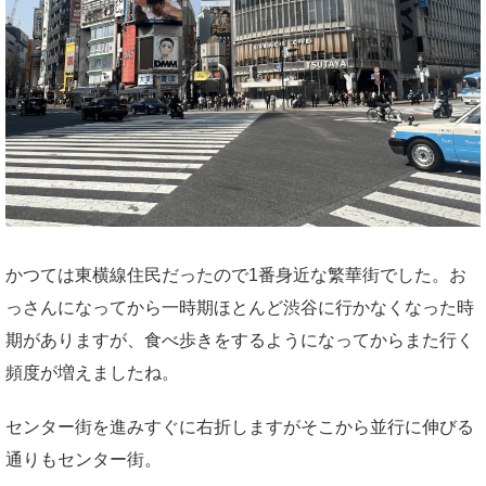
かつては東横線住民だったので1番身近な繁華街でした。お
っさんになってから一時期ほとんど渋谷に行かなくなった時
期がありますが、食べ歩きをするようになってからまた行く
頻度が増えましたね。
センター街を進みすぐに右折しますがそこから並行に伸びる
通りもセンター街。