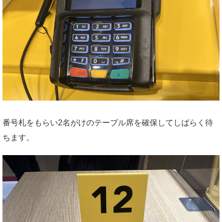
番号札をもらい2名がけのテーブル席を確保してしばらく待
ちます。