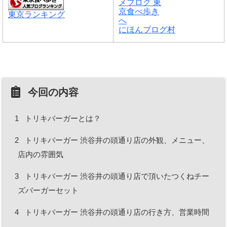
東京ランキング
にほんブログ村
今回の内容
1
トリキバーガーとは？
2
トリキバーガー 渋谷井の頭通り店の外観、メニュー、
店内の雰囲気
3
トリキバーガー 渋谷井の頭通り店で頂いたつくねチー
ズバーガーセット
4
トリキバーガー 渋谷井の頭通り店の行き方、営業時間