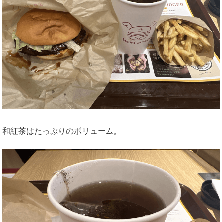
和紅茶はたっぷりのボリューム。