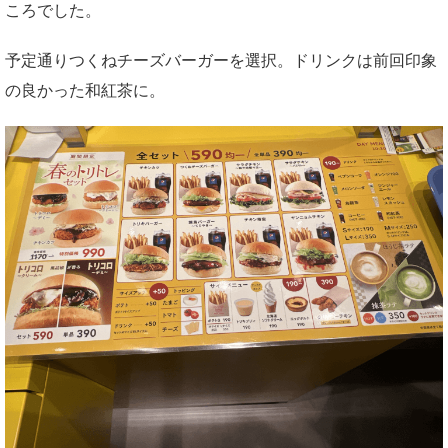
ころでした。
予定通りつくねチーズバーガーを選択。ドリンクは前回印象
の良かった和紅茶に。