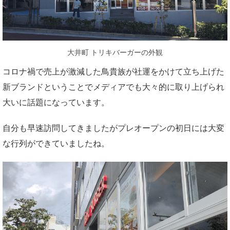
大井町 トリキバーガーの外観
コロナ禍で売上が激減した鳥貴族が社運をかけて立ち上げた
新ブランドということでメディアでも大々的に取り上げられ
大いに話題になっています。
自分も早速訪問してきましたがプレオープンの初日には大変
な行列ができていましたね。