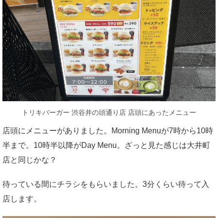
トリキバーガー 渋谷井の頭通り店 店頭にあったメニュー
店頭にメニューがありました。Morning Menuが7時から10時
半まで。10時半以降がDay Menu。ざっと見た感じは大井町
店と同じかな？
待っている間にチラシをもらいました。3分くらい待って入
店します。