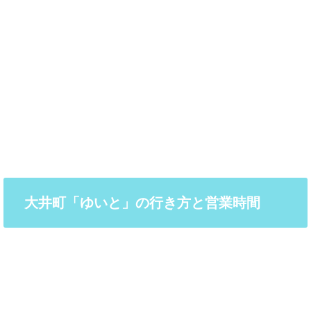
大井町「ゆいと」の行き方と営業時間