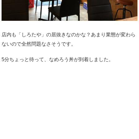
店内も「しろたや」の居抜きなのかな？あまり業態が変わら
ないので全然問題なさそうです。
5分ちょっと待って、なめろう丼が到着しました。