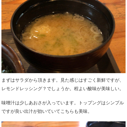
まずはサラダから頂きます。見た感じはすごく新鮮ですが、
レモンドレッシング？でしょうか。程よい酸味が美味しい。
味噌汁は少しあおさが入っています。トップングはシンプル
ですが良い出汁が効いていてこちらも美味。