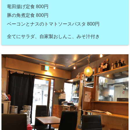
竜田揚げ定食 800円
豚の角煮定食 800円
ベーコンとナスのトマトソースパスタ 800円
全てにサラダ、自家製おしんこ、みそ汁付き