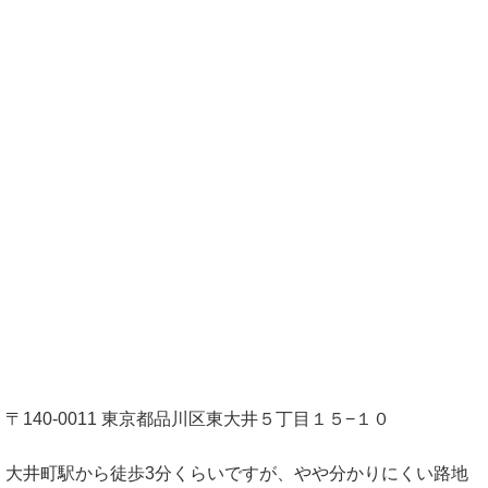
〒140-0011 東京都品川区東大井５丁目１５−１０
大井町駅から徒歩3分くらいですが、やや分かりにくい路地