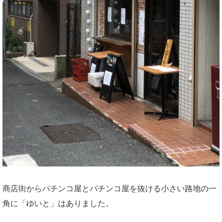
商店街からパチンコ屋とパチンコ屋を抜ける小さい路地の一
角に「ゆいと」はありました。