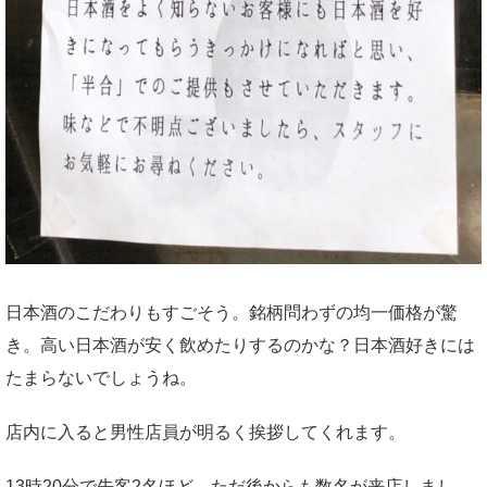
日本酒のこだわりもすごそう。銘柄問わずの均一価格が驚
き。高い日本酒が安く飲めたりするのかな？日本酒好きには
たまらないでしょうね。
店内に入ると男性店員が明るく挨拶してくれます。
13時20分で先客2名ほど。ただ後からも数名が来店しまし