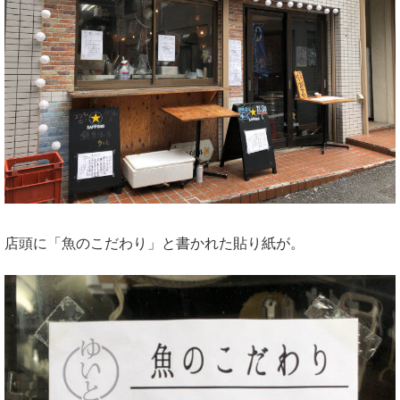
店頭に「魚のこだわり」と書かれた貼り紙が。