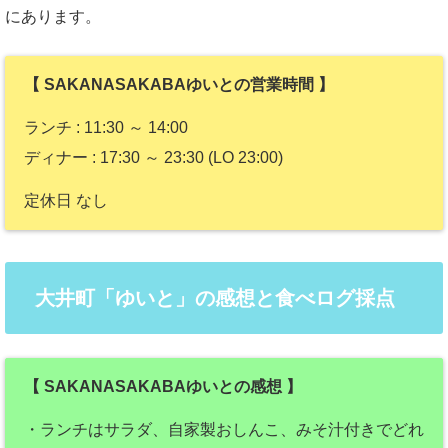
にあります。
【 SAKANASAKABAゆいとの営業時間 】
ランチ : 11:30 ～ 14:00
ディナー : 17:30 ～ 23:30 (LO 23:00)
定休日 なし
大井町「ゆいと」の感想と食べログ採点
【 SAKANASAKABAゆいとの感想 】
・ランチはサラダ、自家製おしんこ、みそ汁付きでどれ