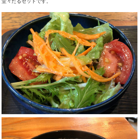
堂々たるセットです。