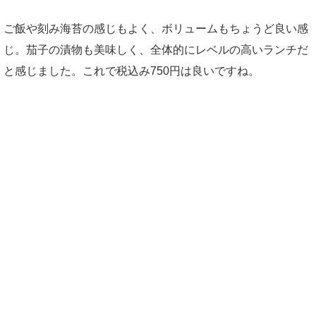
ご飯や刻み海苔の感じもよく、ボリュームもちょうど良い感
じ。茄子の漬物も美味しく、全体的にレベルの高いランチだ
と感じました。これで税込み750円は良いですね。