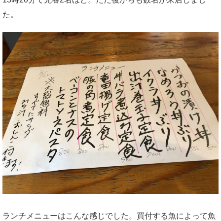
た。
ランチメニューはこんな感じでした。買付する魚によって魚