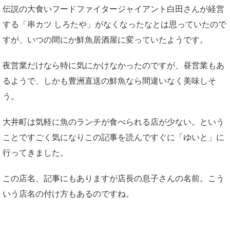
伝説の大食いフードファイタージャイアント白田さんが経営
する「串カツ しろたや」がなくなったなとは思っていたので
すが、いつの間にか鮮魚居酒屋に変っていたようです。
夜営業だけなら特に気にかけなかったのですが、昼営業もあ
るようで、しかも豊洲直送の鮮魚なら間違いなく美味しそ
う。
大井町は気軽に魚のランチが食べられる店が少ない。という
ことですごく気になりこの記事を読んですぐに「ゆいと」に
行ってきました。
この店名、記事にもありますが店長の息子さんの名前。こう
いう店名の付け方もあるのですね。