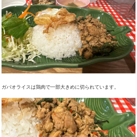
ガパオライスは鶏肉で一部大きめに切られています。