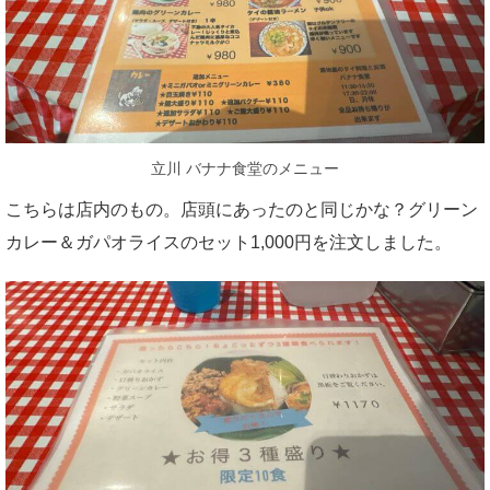
立川 バナナ食堂のメニュー
こちらは店内のもの。店頭にあったのと同じかな？グリーン
カレー＆ガパオライスのセット1,000円を注文しました。