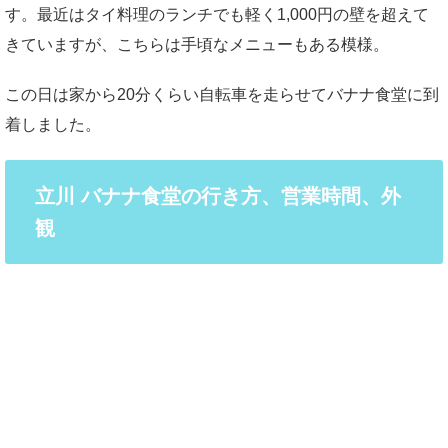
す。最近はタイ料理のランチでも軽く1,000円の壁を超えて
きていますが、こちらは手頃なメニューもある模様。
この日は家から20分くらい自転車を走らせてバナナ食堂に到
着しました。
立川 バナナ食堂の行き方、営業時間、外
観