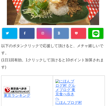
以下のボタンクリックで応援して頂けると、メチャ嬉しいで
す。
(1日1回有効。1クリックして頂けると10ポイント加算されま
す)
東京ランキング
にほんブログ村