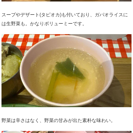
スープやデザート(タピオカ)も付いており、ガパオライスに
は生野菜も。かなりボリューミーです。
野菜は辛さはなく、野菜の甘みが出た素朴な味わい。