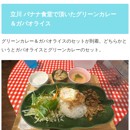
立川 バナナ食堂で頂いたグリーンカレー
＆ガパオライス
グリーンカレー＆ガパオライスのセットが到着。どちらかと
いうとガパオライスとグリーンカレーのセット。