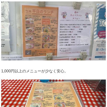
1,000円以上のメニューが少なく安心。