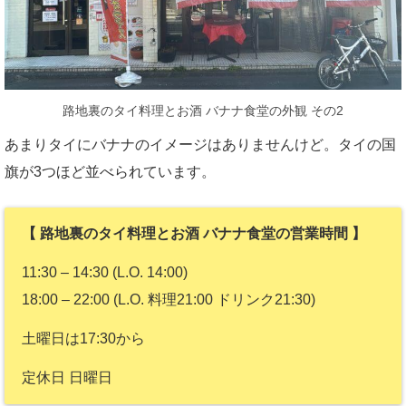
路地裏のタイ料理とお酒 バナナ食堂の外観 その2
あまりタイにバナナのイメージはありませんけど。タイの国
旗が3つほど並べられています。
【 路地裏のタイ料理とお酒 バナナ食堂の営業時間 】
11:30 – 14:30 (L.O. 14:00)
18:00 – 22:00 (L.O. 料理21:00 ドリンク21:30)
土曜日は17:30から
定休日 日曜日