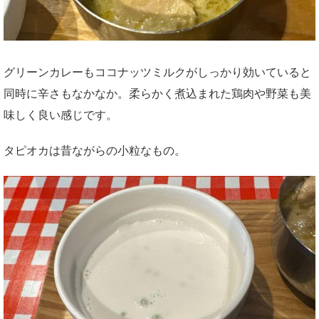
グリーンカレーもココナッツミルクがしっかり効いていると
同時に辛さもなかなか。柔らかく煮込まれた鶏肉や野菜も美
味しく良い感じです。
タピオカは昔ながらの小粒なもの。