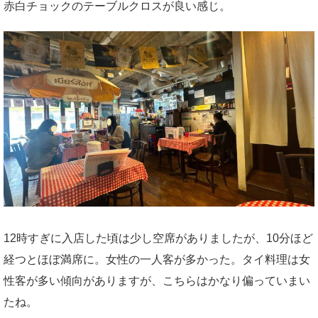
赤白チョックのテーブルクロスが良い感じ。
12時すぎに入店した頃は少し空席がありましたが、10分ほど
経つとほぼ満席に。女性の一人客が多かった。タイ料理は女
性客が多い傾向がありますが、こちらはかなり偏っていまい
たね。