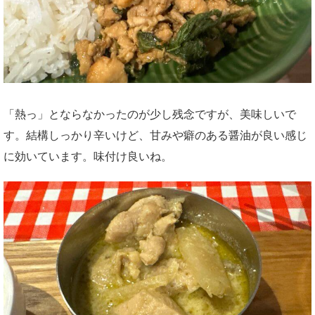
「熱っ」とならなかったのが少し残念ですが、美味しいで
す。結構しっかり辛いけど、甘みや癖のある醤油が良い感じ
に効いています。味付け良いね。