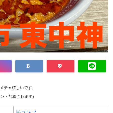
メチャ嬉しいです。
イント加算されます)