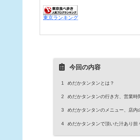
東京ランキング
今回の内容
1
めだかタンタンとは？
2
めだかタンタンの行き方、営業時
3
めだかタンタンのメニュー、店内
4
めだかタンタンで頂いた汁あり担々