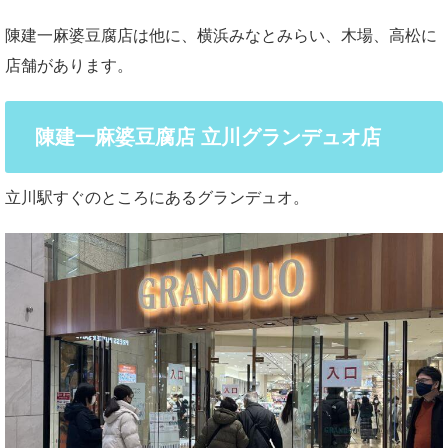
陳建一麻婆豆腐店は他に、横浜みなとみらい、木場、高松に
店舗があります。
陳建一麻婆豆腐店 立川グランデュオ店
立川駅すぐのところにあるグランデュオ。