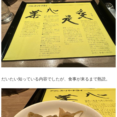
だいたい知っている内容でしたが、食事が来るまで熟読。