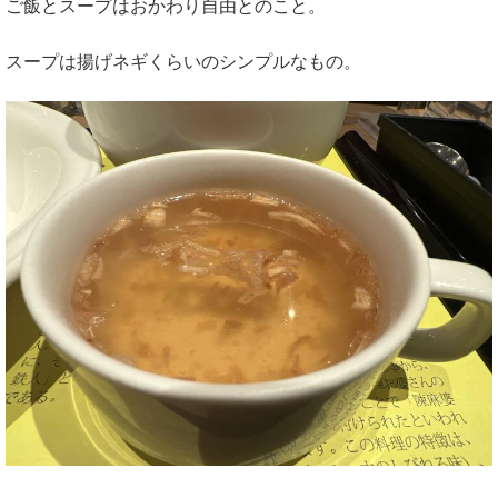
ご飯とスープはおかわり自由とのこと。
スープは揚げネギくらいのシンプルなもの。