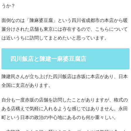
うか？
面倒なのは「陳麻婆豆腐」という四川省成都市の本店から暖
簾分けされた店舗も東京には存在するので、こちらについて
は近いうちに訪問してまとめたいと思っています。
四川飯店と陳建一麻婆豆腐店
陳建民さんが立ち上げた四川飯店は赤坂に本店があり、日本
全国に支店があります。
自分も一度赤坂の店舗を訪問したことがありますが、格式の
ある店構えで気軽に入れるような感じではありません。永田
町という日本の政治の中心地にあるのも何か重々しい。