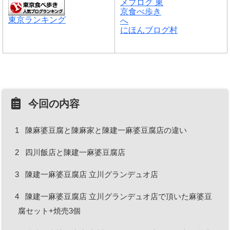
東京ランキング
にほんブログ村
今回の内容
1
陳麻婆豆腐と陳麻家と陳建一麻婆豆腐店の違い
2
四川飯店と陳建一麻婆豆腐店
3
陳建一麻婆豆腐店 立川グランデュオ店
4
陳建一麻婆豆腐店 立川グランデュオ店で頂いた麻婆豆
腐セット+焼売3個