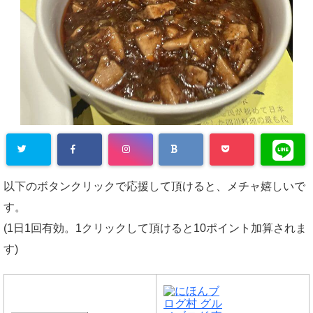
以下のボタンクリックで応援して頂けると、メチャ嬉しいで
す。
(1日1回有効。1クリックして頂けると10ポイント加算されま
す)