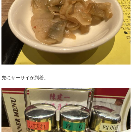
先にザーサイが到着。