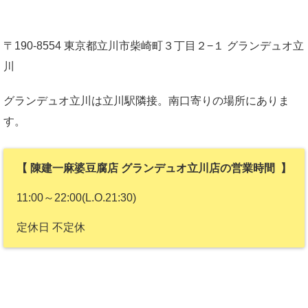
〒190-8554 東京都立川市柴崎町３丁目２−１ グランデュオ立
川
グランデュオ立川は立川駅隣接。南口寄りの場所にありま
す。
【 陳建一麻婆豆腐店 グランデュオ立川店の営業時間 】
11:00～22:00(L.O.21:30)
定休日 不定休