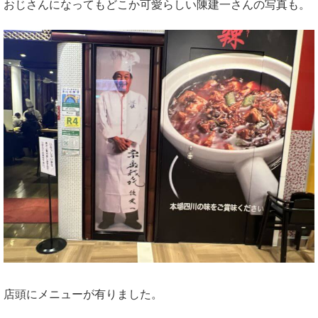
おじさんになってもどこか可愛らしい陳建一さんの写真も。
店頭にメニューが有りました。