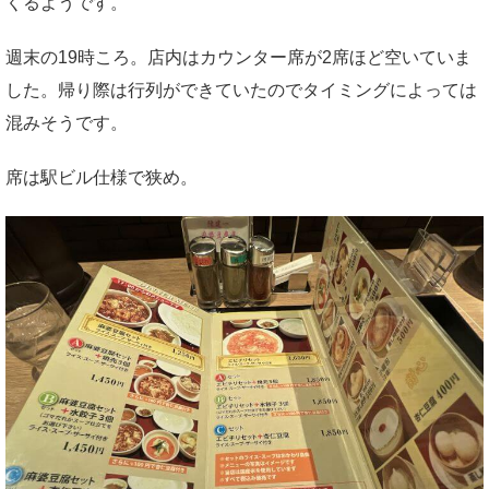
くるようです。
週末の19時ころ。店内はカウンター席が2席ほど空いていま
した。帰り際は行列ができていたのでタイミングによっては
混みそうです。
席は駅ビル仕様で狭め。