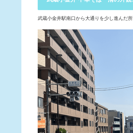
武蔵小金井駅南口から大通りを少し進んだ所