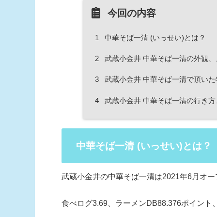
今回の内容
1
中華そば一清 (いっせい)とは？
2
武蔵小金井 中華そば一清の外観、
3
武蔵小金井 中華そば一清で頂いた
4
武蔵小金井 中華そば一清の行き方
中華そば一清 (いっせい)とは？
武蔵小金井の中華そば一清は2021年6月オ
食べログ3.69、ラーメンDB88.376ポイント、Goog