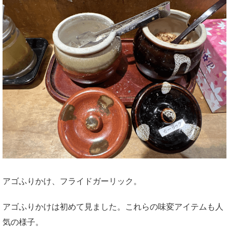
アゴふりかけ、フライドガーリック。
アゴふりかけは初めて見ました。これらの味変アイテムも人
気の様子。