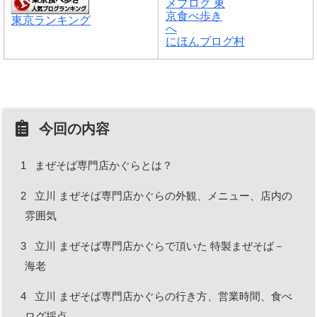
東京ランキング
にほんブログ村
今回の内容
1
まぜそば専門店かぐらとは？
2
立川 まぜそば専門店かぐらの外観、メニュー、店内の
雰囲気
3
立川 まぜそば専門店かぐらで頂いた 特製まぜそば－
海老
4
立川 まぜそば専門店かぐらの行き方、営業時間、食べ
ログ採点