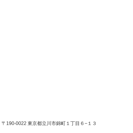
〒190-0022 東京都立川市錦町１丁目６−１３