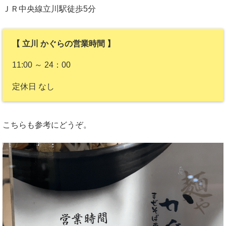
ＪＲ中央線立川駅徒歩5分
【 立川 かぐらの営業時間 】
11:00 ～ 24：00
定休日 なし
こちらも参考にどうぞ。