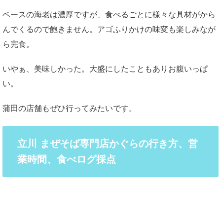
ベースの海老は濃厚ですが、食べるごとに様々な具材がから
んでくるので飽きません。アゴふりかけの味変も楽しみなが
ら完食。
いやぁ、美味しかった。大盛にしたこともありお腹いっぱ
い。
蒲田の店舗もぜひ行ってみたいです。
立川 まぜそば専門店かぐらの行き方、営
業時間、食べログ採点