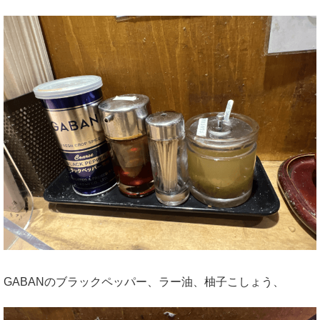
GABANのブラックペッパー、ラー油、柚子こしょう、