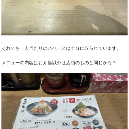
それでも一人当たりのスペースは十分に取られています。
メニューの内容はお弁当以外は店頭のものと同じかな？