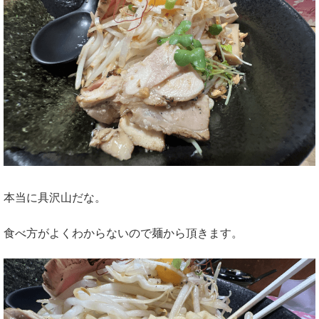
本当に具沢山だな。
食べ方がよくわからないので麺から頂きます。