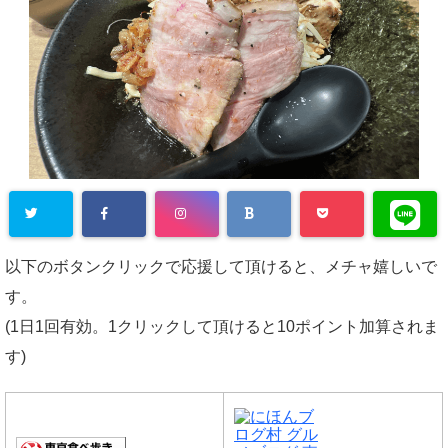
以下のボタンクリックで応援して頂けると、メチャ嬉しいで
す。
(1日1回有効。1クリックして頂けると10ポイント加算されま
す)