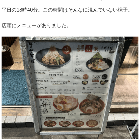
平日の18時40分。この時間はそんなに混んでいない様子。
店頭にメニューがありました。