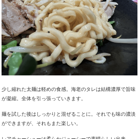
少し縮れた太麺は軽めの食感。海老のタレは結構濃厚で旨味
が凝縮。全体を引っ張っていきます。
麺を試した後はしっかりと混ぜることに。それでも味の濃淡
ができますが、それもまた楽しい。
レアチャーシューは柔らかジューシーで素晴らしい出来。