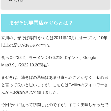
まぜそば専門店かぐらとは？
立川のまぜそば専門 かぐらは2011年10月にオープン。10年
以上の歴史があるのですね。
食べログ3.62、ラーメンDB76.218 ポイント、Google
Map3.9。(2022.10.20現在)
まぜそば、油そばの系統はあまり食べたことがなく、初心者
と言って良いと思いますが、こちらはTwitterのフォロワーさ
んからお勧めされて知りました。
今回それに従って訪問したのですが、すごく美味しかったで