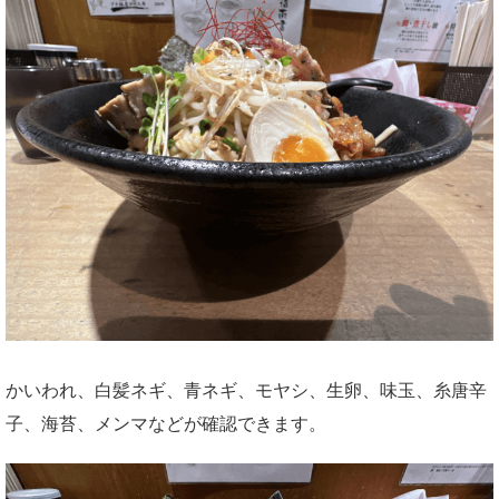
かいわれ、白髪ネギ、青ネギ、モヤシ、生卵、味玉、糸唐辛
子、海苔、メンマなどが確認できます。