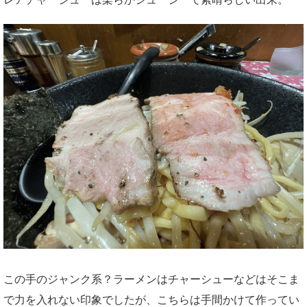
この手のジャンク系？ラーメンはチャーシューなどはそこま
で力を入れない印象でしたが、こちらは手間かけて作ってい