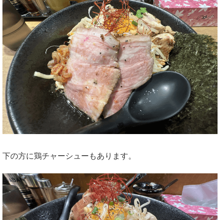
下の方に鶏チャーシューもあります。