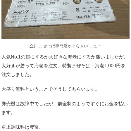
立川 まぜそば専門店かぐら のメニュー
人気No.1の鶏にするか大好きな海老にするか迷いましたが、
大好きが勝って海老を注文。特製まぜそば－海老1,000円を
注文しました。
大盛り無料ということでそうしてもらいます。
券売機は故障中でしたが、前金制のようですぐにお金を払い
ます。
卓上調味料は豊富。