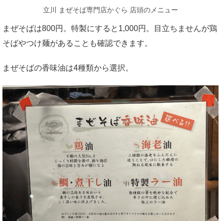
立川 まぜそば専門店かぐら 店頭のメニュー
まぜそばは800円。特製にすると1,000円。目立ちませんが鶏
そばやつけ麺があることも確認できます。
まぜそばの香味油は4種類から選択。