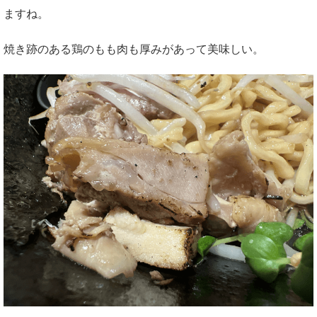
ますね。
焼き跡のある鶏のもも肉も厚みがあって美味しい。