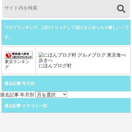
ブログランキング。1日1クリックして頂けるとめっちゃ嬉しい！で
す。
東京ランキン
にほんブログ村
グ
過去記事 年月別
過去記事 年月別
過去記事 カテゴリー別
過去記事 カテゴリー別