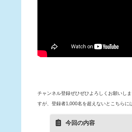
チャンネル登録ぜひぜひよろしくお願いしま
すが、登録者1,000名を超えないとこちらに
今回の内容