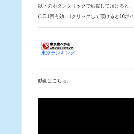
以下のボタンクリックで応援して頂けると、
(1日1回有効。1クリックして頂けると10ポ
東京ランキング
動画はこちら。