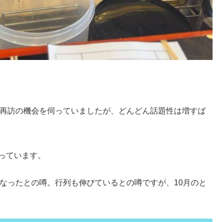
再訪の機会を伺っていましたが、どんどん話題性は増すば
になっています。
なったとの噂。行列も伸びているとの噂ですが、10月のと