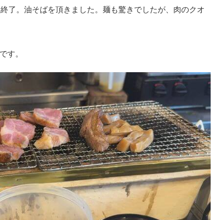
れ終了。油そばを頂きました。麺も驚きでしたが、肉のクオ
です。