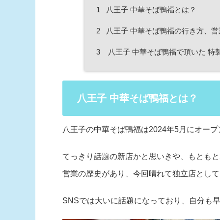
1
八王子 中華そば鴨福とは？
2
八王子 中華そば鴨福の行き方、
3
八王子 中華そば鴨福で頂いた 特製
八王子 中華そば鴨福とは？
八王子の中華そば鴨福は2024年5月にオープ
てっきり話題の新店かと思いきや、もともと
営業の歴史があり、今回晴れて独立店として
SNSでは大いに話題になっており、自分も早