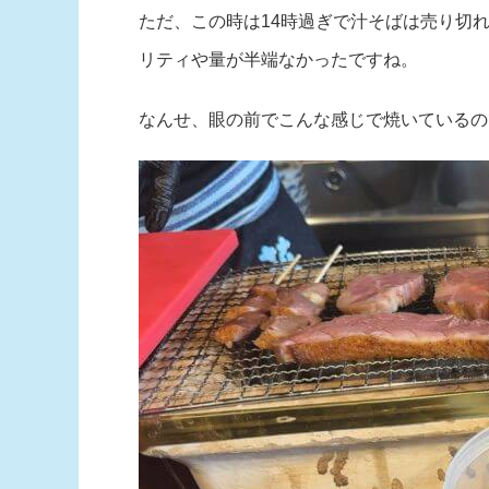
ただ、この時は14時過ぎで汁そばは売り切
リティや量が半端なかったですね。
なんせ、眼の前でこんな感じで焼いているの