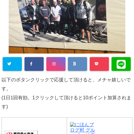
以下のボタンクリックで応援して頂けると、メチャ嬉しいで
す。
(1日1回有効。1クリックして頂けると10ポイント加算されま
す)