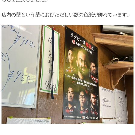
店内の壁という壁におびただしい数の色紙が飾れています。