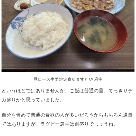
豚ロース生姜焼定食＠ますだや 府中
というほどではありませんが、ご飯は普通の量。てっきりデ
カ盛りかと思っていました。
自分を含めて普通の食欲の人が多いだろうからもちろん適量
ではありますが。ラグビー選手は別盛りでしょうね。