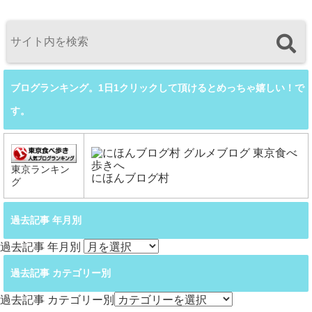
ブログランキング。1日1クリックして頂けるとめっちゃ嬉しい！で
す。
東京ランキン
にほんブログ村
グ
過去記事 年月別
過去記事 年月別
過去記事 カテゴリー別
過去記事 カテゴリー別