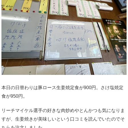
本日の日替わりは豚ロース生姜焼定食が900円。さけ塩焼定
食が950円。
リーチマイケル選手の好きな肉炒めやとんかつも気になりま
すが、生姜焼きが美味しいという口コミを読んでいたのでそ
ちらを注文しました。