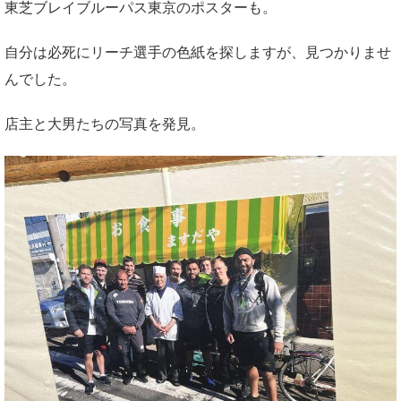
東芝ブレイブルーパス東京のポスターも。
自分は必死にリーチ選手の色紙を探しますが、見つかりませ
んでした。
店主と大男たちの写真を発見。