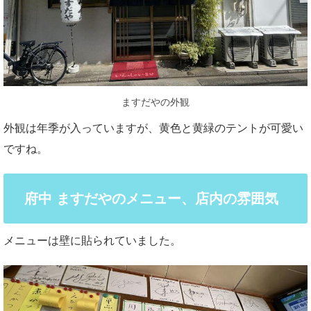
ますだやの外観
外観は年季が入っていますが、黄色と黄緑のテントが可愛い
ですね。
府中 ますだやのメニュー、店内の雰囲気
メニューは壁に貼られていました。