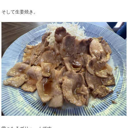
そして生姜焼き。