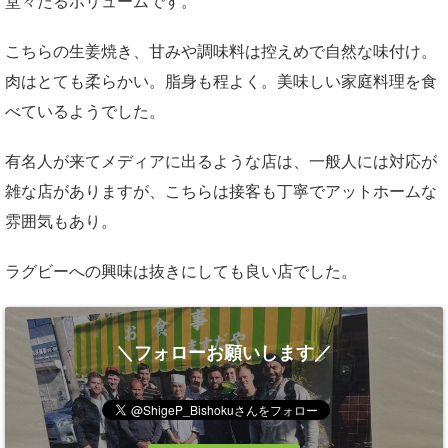
堂々たるボリュームです。
こちらの生姜焼き、甘みや調味料は控えめで自然な味付け。
肉はとても柔らかい。脂身も程よく。美味しい家庭料理を食
べているようでした。
有名人が来てメディアに出るような店は、一般人には対応が
雑な店がありますが、こちらは接客も丁寧でアットホームな
雰囲気もあり。
ラグビーへの興味は抜きにしても良い店でした。
＼フォローお願いします／