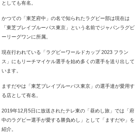
としても有名。
かつての「東芝府中」の名で知られたラグビー部は現在は
「東芝ブレイブルーパス東京」という名前でジャパンラグビ
ーリーグワンに所属。
現在行われている「ラグビーワールドカップ 2023 フラン
ス」にもリーチマイケル選手を始め多くの選手を送り出して
います。
ますだやは「東芝ブレイブルーパス東京」の選手達が愛用す
る店として有名。
2019年12月5日に放送されたテレ東の「昼めし旅」では「府
中のラグビー選手が愛する勝負めし」として「ますだや」を
紹介。