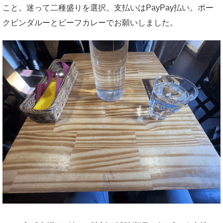
こと。迷って二種盛りを選択。支払いはPayPay払い。ポー
クビンダルーとビーフカレーでお願いしました。