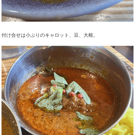
付け合せは小ぶりのキャロット、豆、大根。