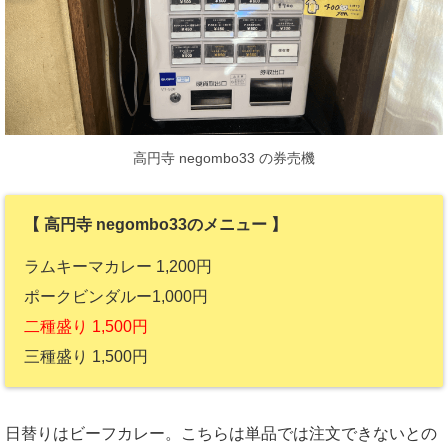
高円寺 negombo33 の券売機
【 高円寺 negombo33のメニュー 】
ラムキーマカレー 1,200円
ポークビンダルー1,000円
二種盛り 1,500円
三種盛り 1,500円
日替りはビーフカレー。こちらは単品では注文できないとの