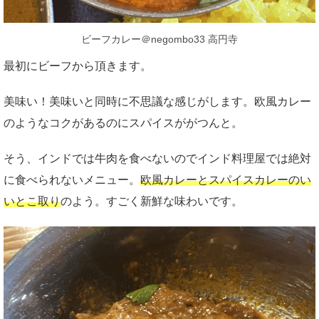
ビーフカレー＠negombo33 高円寺
最初にビーフから頂きます。
美味い！美味いと同時に不思議な感じがします。欧風カレー
のようなコクがあるのにスパイスががつんと。
そう、インドでは牛肉を食べないのでインド料理屋では絶対
に食べられないメニュー。
欧風カレーとスパイスカレーのい
いとこ取り
のよう。すごく新鮮な味わいです。