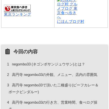
東京ランキング
にほんブログ村
今回の内容
1
negombo33 (ネゴンボサンジュウサン)とは？
2
高円寺 negombo33の外観、メニュー、店内の雰囲気
3
高円寺 negombo33で頂いた二種盛り(ビーフカレー＆
ポークビンダルー)
4
高円寺 negombo33の行き方、営業時間、食べログ採