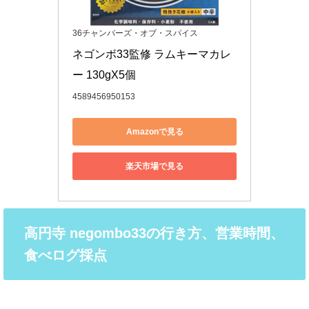
36チャンバーズ・オブ・スパイス
ネゴンボ33監修 ラムキーマカレ
ー 130gX5個
4589456950153
Amazonで見る
楽天市場で見る
高円寺 negombo33の行き方、営業時間、
食べログ採点