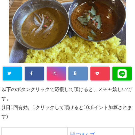
以下のボタンクリックで応援して頂けると、メチャ嬉しいで
す。
(1日1回有効。1クリックして頂けると10ポイント加算されま
す)