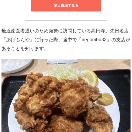
楽天市場で見る
最近歯医者通いのため頻繁に訪問している高円寺。先日名店
「あげもんや」に行った際、途中で「negombo33」の支店が
あることを知ります。