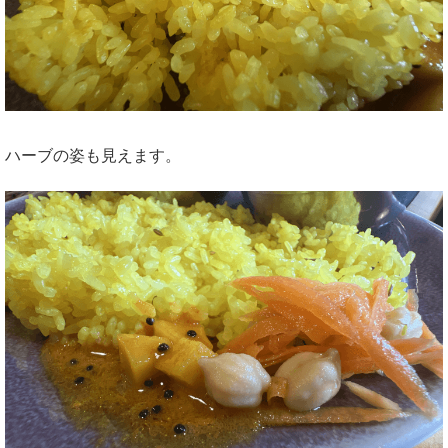
ハーブの姿も見えます。