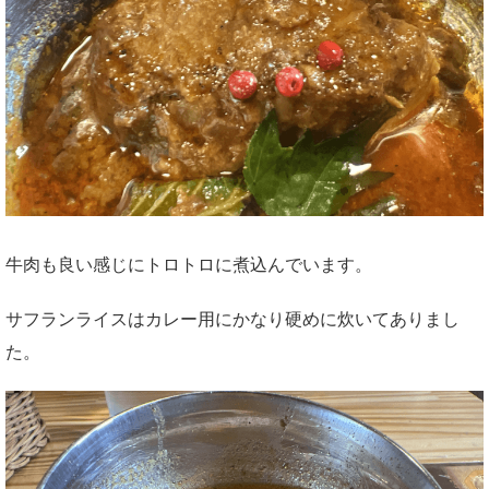
牛肉も良い感じにトロトロに煮込んでいます。
サフランライスはカレー用にかなり硬めに炊いてありまし
た。