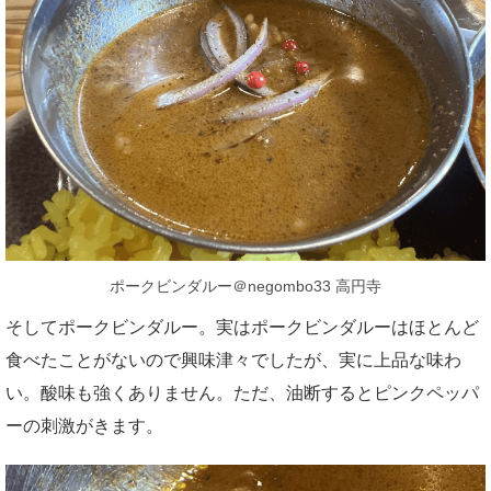
ポークビンダルー＠negombo33 高円寺
そしてポークビンダルー。実はポークビンダルーはほとんど
食べたことがないので興味津々でしたが、実に上品な味わ
い。酸味も強くありません。ただ、油断するとピンクペッパ
ーの刺激がきます。