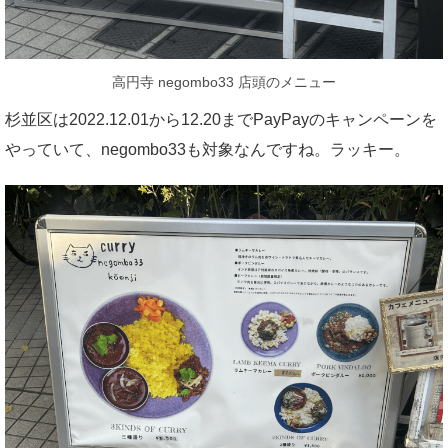
高円寺 negombo33 店頭のメニュー
杉並区は2022.12.01から12.20までPayPayのキャンペーンを
やっていて、negombo33も対象なんですね。ラッキー。