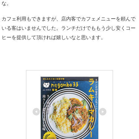
な。
カフェ利用もできますが、店内客でカフェメニューを頼んで
いる客はいませんでした。ランチだけでももう少し安くコー
ヒーを提供して頂ければ嬉しいなと思います。