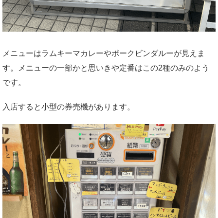
メニューはラムキーマカレーやポークビンダルーが見えま
す。メニューの一部かと思いきや定番はこの2種のみのよう
です。
入店すると小型の券売機があります。