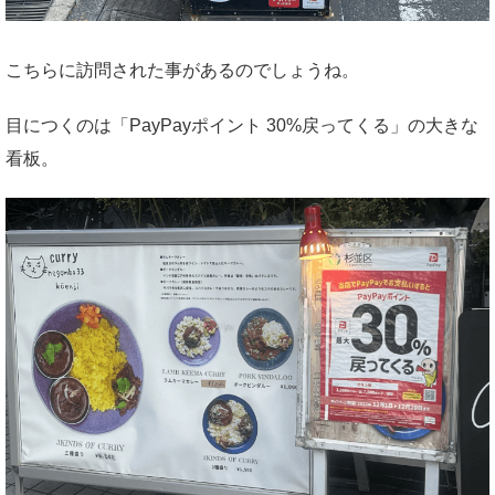
こちらに訪問された事があるのでしょうね。
目につくのは「PayPayポイント 30%戻ってくる」の大きな
看板。