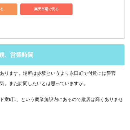
見る
楽天市場で見る
観、営業時間
あります。場所は赤坂というより永田町で付近には警官
気。また訪問したいとは思っていますが。
ド室町1」という商業施設内にあるので敷居は高くありませ