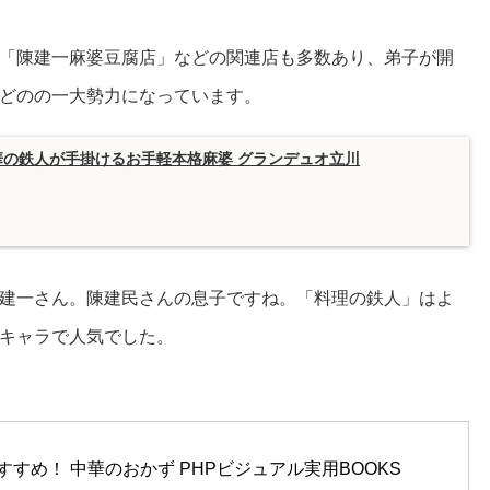
「陳建一麻婆豆腐店」などの関連店も多数あり、弟子が開
どのの一大勢力になっています。
の鉄人が手掛けるお手軽本格麻婆 グランデュオ立川
建一さん。陳建民さんの息子ですね。「料理の鉄人」はよ
キャラで人気でした。
すすめ！ 中華のおかず PHPビジュアル実用BOOKS