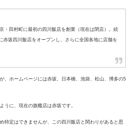
東京・田村町に最初の四川飯店を創業（現在は閉店）。続
0年に赤坂四川飯店をオープンし、さらに全国各地に店舗を
が、ホームページには赤坂、日本橋、池袋、松山、博多の5
ように、現在の旗艦店は赤坂です。
め特定はできませんが、この四川飯店と関わりがあると思