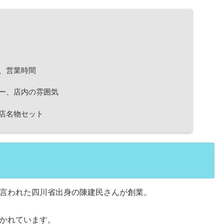
、営業時間
ー、店内の雰囲気
店名物セット
言われた四川省出身の陳建民さんが創業。
かれています。