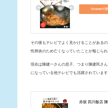
Amazonで
その後もテレビでよく見かけることがあるので
性肺炎のため亡くなっていたことが報じられ
現在は陳建一さんの息子、つまり陳建民さん
になっている他テレビでも活躍されています
赤坂 四川飯店 