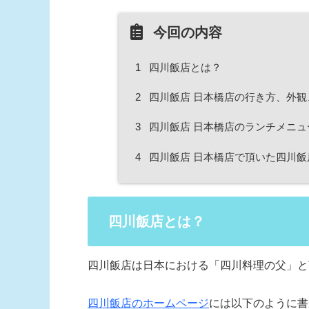
今回の内容
1
四川飯店とは？
2
四川飯店 日本橋店の行き方、外観
3
四川飯店 日本橋店のランチメニュ
4
四川飯店 日本橋店で頂いた四川飯
四川飯店とは？
四川飯店は日本における「四川料理の父」と
四川飯店のホームページ
には以下のように書