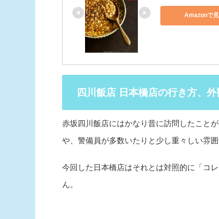
Amazonで
四川飯店 日本橋店の行き方、外
赤坂四川飯店にはかなり昔に訪問したことが
や、警備員が多数いたりと少し重々しい雰囲
今回した日本橋店はそれとは対照的に「コレ
ん。