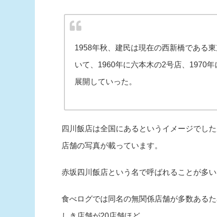
1958年秋、建民は現在の西新橋である
いて、1960年に六本木の2号店、197
展開していった。
四川飯店は全国にあるというイメージでした
店舗の写真が載っています。
赤坂四川飯店という名で呼ばれることが多い
食べログでは同名の無関係店舗が多数あるた
しき店舗が20店舗ほど。