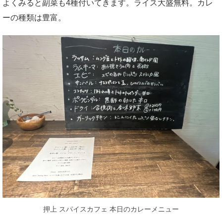
よくみると副菜も4種付いてきます。ライス大盛無料。カレ
ーの種類は豊富。
押上 スパイスカフェ 本日のカレーメニュー