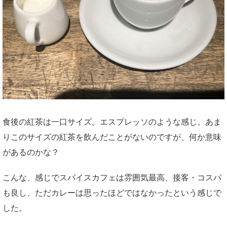
食後の紅茶は一口サイズ。エスプレッソのような感じ。あま
りこのサイズの紅茶を飲んだことがないのですが、何か意味
があるのかな？
こんな、感じでスパイスカフェは雰囲気最高、接客・コスパ
も良し、ただカレーは思ったほどではなかったという感じで
した。