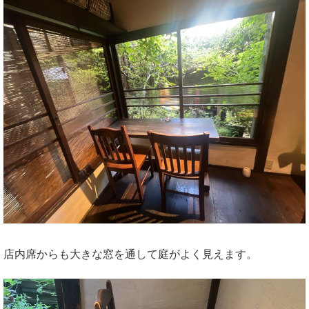
店内席からも大きな窓を通して庭がよく見えます。