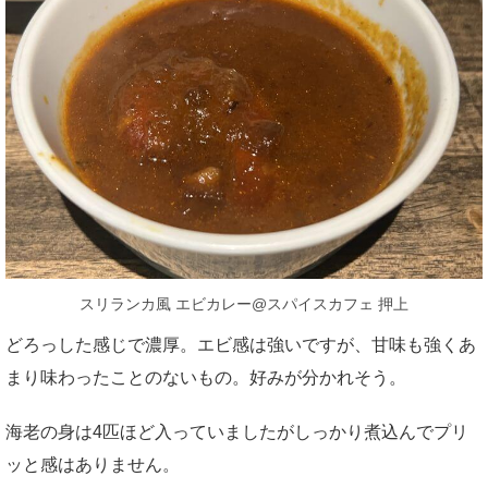
スリランカ風 エビカレー@スパイスカフェ 押上
どろっした感じで濃厚。エビ感は強いですが、甘味も強くあ
まり味わったことのないもの。好みが分かれそう。
海老の身は4匹ほど入っていましたがしっかり煮込んでプリ
ッと感はありません。