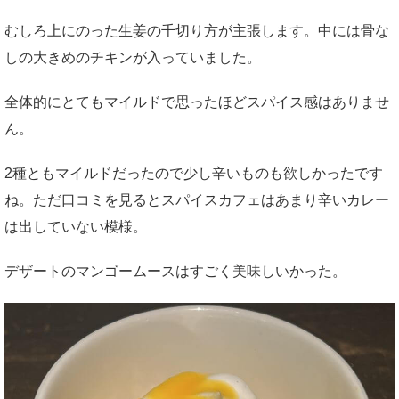
むしろ上にのった生姜の千切り方が主張します。中には骨な
しの大きめのチキンが入っていました。
全体的にとてもマイルドで思ったほどスパイス感はありませ
ん。
2種ともマイルドだったので少し辛いものも欲しかったです
ね。ただ口コミを見るとスパイスカフェはあまり辛いカレー
は出していない模様。
デザートのマンゴームースはすごく美味しいかった。