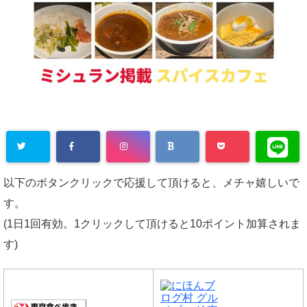
以下のボタンクリックで応援して頂けると、メチャ嬉しいで
す。
(1日1回有効。1クリックして頂けると10ポイント加算されま
す)