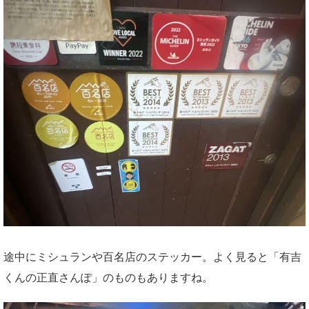
途中にミシュランや百名店のステッカー。よく見ると「有吉
くんの正直さんぽ」のものもありますね。