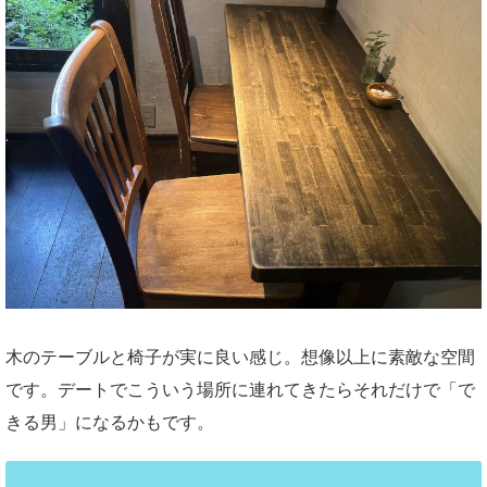
木のテーブルと椅子が実に良い感じ。想像以上に素敵な空間
です。デートでこういう場所に連れてきたらそれだけで「で
きる男」になるかもです。