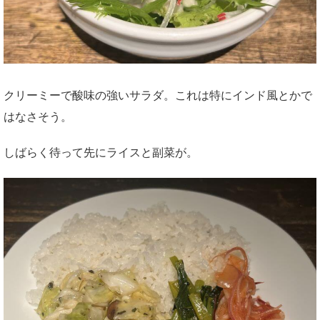
クリーミーで酸味の強いサラダ。これは特にインド風とかで
はなさそう。
しばらく待って先にライスと副菜が。