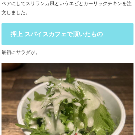
ペアにしてスリランカ風というエビとガーリックチキンを注
文しました。
押上 スパイスカフェで頂いたもの
最初にサラダが。