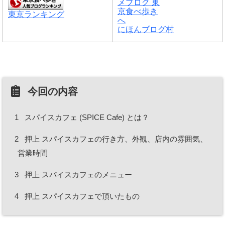
東京ランキング
にほんブログ村
今回の内容
1
スパイスカフェ (SPICE Cafe) とは？
2
押上 スパイスカフェの行き方、外観、店内の雰囲気、
営業時間
3
押上 スパイスカフェのメニュー
4
押上 スパイスカフェで頂いたもの