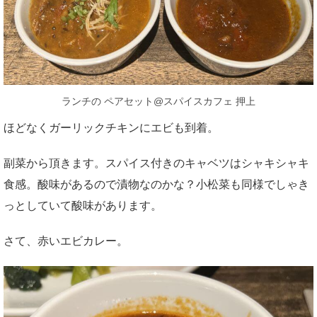
ランチの ペアセット@スパイスカフェ 押上
ほどなくガーリックチキンにエビも到着。
副菜から頂きます。スパイス付きのキャベツはシャキシャキ
食感。酸味があるので漬物なのかな？小松菜も同様でしゃき
っとしていて酸味があります。
さて、赤いエビカレー。