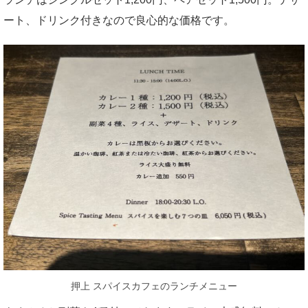
ート、ドリンク付きなので良心的な価格です。
押上 スパイスカフェのランチメニュー