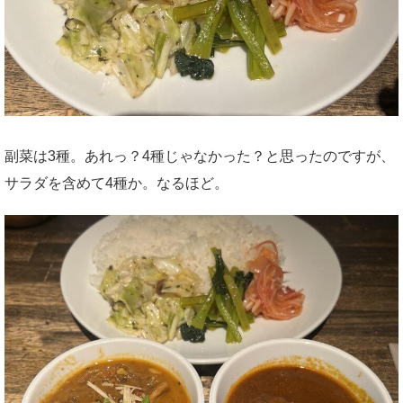
副菜は3種。あれっ？4種じゃなかった？と思ったのですが、
サラダを含めて4種か。なるほど。