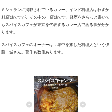
ミシュランに掲載されているカレー、インド料理店はわずか
11店舗ですが、その中の一店舗です。経歴をさらっと書いて
もスパイスカフェが東京を代表するカレー店である事が分か
ります。
スパイスカフェのオーナーは世界中を旅した料理人という伊
藤一城さん。著作も数冊あります。