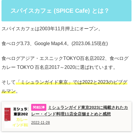
スパイスカフェ (SPICE Cafe) とは？
スパイスカフェは2003年11月押上にオープン。
食べログ3.73、Google Map4.4。(2023.06.15現在)
食べログアジア・エスニックTOKYO百名店2022、食べログ
カレー TOKYO 百名店2017～2020に選ばれています。
そして
「ミシュランガイド東京」では2022と2023のビブグ
ルマン
。
ミシュランガイド東京2023に掲載されたカ
レー・インド料理11店全店舗まとめと感想
2022-11-28