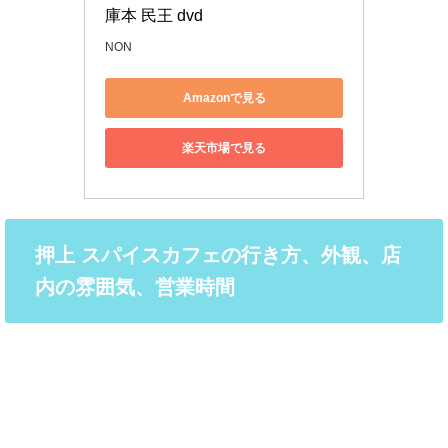
庫本 民王 dvd
NON
Amazonで見る
楽天市場で見る
押上 スパイスカフェの行き方、外観、店
内の雰囲気、営業時間