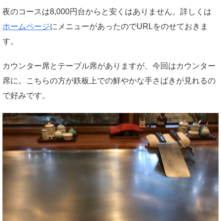
夜のコースは8,000円台からと安くはありません。詳しくは
ホームページ
にメニューがあったのでURLをのせておきま
す。
カウンター席とテーブル席がありますが、今回はカウンター
席に。こちらの方が鉄板上での鮮やかな手さばきが見れるの
で好みです。