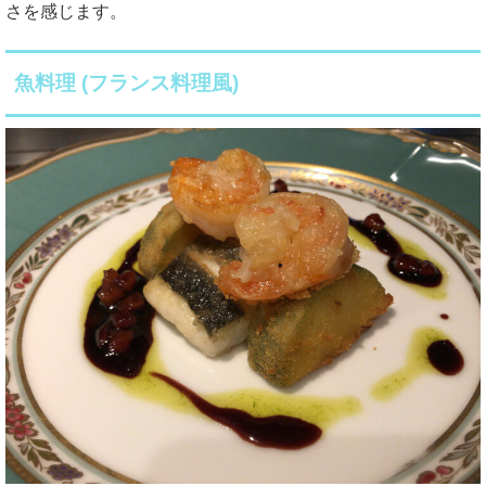
さを感じます。
魚料理 (フランス料理風)