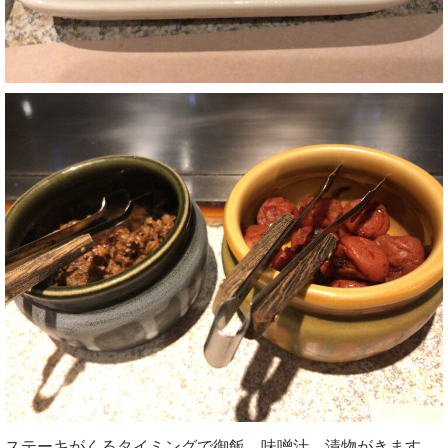
ステーキがくるタイミングで御飯、味噌汁、漬物がきます