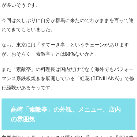
が多いそうです。
今回は久しぶりに自分が群馬に来たのでわがままを言って連
れてきてもらいました。
なお、東京には「すてーき亭」というチェーンがあります
が、おそらく「素敵亭」とは関係ないかと。
また「素敵亭」の料理長は国内だけでなく海外でもパフォー
マンス系鉄板焼きを展開している「紅花 (BENIHANA)」で修
行経験があるそうです。
高崎「素敵亭」の外観、メニュー、店内
の雰囲気