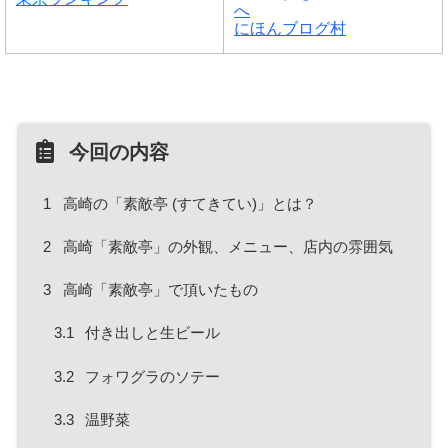
にほんブログ村
今回の内容
1
高崎の「素敵亭 (すてきてい)」とは？
2
高崎「素敵亭」の外観、メニュー、店内の雰囲気
3
高崎「素敵亭」で頂いたもの
3.1
付き出しと生ビール
3.2
フォワグラのソテー
3.3
温野菜