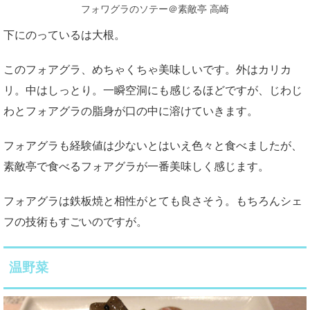
フォワグラのソテー＠素敵亭 高崎
下にのっているは大根。
このフォアグラ、めちゃくちゃ美味しいです。外はカリカ
リ。中はしっとり。一瞬空洞にも感じるほどですが、じわじ
わとフォアグラの脂身が口の中に溶けていきます。
フォアグラも経験値は少ないとはいえ色々と食べましたが、
素敵亭で食べるフォアグラが一番美味しく感じます。
フォアグラは鉄板焼と相性がとても良さそう。もちろんシェ
フの技術もすごいのですが。
温野菜