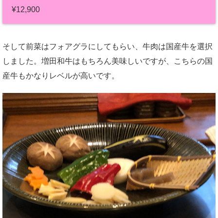
¥12,900
そして前菜はフォアグラにしてもらい、牛肉は国産牛を選択
しました。増田和牛はもちろん美味しいですが、こちらの国
産牛もかなりレベルが高いです。