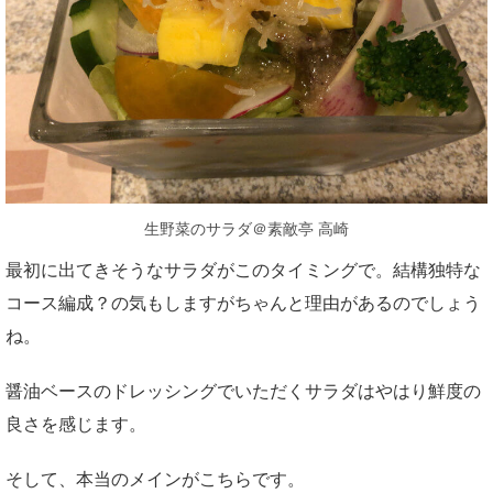
生野菜のサラダ＠素敵亭 高崎
最初に出てきそうなサラダがこのタイミングで。結構独特な
コース編成？の気もしますがちゃんと理由があるのでしょう
ね。
醤油ベースのドレッシングでいただくサラダはやはり鮮度の
良さを感じます。
そして、本当のメインがこちらです。