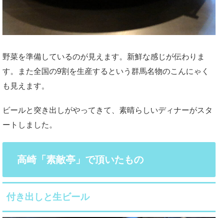
野菜を準備しているのが見えます。新鮮な感じが伝わりま
す。また全国の9割を生産するという群馬名物のこんにゃく
も見えます。
ビールと突き出しがやってきて、素晴らしいディナーがスタ
ートしました。
高崎「素敵亭」で頂いたもの
付き出しと生ビール