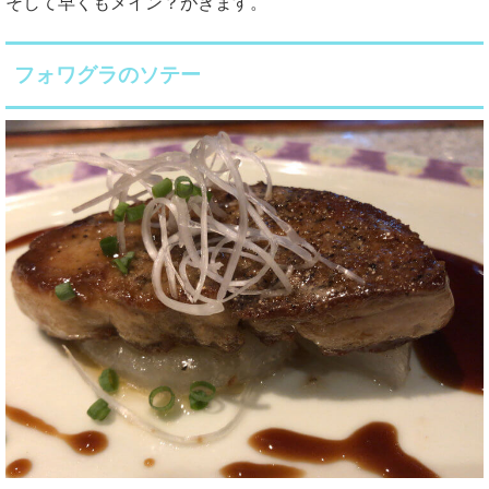
そして早くもメイン？がきます。
フォワグラのソテー