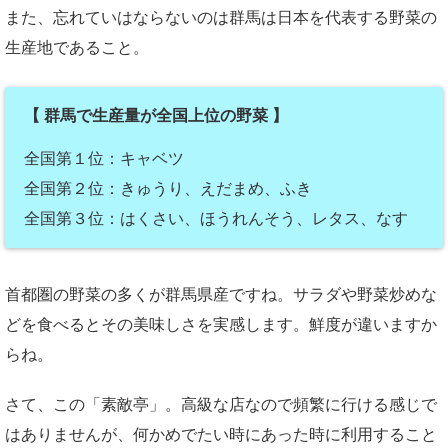
また、忘れていはならないのは群馬は日本を代表する野菜の
生産地であること。
【 群馬で生産量が全国上位の野菜 】
全国第１位：キャベツ
全国第２位：きゅうり、えだまめ、ふき
全国第３位：はくさい、ほうれんそう、レタス、なす
首都圏の野菜の多くが群馬県産ですね。サラダや野菜炒めな
どを食べるとその美味しさを実感します。鮮度が違いますか
らね。
さて、この「素敵亭」。高級な店なので頻繁に行ける感じで
はありませんが、何かめでたい時にあった時に利用すること