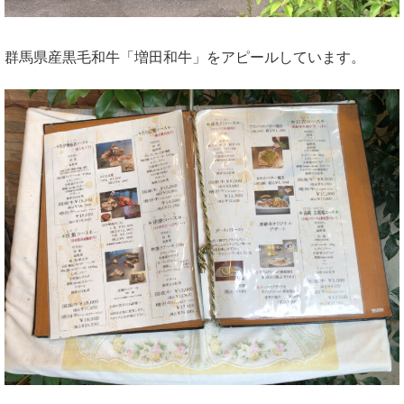
群馬県産黒毛和牛「増田和牛」をアピールしています。