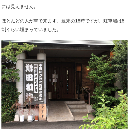
には見えません。
ほとんどの人が車で来ます。週末の18時ですが、駐車場は8
割くらい埋まっていました。