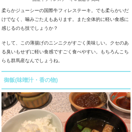
柔らかジューシーの国際牛フィレステーキ。でも柔らかいだ
けでなく、噛みごたえもあります。また全体的に軽い食感に
感じるのも技でしょうか？
そして、この薄揚げのニンニクがすごく美味しい。クセのあ
る臭いもせずに軽い食感ですごく食べやすい。もちろんこち
らも群馬産なんでしょうね。
御飯(味噌汁・香の物)