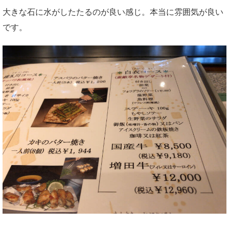
大きな石に水がしたたるのが良い感じ。本当に雰囲気が良い
です。