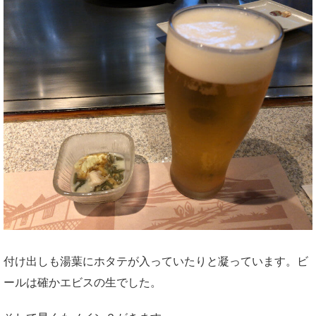
付け出しも湯葉にホタテが入っていたりと凝っています。ビ
ールは確かエビスの生でした。