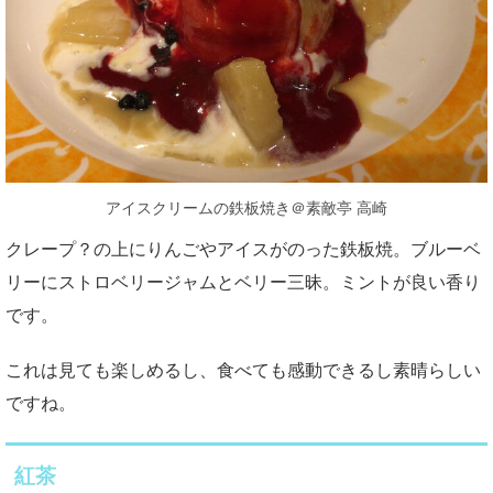
アイスクリームの鉄板焼き＠素敵亭 高崎
クレープ？の上にりんごやアイスがのった鉄板焼。ブルーベ
リーにストロベリージャムとベリー三昧。ミントが良い香り
です。
これは見ても楽しめるし、食べても感動できるし素晴らしい
ですね。
紅茶