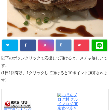
以下のボタンクリックで応援して頂けると、メチャ嬉しいで
す。
(1日1回有効。1クリックして頂けると10ポイント加算されま
す)
東京ランキング