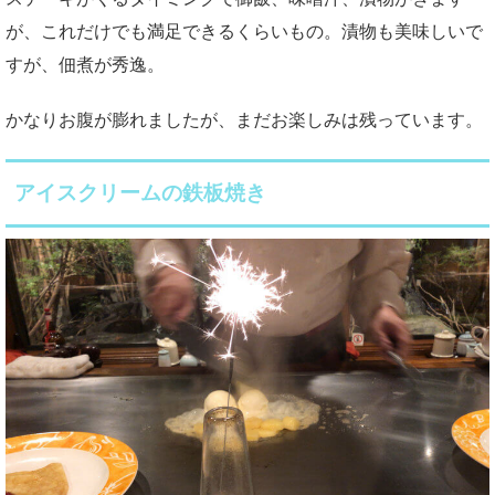
が、これだけでも満足できるくらいもの。漬物も美味しいで
すが、佃煮が秀逸。
かなりお腹が膨れましたが、まだお楽しみは残っています。
アイスクリームの鉄板焼き