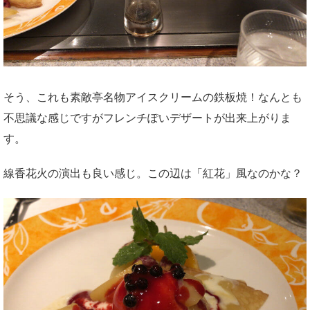
そう、これも素敵亭名物アイスクリームの鉄板焼！なんとも
不思議な感じですがフレンチぽいデザートが出来上がりま
す。
線香花火の演出も良い感じ。この辺は「紅花」風なのかな？