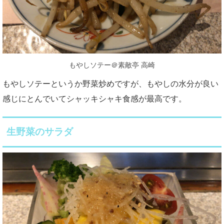
もやしソテー＠素敵亭 高崎
もやしソテーというか野菜炒めですが、もやしの水分が良い
感じにとんでいてシャッキシャキ食感が最高です。
生野菜のサラダ