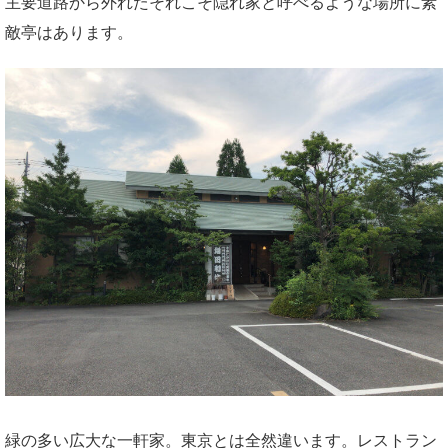
主要道路から外れたそれこそ隠れ家と呼べるような場所に素
敵亭はあります。
緑の多い広大な一軒家。東京とは全然違います。レストラン