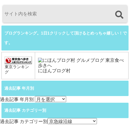
ブログランキング。1日1クリックして頂けるとめっちゃ嬉しい！で
す。
東京ランキン
にほんブログ村
グ
過去記事 年月別
過去記事 年月別
過去記事 カテゴリー別
過去記事 カテゴリー別