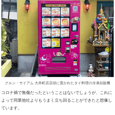
クルン・サイアム 大井町店店頭に置かれたタイ料理の冷凍自販機
コロナ禍で無傷だったということはないでしょうが、これに
よって同業他社よりもうまく立ち回ることができたと想像し
ています。