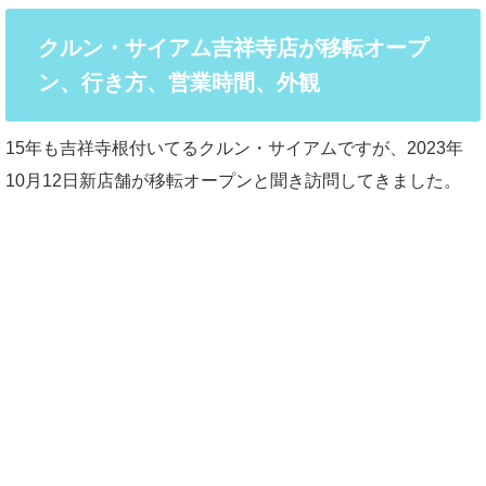
クルン・サイアム吉祥寺店が移転オープ
ン、行き方、営業時間、外観
15年も吉祥寺根付いてるクルン・サイアムですが、2023年
10月12日新店舗が移転オープンと聞き訪問してきました。