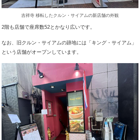
吉祥寺 移転したクルン・サイアムの新店舗の外観
2階も店舗で座席数52とかなり広いです。
なお、旧クルン・サイアムの跡地には「キング・サイアム」
という店舗がオープンしています。