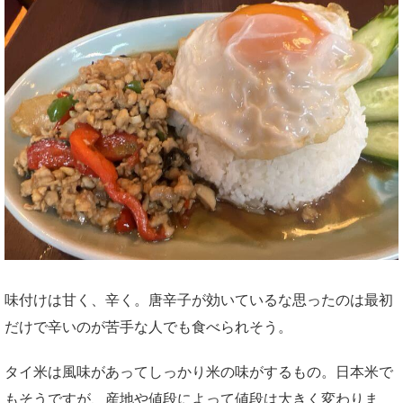
味付けは甘く、辛く。唐辛子が効いているな思ったのは最初
だけで辛いのが苦手な人でも食べられそう。
タイ米は風味があってしっかり米の味がするもの。日本米で
もそうですが、産地や値段によって値段は大きく変わりま