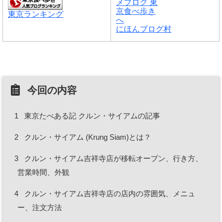
東京ランキング
にほんブログ村
今回の内容
1
東京たべある記 クルン・サイアムの記事
2
クルン・サイアム (Krung Siam)とは？
3
クルン・サイアム吉祥寺店が移転オープン、行き方、
営業時間、外観
4
クルン・サイアム吉祥寺店の店内の雰囲気、メニュ
ー、注文方法