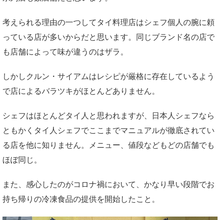
考えられる理由の一つしてタイ料理店はシェフ個人の腕に頼
っている店が多いからだと思います。同じブランド名の店で
も店舗によって味が違うのはザラ。
しかしクルン・サイアムはレシピが厳格に存在しているよう
で店によるバラツキがほとんどありません。
シェフはほとんどタイ人と思われますが、日本人シェフなら
ともかくタイ人シェフでここまでマニュアルが徹底されてい
る店を他に知りません。メニュー、値段などもどの店舗でも
ほぼ同じ。
また、感心したのがコロナ禍において、かなり早い段階でお
持ち帰りの冷凍食品の提供を開始したこと。