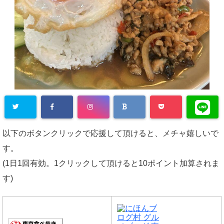
以下のボタンクリックで応援して頂けると、メチャ嬉しいで
す。
(1日1回有効。1クリックして頂けると10ポイント加算されま
す)