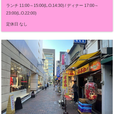
ランチ 11:00～15:00(L.O.14:30) / ディナー 17:00～
23:00(L.O.22:00)
定休日 なし