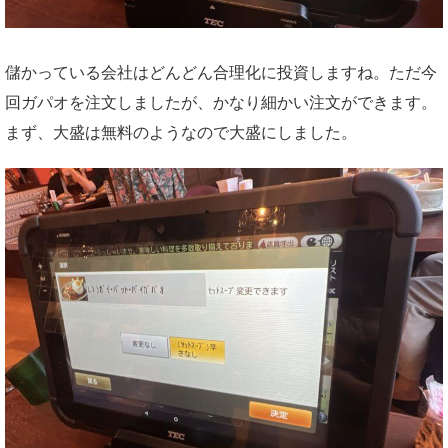
儲かっている会社はどんどん合理化に投資しますね。ただ今
回ガパオを注文しましたが、かなり細かい注文ができます。
まず、大盛は無料のようなので大盛にしました。