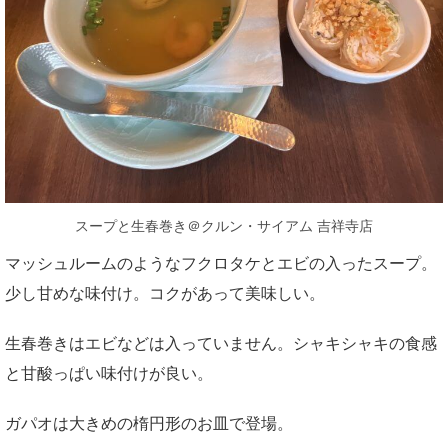
スープと生春巻き＠クルン・サイアム 吉祥寺店
マッシュルームのようなフクロタケとエビの入ったスープ。
少し甘めな味付け。コクがあって美味しい。
生春巻きはエビなどは入っていません。シャキシャキの食感
と甘酸っぱい味付けが良い。
ガパオは大きめの楕円形のお皿で登場。