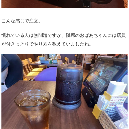
こんな感じで注文。
慣れている人は無問題ですが、隣席のおばあちゃんには店員
が付きっきりでやり方を教えていましたね。