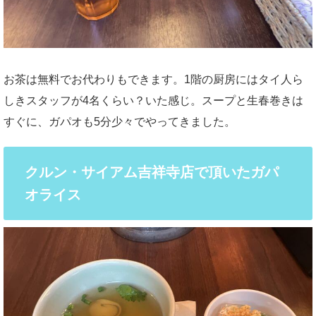
お茶は無料でお代わりもできます。1階の厨房にはタイ人ら
しきスタッフが4名くらい？いた感じ。スープと生春巻きは
すぐに、ガパオも5分少々でやってきました。
クルン・サイアム吉祥寺店で頂いたガパ
オライス