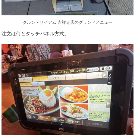
クルン・サイアム 吉祥寺店のグランドメニュー
注文は何とタッチパネル方式。