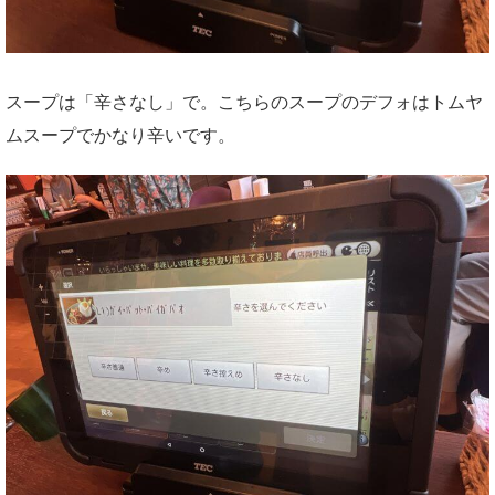
スープは「辛さなし」で。こちらのスープのデフォはトムヤ
ムスープでかなり辛いです。