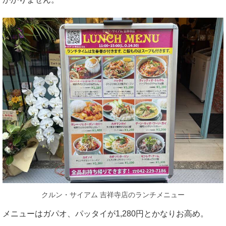
クルン・サイアム 吉祥寺店のランチメニュー
メニューはガパオ、パッタイが1,280円とかなりお高め。