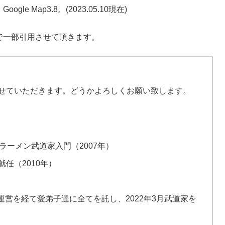
le Map3.8。(2023.05.10現在)
で一部引用させて頂きます。
らせていただきます。どうかよろしくお願い致します。
ラーメン武道家入門（2007年）
任（2010年）
営を経て愛弟子達に全てを託し、2022年3月武道家を