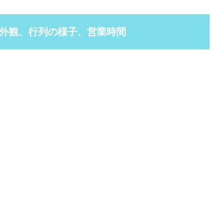
方、外観、行列の様子、営業時間