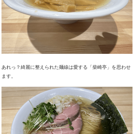
あれっ？綺麗に整えられた麺線は愛する「柴崎亭」を思わせ
ます。