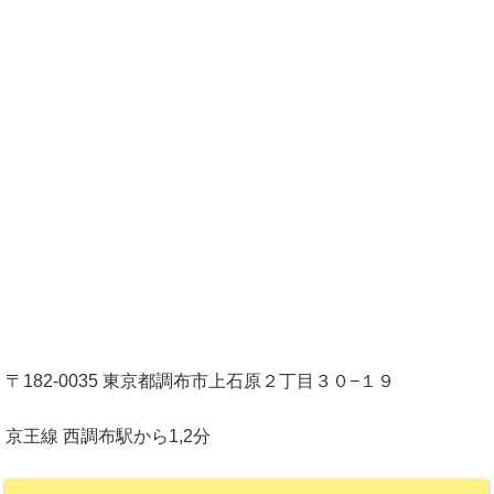
〒182-0035 東京都調布市上石原２丁目３０−１９
京王線 西調布駅から1,2分