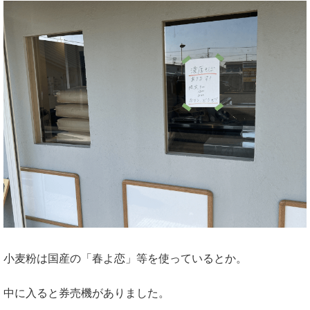
小麦粉は国産の「春よ恋」等を使っているとか。
中に入ると券売機がありました。