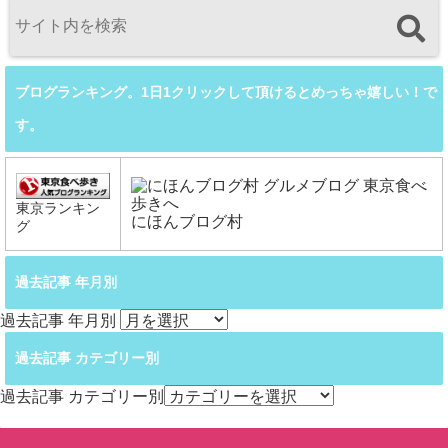
ブログランキング。1日1クリックして頂けるとめっちゃ嬉しい！で
す。
東京ランキン
にほんブログ村
グ
過去記事 年月別
過去記事 年月別
過去記事 カテゴリー別
過去記事 カテゴリー別