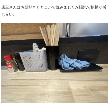
店主さんはお話好きとどこかで読みましたが陽気で挨拶が感
じ良い。