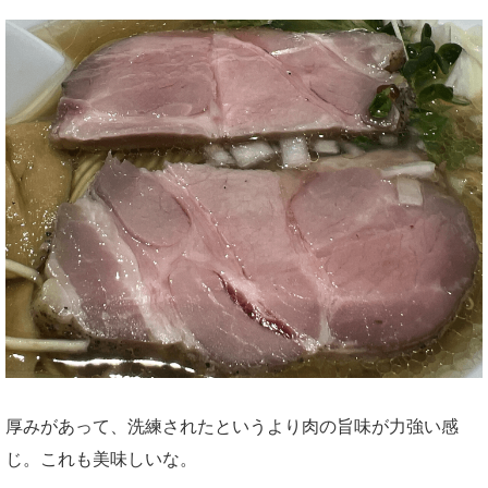
厚みがあって、洗練されたというより肉の旨味が力強い感
じ。これも美味しいな。