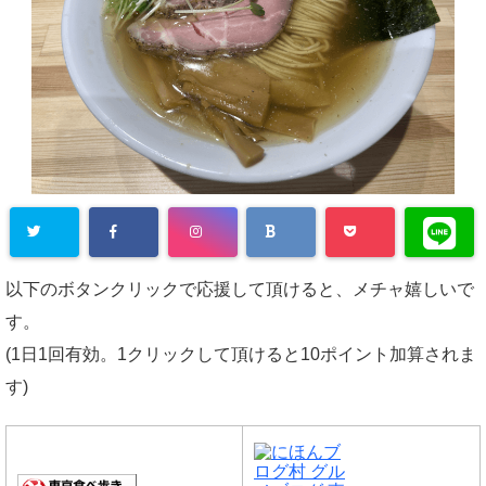
以下のボタンクリックで応援して頂けると、メチャ嬉しいで
す。
(1日1回有効。1クリックして頂けると10ポイント加算されま
す)