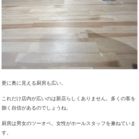
更に奥に見える厨房も広い。
これだけ店内が広いのは新店らしくありません。多くの客を
捌く自信があるのでしょうね。
厨房は男女のツーオペ。女性がホールスタッフを兼ねていま
す。