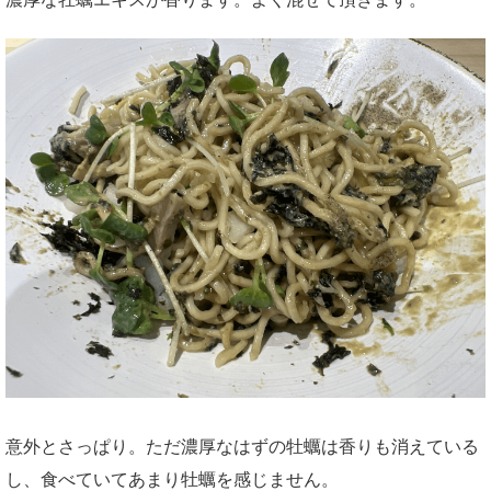
意外とさっぱり。ただ濃厚なはずの牡蠣は香りも消えている
し、食べていてあまり牡蠣を感じません。