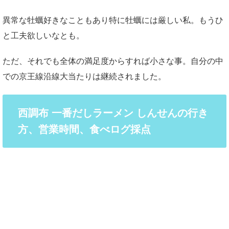
異常な牡蠣好きなこともあり特に牡蠣には厳しい私。もうひ
と工夫欲しいなとも。
ただ、それでも全体の満足度からすれば小さな事。自分の中
での京王線沿線大当たりは継続されました。
西調布 一番だしラーメン しんせんの行き
方、営業時間、食べログ採点