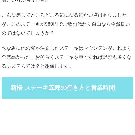
こんな感じでところどころ気になる細かい点はありました
が、このステーキが980円でご飯お代わり自由なら全然良い
のではないでしょうか？
ちなみに他の客が注文したステーキはマウンテンがこれより
全然高かった。おそらくステーキを重くすれば野菜も多くな
るシステムでは？と想像します。
新橋 ステーキ五郎の行き方と営業時間