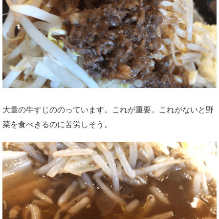
大量の牛すじののっています。これが重要。これがないと野
菜を食べきるのに苦労しそう。