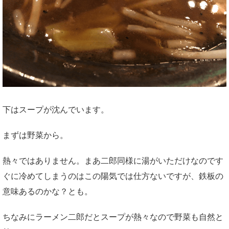
下はスープが沈んでいます。
まずは野菜から。
熱々ではありません。まあ二郎同様に湯がいただけなのです
ぐに冷めてしまうのはこの陽気では仕方ないですが、鉄板の
意味あるのかな？とも。
ちなみにラーメン二郎だとスープが熱々なので野菜も自然と