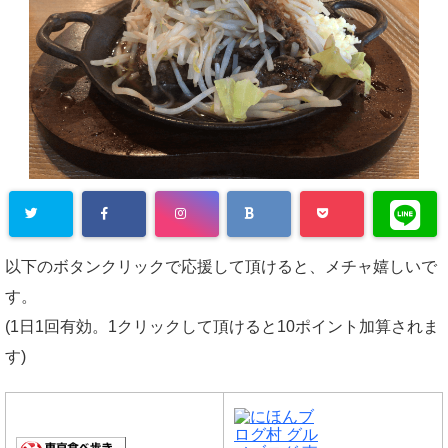
以下のボタンクリックで応援して頂けると、メチャ嬉しいで
す。
(1日1回有効。1クリックして頂けると10ポイント加算されま
す)