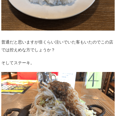
普通だと思いますが倍くらい注いでいた客もいたのでこの店
では控えめな方でしょうか？
そしてステーキ。