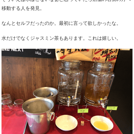
移動する人を発見。
なんとセルフだったのか。最初に言って欲しかったな。
水だけでなくジャスミン茶もあります。これは嬉しい。