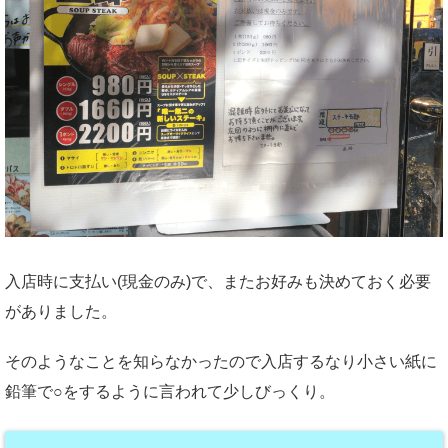
入店時に支払い(現金のみ)で、またお好みも決めておく必要
がありました。
そのようなことを知らなかったので入店するなり小さい紙に
鉛筆で○をするように言われて少しびっくり。