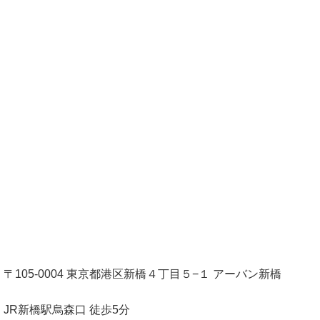
〒105-0004 東京都港区新橋４丁目５−１ アーバン新橋
JR新橋駅烏森口 徒歩5分