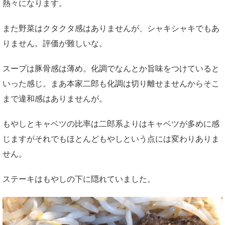
熱々になります。
また野菜はクタクタ感はありませんが、シャキシャキでもあ
りません。評価が難しいな。
スープは豚骨感は薄め。化調でなんとか旨味をつけていると
いった感じ。まあ本家二郎も化調は切り離せませんからそこ
まで違和感はありませんが。
もやしとキャベツの比率は二郎系よりはキャベツが多めに感
じますがそれでもほとんどもやしという点には変わりありま
せん。
ステーキはもやしの下に隠れていました。