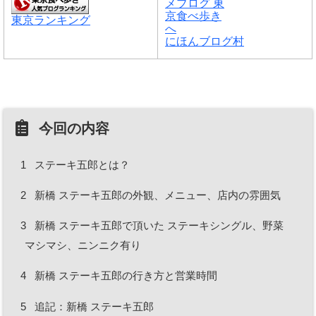
東京ランキング
にほんブログ村
今回の内容
1
ステーキ五郎とは？
2
新橋 ステーキ五郎の外観、メニュー、店内の雰囲気
3
新橋 ステーキ五郎で頂いた ステーキシングル、野菜
マシマシ、ニンニク有り
4
新橋 ステーキ五郎の行き方と営業時間
5
追記：新橋 ステーキ五郎