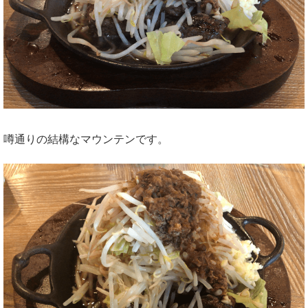
噂通りの結構なマウンテンです。