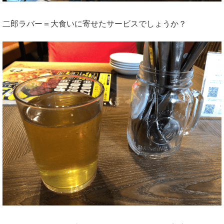
二郎ラバー＝大食いに寄せたサービスでしょうか？