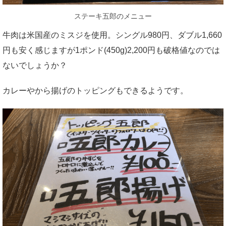
ステーキ五郎のメニュー
牛肉は米国産のミスジを使用。シングル980円、ダブル1,660
円も安く感じますが1ポンド(450g)2,200円も破格値なのでは
ないでしょうか？
カレーやから揚げのトッピングもできるようです。