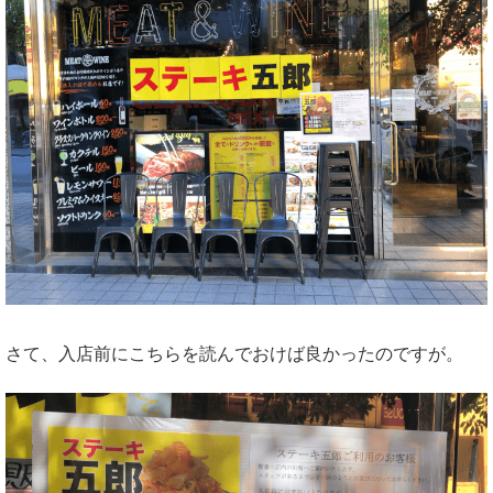
さて、入店前にこちらを読んでおけば良かったのですが。