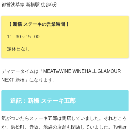
都営浅草線 新橋駅 徒歩6分
【 新橋 ステーキの営業時間 】
11 : 30～15 : 00
定休日なし
ディナータイムは「MEAT&WINE WINEHALL GLAMOUR
NEXT 新橋」になります。
追記：新橋 ステーキ五郎
気がついたらステーキ五郎は閉店していました。それどころ
か、浜松町、赤坂、池袋の店舗も閉店していました。Twitter