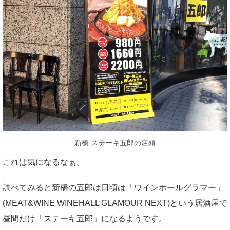
新橋 ステーキ五郎の店頭
これは気になるなぁ。
調べてみると新橋の五郎は日頃は「ワインホールグラマー」
(MEAT&WINE WINEHALL GLAMOUR NEXT)という居酒屋で
昼間だけ「ステーキ五郎」になるようです。