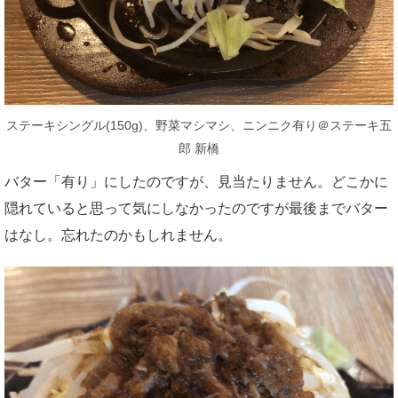
ステーキシングル(150g)、野菜マシマシ、ニンニク有り＠ステーキ五
郎 新橋
バター「有り」にしたのですが、見当たりません。どこかに
隠れていると思って気にしなかったのですが最後までバター
はなし。忘れたのかもしれません。