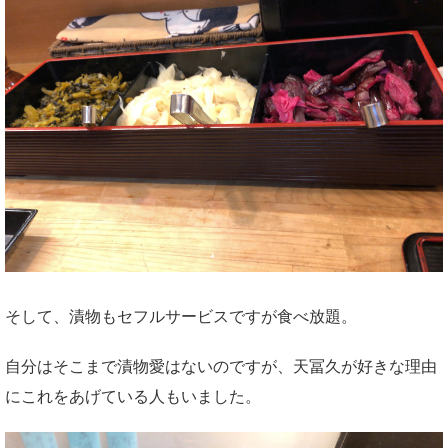
そして、漬物もセフルサービスですが食べ放題。
自分はそこまで漬物愛はないのですが、天冨久が好きな理由
にこれをあげている人もいました。