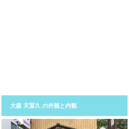
大森 天冨久 の外観と内観