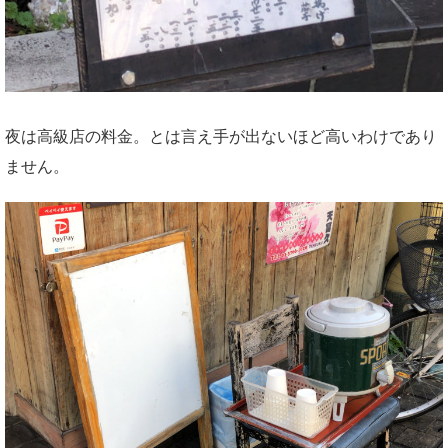
夜は高級店の料金。とは言え手が出ないほど高いわけであり
ません。