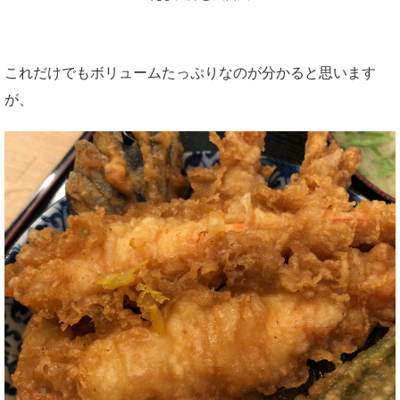
これだけでもボリュームたっぷりなのが分かると思います
が、