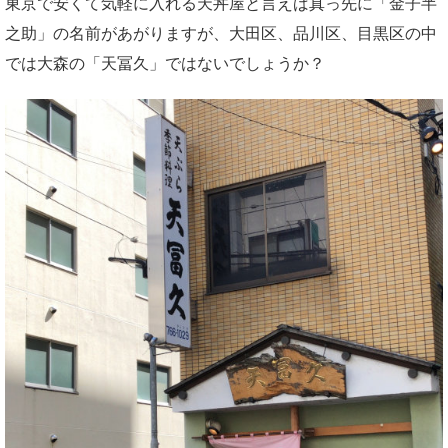
東京で安くて気軽に入れる天丼屋と言えば真っ先に「金子半
之助」の名前があがりますが、大田区、品川区、目黒区の中
では大森の「天冨久」ではないでしょうか？