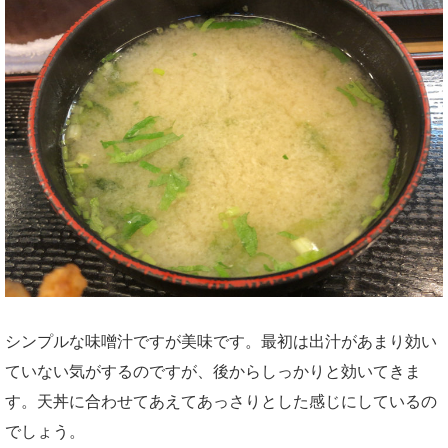
シンプルな味噌汁ですが美味です。最初は出汁があまり効い
ていない気がするのですが、後からしっかりと効いてきま
す。天丼に合わせてあえてあっさりとした感じにしているの
でしょう。