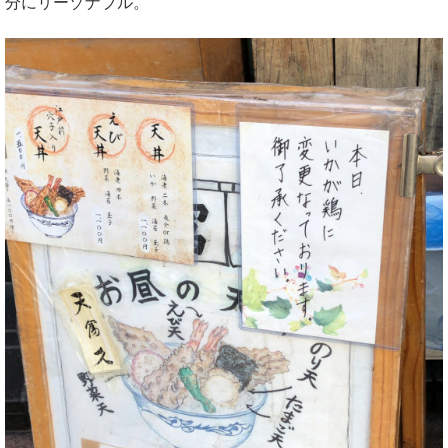
分にリーゾナブル。