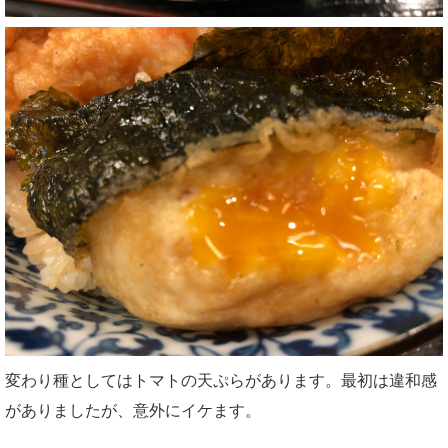
変わり種としてはトマトの天ぷらがあります。最初は違和感
がありましたが、意外にイケます。