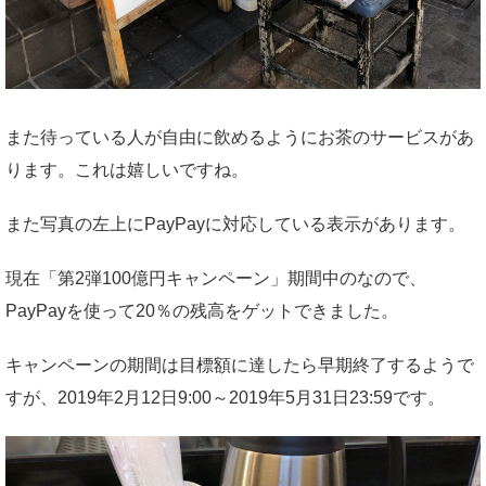
また待っている人が自由に飲めるようにお茶のサービスがあ
ります。これは嬉しいですね。
また写真の左上にPayPayに対応している表示があります。
現在「第2弾100億円キャンペーン」期間中のなので、
PayPayを使って20％の残高をゲットできました。
キャンペーンの期間は目標額に達したら早期終了するようで
すが、2019年2月12日9:00～2019年5月31日23:59です。