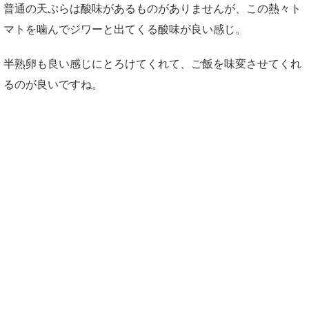
普通の天ぷらは酸味があるものがありませんが、この熱々ト
マトを噛んでジワーと出てくる酸味が良い感じ。
半熟卵も良い感じにとろけてくれて、ご飯を味変させてくれ
るのが良いですね。