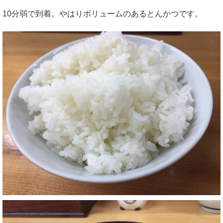
10分弱で到着。やはりボリュームのあるとんかつです。