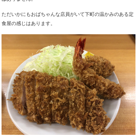
ただいかにもおばちゃんな店員がいて下町の温かみのある定
食屋の感じはあります。