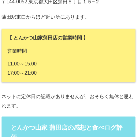
〒144-0052 東京都大田区蒲田５丁目１５−２
蒲田駅東口からほど近い所にあります。
【 とんかつ山家蒲田店の営業時間 】
営業時間
11:00～15:00
17:00～21:00
ネットに定休日の記載がありませんが、おそらく無休と思わ
れます。
とんかつ山家 蒲田店の感想と食べログ評