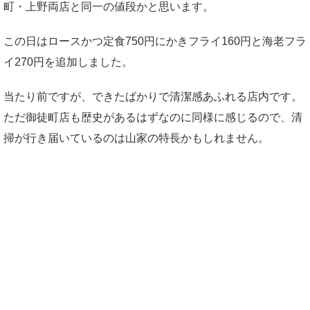
町・上野両店と同一の値段かと思います。
この日はロースかつ定食750円にかきフライ160円と海老フラ
イ270円を追加しました。
当たり前ですが、できたばかりで清潔感あふれる店内です。
ただ御徒町店も歴史があるはずなのに同様に感じるので、清
掃が行き届いているのは山家の特長かもしれません。