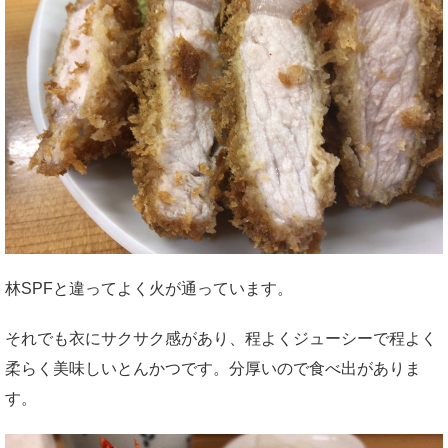
林SPFと違ってよく火が通っています。
それでも衣にサクサク感があり、程よくジューシーで程よく
柔らく美味しいとんかつです。分厚いので食べ出がありま
す。