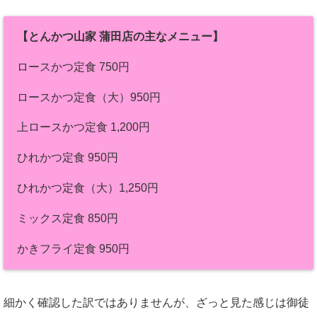
【とんかつ山家 蒲田店の主なメニュー】
ロースかつ定食 750円
ロースかつ定食（大）950円
上ロースかつ定食 1,200円
ひれかつ定食 950円
ひれかつ定食（大）1,250円
ミックス定食 850円
かきフライ定食 950円
細かく確認した訳ではありませんが、ざっと見た感じは御徒