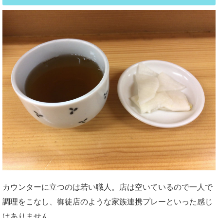
カウンターに立つのは若い職人。店は空いているので一人で
調理をこなし、御徒店のような家族連携プレーといった感じ
はありません。