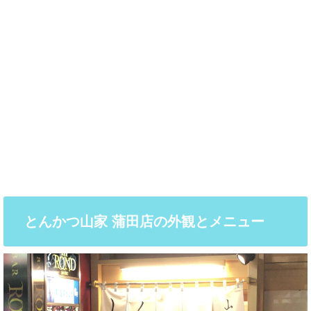
とんかつ山家 蒲田店の外観とメニュー