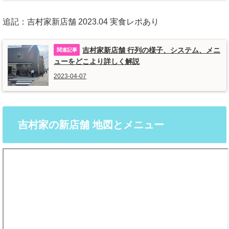
追記：吉村家新店舗 2023.04 実食レポあり
吉村家新店舗 行列の様子、システム、メニ
ューをどこより詳しく解説
2023-04-07
吉村家の新店舗 地図とメニュー