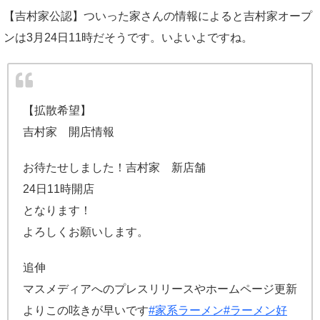
【吉村家公認】ついった家さんの情報によると吉村家オープ
ンは3月24日11時だそうです。いよいよですね。
【拡散希望】
吉村家 開店情報
お待たせしました！吉村家 新店舗
24日11時開店
となります！
よろしくお願いします。
追伸
マスメディアへのプレスリリースやホームページ更新
よりこの呟きが早いです
#家系ラーメン
#ラーメン好