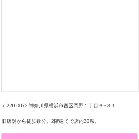
〒220-0073 神奈川県横浜市西区岡野１丁目６−３１
旧店舗から徒歩数分。2階建てで店内30席。