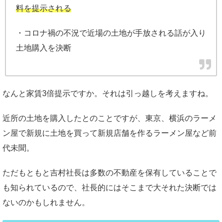
料を提示される
・コロナ禍の不況で近場の土地が手放される話が入り
土地購入を決断
なんと家賃3倍提示ですか。それは引っ越しを考えますね。
近所の土地を購入したとのことですが、東京、横浜のラーメ
ン屋で新規に土地を買って新規店舗を作るラーメン屋など前
代未聞。
ただもともと吉村社長は多数の不動産を保有していることで
も知られているので、社長的にはそこまで大それた決断では
ないのかもしれません。