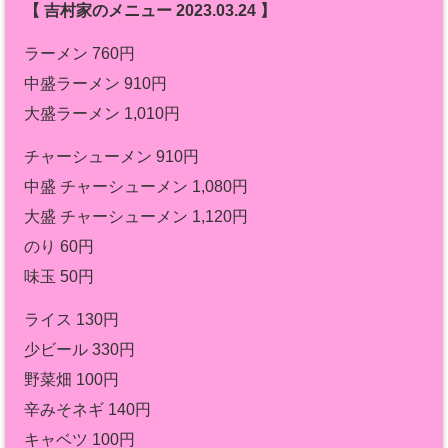
【 吉村家のメニュー 2023.03.24 】
ラーメン 760円
中盛ラーメン 910円
大盛ラーメン 1,010円
チャーシューメン 910円
中盛 チャーシューメン 1,080円
大盛 チャーシューメン 1,120円
のり 60円
味玉 50円
ライス 130円
少ビール 330円
野菜畑 100円
辛みそネギ 140円
キャベツ 100円