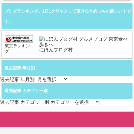
ブログランキング。1日1クリックして頂けるとめっちゃ嬉しい！で
す。
東京ランキン
にほんブログ村
グ
過去記事 年月別
過去記事 年月別
過去記事 カテゴリー別
過去記事 カテゴリー別