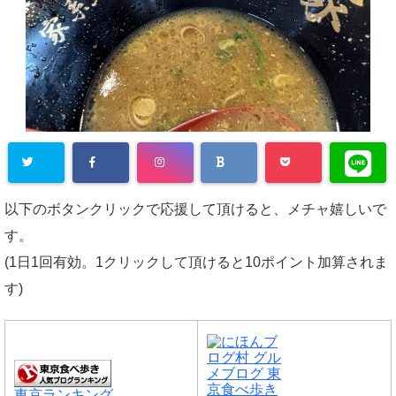
以下のボタンクリックで応援して頂けると、メチャ嬉しいで
す。
(1日1回有効。1クリックして頂けると10ポイント加算されま
す)
東京ランキング