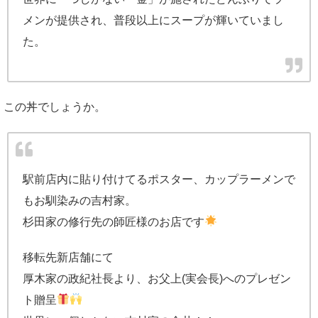
メンが提供され、普段以上にスープが輝いていまし
た。
この丼でしょうか。
駅前店内に貼り付けてるポスター、カップラーメンで
もお馴染みの吉村家。
杉田家の修行先の師匠様のお店です
移転先新店舗にて
厚木家の政紀社長より、お父上(実会長)へのプレゼン
ト贈呈