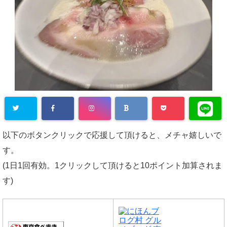
以下のボタンクリックで応援して頂けると、メチャ嬉しいで
す。
(1日1回有効。1クリックして頂けると10ポイント加算されま
す)