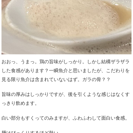
おおっ、うまっ。鶏の旨味がしっかり。しかし結構ザラザラ
した食感があります？一瞬魚介と思いましたが、こだわりを
見る限り魚介は含まれていないはず。ガラの骨？？
旨味の厚みはしっかりですが、後を引くような感じはなくす
っきり飲めます。
白い部分もすくってのみますが、ふわふわして面白い食感。
麺はびっくりするほど熱い。