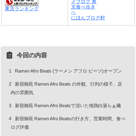
東京ランキング
にほんブログ村
今回の内容
1
Ramen Afro Beats (ラーメン アフロ ビーツ)オープン
2
新宿御苑 Ramen Afro Beats の外観、行列の様子、店
内の雰囲気
3
新宿御苑 Ramen Afro Beatsで頂いた地鶏白湯らぁ麺
4
新宿御苑 Ramen Afro Beatsの行き方、営業時間、食べ
ログ評価