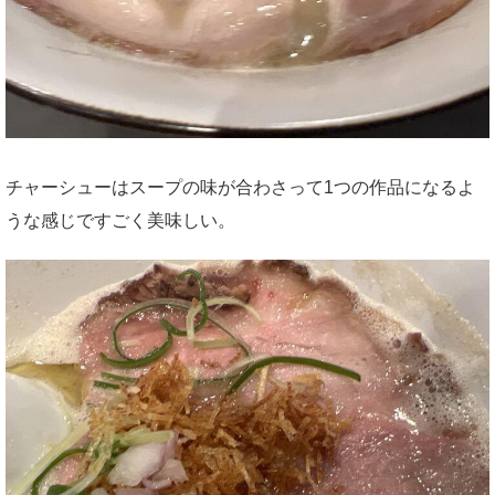
チャーシューはスープの味が合わさって1つの作品になるよ
うな感じですごく美味しい。