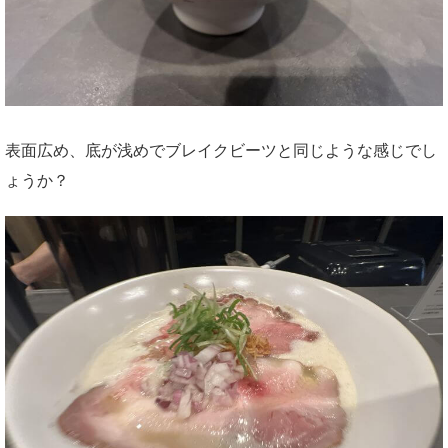
表面広め、底が浅めでブレイクビーツと同じような感じでし
ょうか？