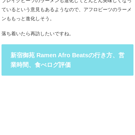
ブレイクビーツのラーメンも進化してどんどん美味しくなっ
ているという意見もあるようなので、アフロビーツのラーメ
ンももっと進化しそう。
落ち着いたら再訪したいですね。
新宿御苑 Ramen Afro Beatsの行き方、営
業時間、食べログ評価