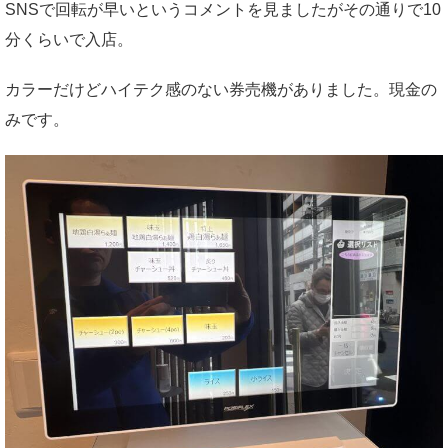
SNSで回転が早いというコメントを見ましたがその通りで10
分くらいで入店。
カラーだけどハイテク感のない券売機がありました。現金の
みです。