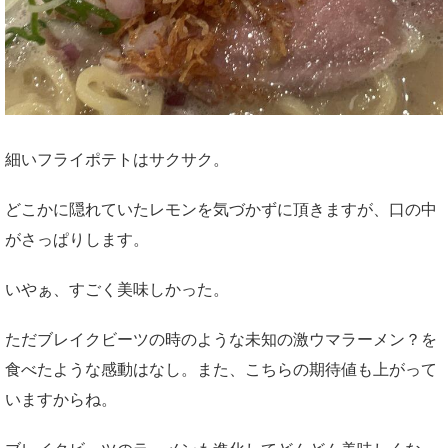
細いフライポテトはサクサク。
どこかに隠れていたレモンを気づかずに頂きますが、口の中
がさっぱりします。
いやぁ、すごく美味しかった。
ただブレイクビーツの時のような未知の激ウマラーメン？を
食べたような感動はなし。また、こちらの期待値も上がって
いますからね。