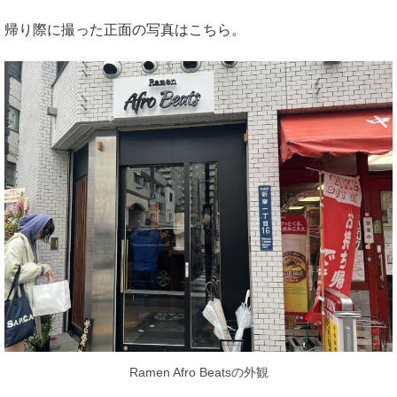
帰り際に撮った正面の写真はこちら。
Ramen Afro Beatsの外観