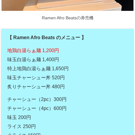
Ramen Afro Beatsの券売機
【 Ramen Afro Beats のメニュー 】
地鶏白湯らぁ麺 1,200円
味玉白湯らぁ麺 1,400円
特上地鶏白湯らぁ麺 1,650円
味玉チャーシュー丼 520円
炙りチャーシュー丼 480円
チャーシュー（2pc）300円
チャーシュー（4pc）600円
味玉 200円
ライス 250円