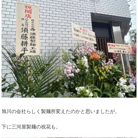
旭川の会社らしく製麺所変えたのかと思いましたが。
下に三河屋製麺の祝花も。