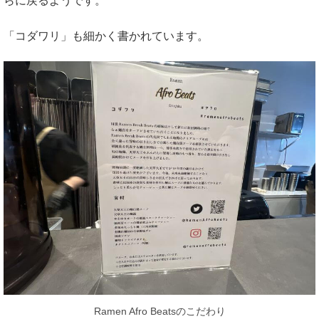
らに戻るようです。
「コダワリ」も細かく書かれています。
Ramen Afro Beatsのこだわり