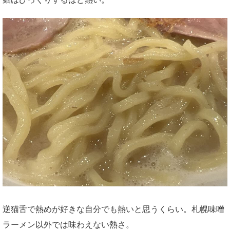
逆猫舌で熱めが好きな自分でも熱いと思うくらい。札幌味噌
ラーメン以外では味わえない熱さ。