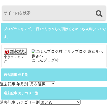
ブログランキング。1日1クリックして頂けるとめっちゃ嬉しい！で
す。
東京ランキン
にほんブログ村
グ
過去記事 年月別
過去記事 年月別
過去記事 カテゴリー別
過去記事 カテゴリー別