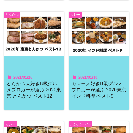
とんかつ
カレー
2021/01/16
2021/01/10
とんかつ大好きB級グル
カレー大好きB級グルメ
メブロガーが選ぶ 2020東
ブロガーが選ぶ 2020東京
京 とんかつ ベスト12
インド料理 ベスト9
カレー
ハンバーガー