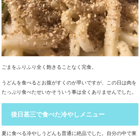
ごまをふりふり全く飽きることなく完食。
うどんを食べるとお腹がすくのが早いですが、この日は肉を
たっぷり食べたせいかそういう事は全くありませんでした。
後日甚三で食べた冷やしメニュー
夏に食べる冷やしうどんも普通に絶品でした。自分の中で東