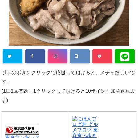
以下のボタンクリックで応援して頂けると、メチャ嬉しいで
す。
(1日1回有効。1クリックして頂けると10ポイント加算されま
す)
東京ランキング