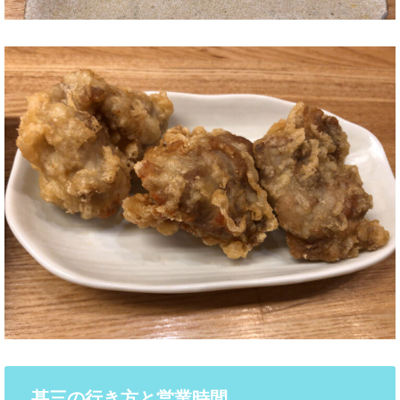
甚三の行き方と営業時間