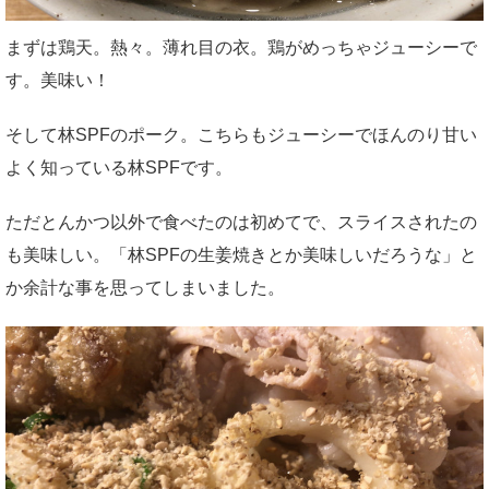
まずは鶏天。熱々。薄れ目の衣。鶏がめっちゃジューシーで
す。美味い！
そして林SPFのポーク。こちらもジューシーでほんのり甘い
よく知っている林SPFです。
ただとんかつ以外で食べたのは初めてで、スライスされたの
も美味しい。「林SPFの生姜焼きとか美味しいだろうな」と
か余計な事を思ってしまいました。