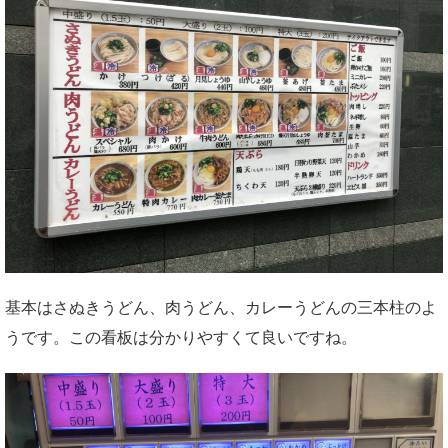
基本はさぬきうどん、肉うどん、カレーうどんの三本柱のよ
うです。この看板は分かりやすくて良いですね。