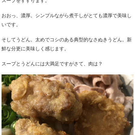
スープをすすります。
おおっ、濃厚。シンプルながら煮干しがとても濃厚で美味し
いです。
そしてうどん。太めでコシのある典型的なさぬきうどん。新
鮮な分更に美味しく感じます。
スープとうどんには大満足ですがさて、肉は？