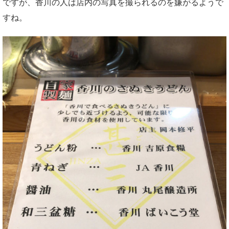
ですが、香川の人は店内の写真を撮られるのを嫌がるようで
すね。