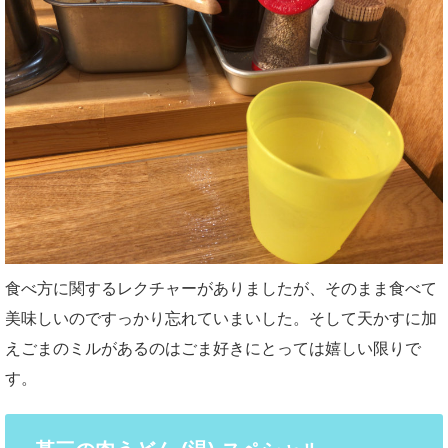
食べ方に関するレクチャーがありましたが、そのまま食べて
美味しいのですっかり忘れていまいした。そして天かすに加
えごまのミルがあるのはごま好きにとっては嬉しい限りで
す。