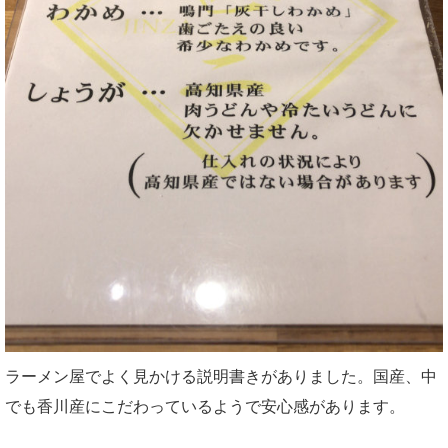
ラーメン屋でよく見かける説明書きがありました。国産、中
でも香川産にこだわっているようで安心感があります。