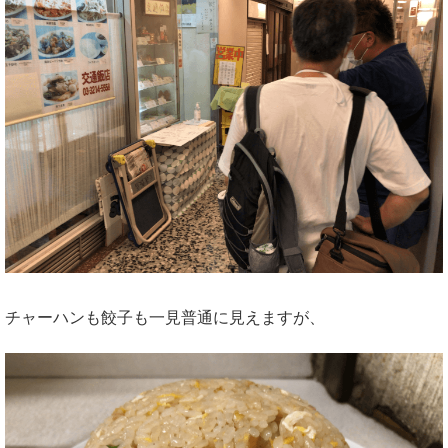
チャーハンも餃子も一見普通に見えますが、