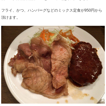
フライ、かつ、ハンバーグなどのミックス定食が950円から
頂けます。