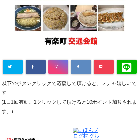
以下のボタンクリックで応援して頂けると、メチャ嬉しいで
す。
(1日1回有効。1クリックして頂けると10ポイント加算されま
す。)