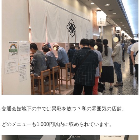
交通会館地下の中では異彩を放つ？和の雰囲気の店舗。
どのメニューも1,000円以内に収められています。