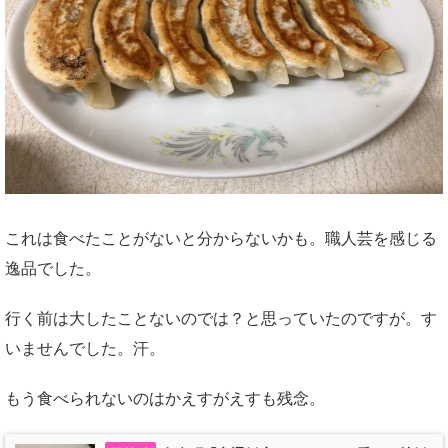
これは食べたことがないと分からないかも。職人芸を感じる
逸品でした。
行く前は大したことないのでは？と思っていたのですが。す
いませんでした。汗。
もう食べられないのはかえすがえすも残念。