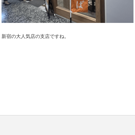
新宿の大人気店の支店ですね。