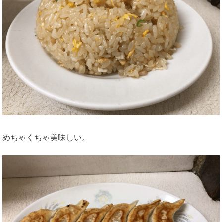
めちゃくちゃ美味しい。