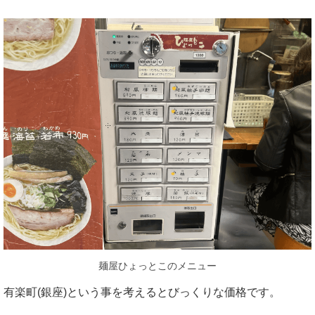
麺屋ひょっとこのメニュー
有楽町(銀座)という事を考えるとびっくりな価格です。