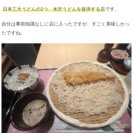
日本三大うどんの1つ、水沢うどんを提供する店
です。
自分は事前知識なしに店に入ったですが、すごく美味しかっ
たですね。