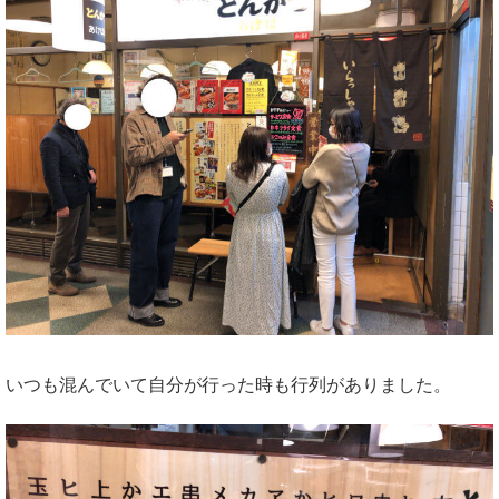
いつも混んでいて自分が行った時も行列がありました。