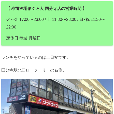
【 寿司酒場まぐろ人 国分寺店の営業時間 】
火～金 17:00〜23:00 / 土 11:30〜23:00 / 日･祝 11:30〜
22:00
定休日 毎週 月曜日
ランチをやっているのは土日祝です。
国分寺駅北口ローターリーの右側。