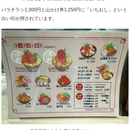
バラチラシ1,300円と山かけ丼1,250円に「いちおし」という
白い印が押されています。