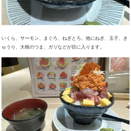
いくら、サーモン、まぐろ、ねぎとろ。他にねぎ、玉子、き
ゅうり、大根のつま、ガリなどが目に入ります。