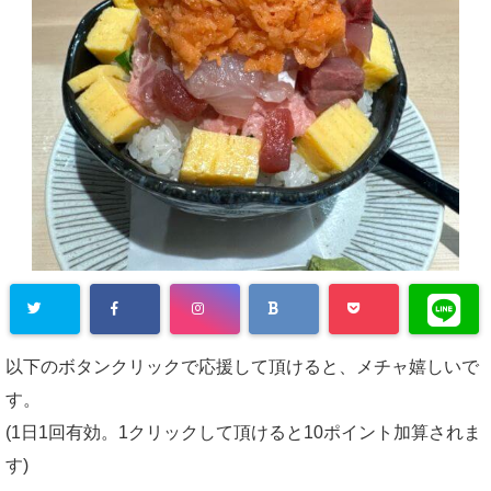
以下のボタンクリックで応援して頂けると、メチャ嬉しいで
す。
(1日1回有効。1クリックして頂けると10ポイント加算されま
す)