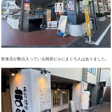
飲食店が数点入っている雑居ビルにまぐろ人はありました。