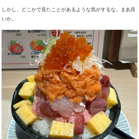
しかし、どこかで見たことがあるような気がするな。まあ良
いか。