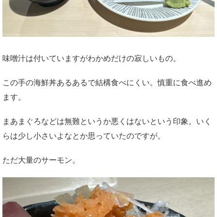
味噌汁は付いていますがわかめだけの寂しいもの。
この手の海鮮丼あるあるで結構食べにくい。慎重に食べ進め
ます。
まあまぐろなどは無難というか悪くはないという印象。いく
らは少し小さいよなとか思っていたのですが。
ただ大量のサーモン。