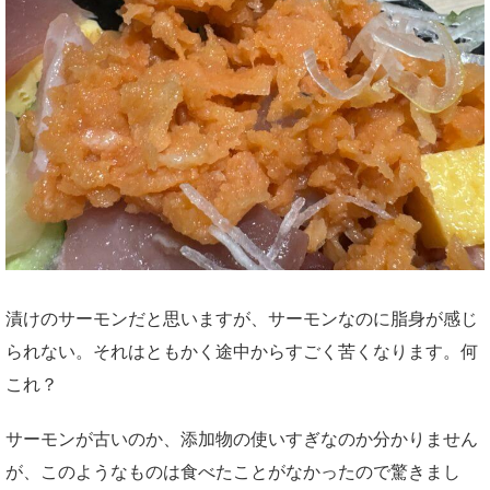
漬けのサーモンだと思いますが、サーモンなのに脂身が感じ
られない。それはともかく途中からすごく苦くなります。何
これ？
サーモンが古いのか、添加物の使いすぎなのか分かりません
が、このようなものは食べたことがなかったので驚きまし