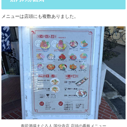
メニューは店頭にも複数ありました。
寿司酒場まぐろ人 国分寺店 店頭の看板メニュー