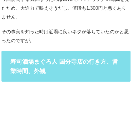
たため。大迫力で映えそうだし、値段も1,300円と悪くあり
ません。
その事実を知った時は近場に良いネタが落ちていたのかと思
ったのですが。
寿司酒場まぐろ人 国分寺店の行き方、営
業時間、外観