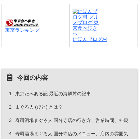
東京ランキング
にほんブログ村
今回の内容
1
東京たべある記 最近の海鮮丼の記事
2
まぐろ人 (びと) とは？
3
寿司酒場まぐろ人 国分寺店の行き方、営業時間、外観
4
寿司酒場まぐろ人 国分寺店のメニュー、店内の雰囲気