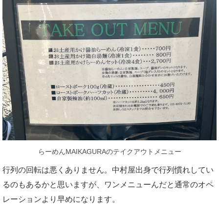
らーめんMAIKAGURAのテイクアウトメニュー
行列の回転は悪くありません。中村屋出身で行列慣れしてい
るのもあるかと思いますが、ワンメニューんだと通常のオペ
レーションより早めになります。