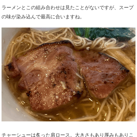
ラーメンとこの組み合わせは見たことがないですが、スープ
の味が染み込んで最高に合いますね。
チャーシューは炙った肩ロース。大きさもあり厚みもありこ