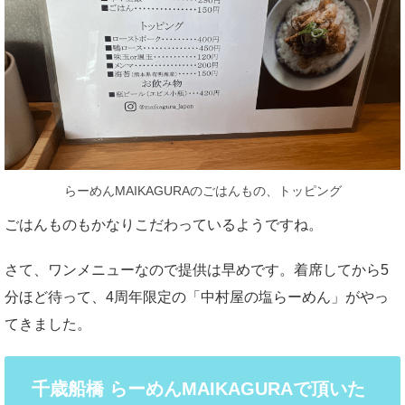
らーめんMAIKAGURAのごはんもの、トッピング
ごはんものもかなりこだわっているようですね。
さて、ワンメニューなので提供は早めです。着席してから5
分ほど待って、4周年限定の「中村屋の塩らーめん」がやっ
てきました。
千歳船橋 らーめんMAIKAGURAで頂いた