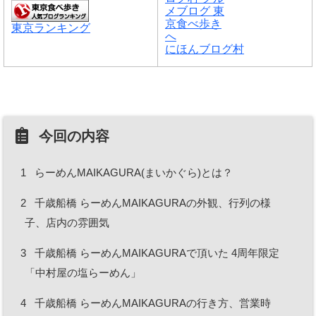
東京ランキング
にほんブログ村
今回の内容
1
らーめんMAIKAGURA(まいかぐら)とは？
2
千歳船橋 らーめんMAIKAGURAの外観、行列の様
子、店内の雰囲気
3
千歳船橋 らーめんMAIKAGURAで頂いた 4周年限定
「中村屋の塩らーめん」
4
千歳船橋 らーめんMAIKAGURAの行き方、営業時