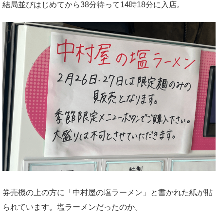
結局並びはじめてから38分待って14時18分に入店。
券売機の上の方に「中村屋の塩ラーメン」と書かれた紙が貼
られています。塩ラーメンだったのか。