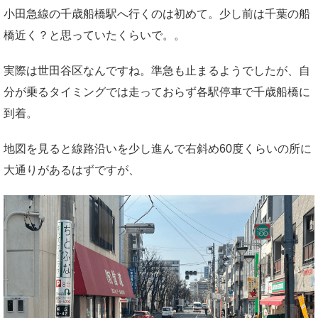
小田急線の千歳船橋駅へ行くのは初めて。少し前は千葉の船
橋近く？と思っていたくらいで。。
実際は世田谷区なんですね。準急も止まるようでしたが、自
分が乗るタイミングでは走っておらず各駅停車で千歳船橋に
到着。
地図を見ると線路沿いを少し進んで右斜め60度くらいの所に
大通りがあるはずですが、