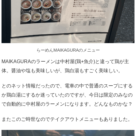
らーめんMAIKAGURAのメニュー
MAIKAGURAのラーメンは中村屋(鶏+魚介)と違って鶏が主
体。醤油や塩も美味しいが、鶏白湯もすごく美味しい。
とのネット情報だったので、電車の中で普通のスープにする
か鶏白湯にするか迷っていたのですが、今日は限定のみなの
で自動的に中村屋のラーメンになります。どんなものかな？
またこのご時世なのでテイクアウトメニューもありました。