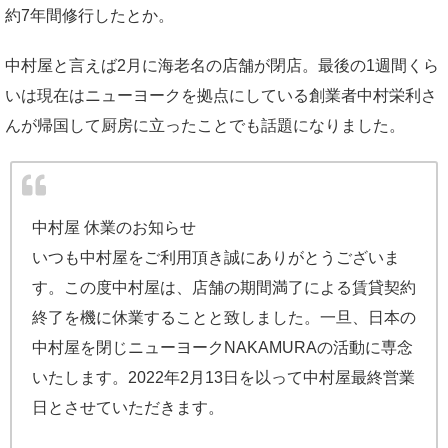
約7年間修行したとか。
中村屋と言えば2月に海老名の店舗が閉店。最後の1週間くら
いは現在はニューヨークを拠点にしている創業者中村栄利さ
んが帰国して厨房に立ったことでも話題になりました。
中村屋 休業のお知らせ
いつも中村屋をご利用頂き誠にありがとうございま
す。この度中村屋は、店舗の期間満了による賃貸契約
終了を機に休業することと致しました。一旦、日本の
中村屋を閉じニューヨークNAKAMURAの活動に専念
いたします。2022年2月13日を以って中村屋最終営業
日とさせていただきます。