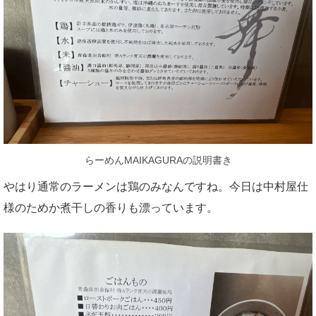
らーめんMAIKAGURAの説明書き
やはり通常のラーメンは鶏のみなんですね。今日は中村屋仕
様のためか煮干しの香りも漂っています。