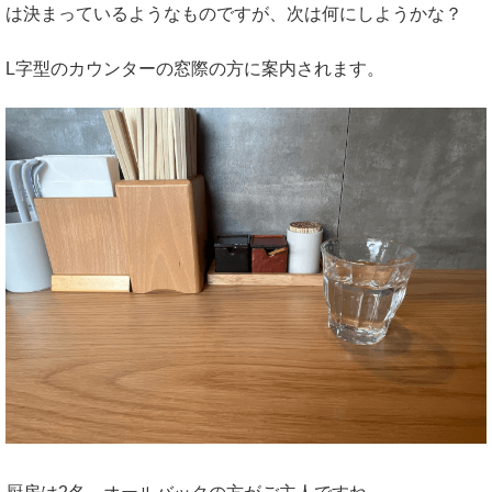
は決まっているようなものですが、次は何にしようかな？
L字型のカウンターの窓際の方に案内されます。