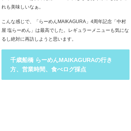
れも美味しいなぁ。
こんな感じで、「らーめんMAIKAGURA」4周年記念「中村
屋 塩らーめん」は最高でした。レギュラーメニューも気にな
るし絶対に再訪しようと思います。
千歳船橋 らーめんMAIKAGURAの行き
方、営業時間、食べログ採点