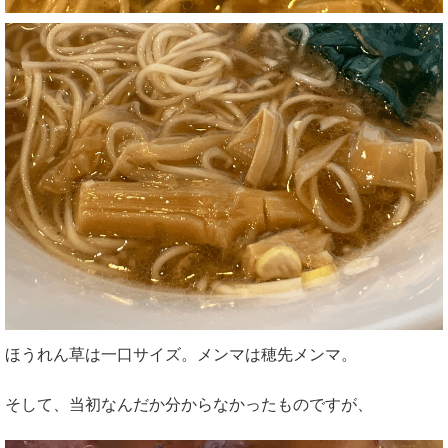
ほうれん草は一口サイズ。メンマは穂先メンマ。
そして、当初なんだか分からなかったものですが、