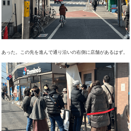
あった。この先を進んで通り沿いの右側に店舗があるはず。