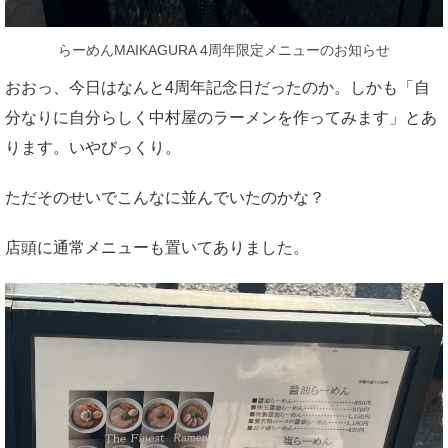
らーめんMAIKAGURA 4周年限定メニューのお知らせ
おおっ、今日はなんと4周年記念日だったのか。しかも「自
分なりに自分らしく中村屋のラーメンを作ってみます」とあ
ります。いやびっくり。
ただそのせいでこんなに並んでいたのかな？
店頭に通常メニューも置いてありました。