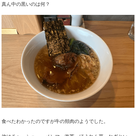
真ん中の黒いのは何？
食べたわかったのですが牛の頬肉のようでした。