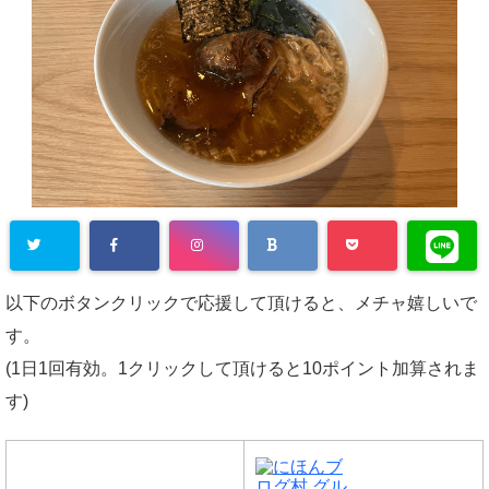
以下のボタンクリックで応援して頂けると、メチャ嬉しいで
す。
(1日1回有効。1クリックして頂けると10ポイント加算されま
す)