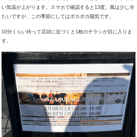
い気温が上がります。スマホで確認すると13度。風は少し冷
たいですが、この季節にしてはポカポカ陽気です。
10分くらい待って店頭に近づくと1枚のチラシが目に入りま
す。