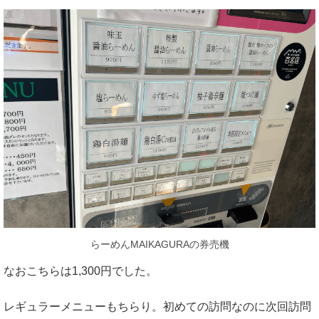
らーめんMAIKAGURAの券売機
なおこちらは1,300円でした。
レギュラーメニューもちらり。初めての訪問なのに次回訪問