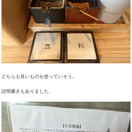
どちらも良いものを使っていそう。
説明書きもありました。