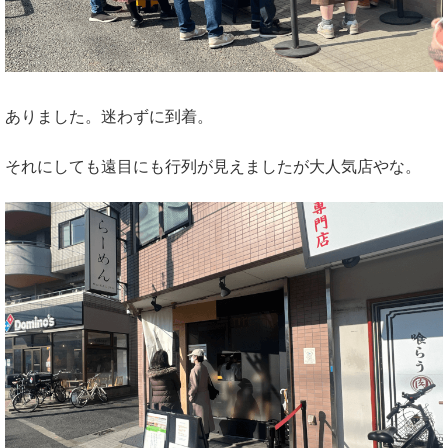
ありました。迷わずに到着。
それにしても遠目にも行列が見えましたが大人気店やな。