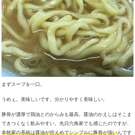
まずスープを一口。
うめぇ。美味しいです。分かりやすく美味しい。
豚骨が濃厚で鶏油とのからみも最高。醤油のかえしはそこま
できつくなく飲みやすい。先日六角家でも感じたのですが、
本牧家の系統は醤油が控えめでシンプルに豚骨が強い
んです