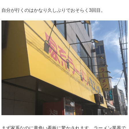
自分が行くのはかなり久しぶりでおそらく3回目。
まず家系なのに黄色い看板に驚かされます。ラーメン業界で