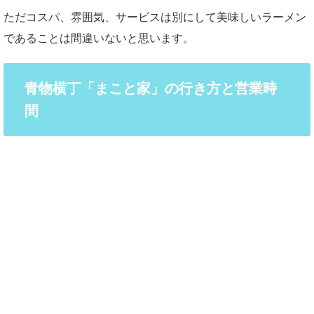
ただコスパ、雰囲気、サービスは別にして美味しいラーメン
であることは間違いないと思います。
青物横丁「まこと家」の行き方と営業時
間