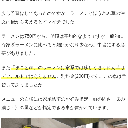
少し予習はしてあったのですが、ラーメンとほうれん草の注
文は後から考えるとイマイチでした。
ラーメンは750円から。値段は平均的なようですが一般的に
な家系ラーメンに比べると麺はかなり少なめ。中盛にする必
要がありました。
また
「まこと家」のラーメンは家系では珍しくほうれん草は
デフォルトではありません
。別料金(200円)です。この点は予
習してありましたが。
メニューの右横には家系標準のお好み指定、麺の固さ・味の
濃さ・油の量などが指定できる事が書かれています。