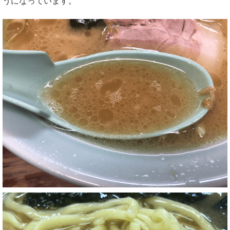
うになっています。