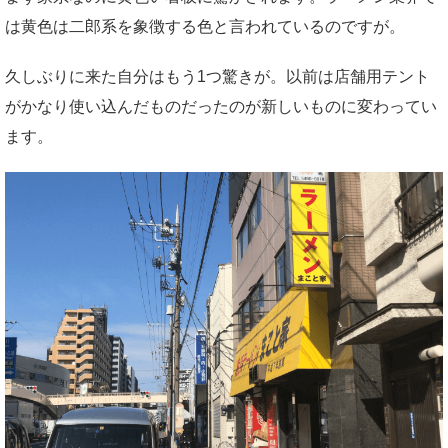
は黄色は二郎系を象徴する色と言われているのですが。
久しぶりに来た自分はもう1つ驚きが。以前は店舗用テント
がかなり使い込んだものだったのが新しいものに変わってい
ます。