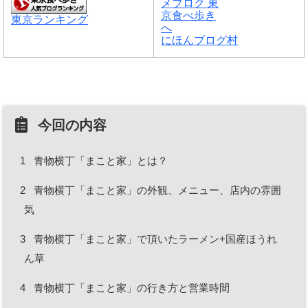
東京ランキング
にほんブログ村
今回の内容
1
青物横丁「まこと家」とは？
2
青物横丁「まこと家」の外観、メニュー、店内の雰囲
気
3
青物横丁「まこと家」で頂いたラーメン+国産ほうれ
ん草
4
青物横丁「まこと家」の行き方と営業時間