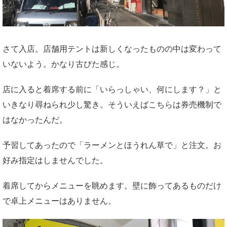
さて入店。店舗用テントは新しくなったものの中は変わって
いないよう。かなり古びた感じ。
店に入ると着席する前に「いらっしゃい、何にします？」と
いきなり尋ねられ少し驚き。そういえばこちらは券売機制で
はなかったんだ。
予習してあったので「ラーメンとほうれん草で」と注文。お
好み指定はしませんでした。
着席してからメニューを眺めます。壁に飾ってあるものだけ
で卓上メニューはありません。