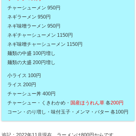
チャーシューメン 950円
ネギラーメン 950円
ネギ味噌ラーメン 950円
ネギチャーシューメン 1150円
ネギ味噌チャーシューメン 1150円
麺類の中盛 100円増し
麺類の大盛 200円増し
小ライス 100円
ライス 200円
チャーシュー丼 400円
チャーシュー・くきわかめ・
国産ほうれん草
各
200円
コーン・のり増し・味付玉子・メンマ・バター 各100円
追記：2022年11月現在、ラーメンは800円からです。