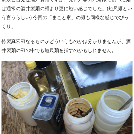
は通常の酒井製麺の麺より更に短い感じでした。(短尺麺とい
う言うらしい) 今回の「まこと家」の麺も同様な感じでびっ
くり。
特製真宏麺なるものがどういうものかは分かりませんが、酒
井製麺の麺の中でも短尺麺を指すのかもしれません。