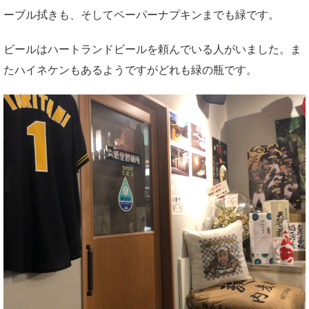
ーブル拭きも、そしてペーパーナプキンまでも緑です。
ビールはハートランドビールを頼んでいる人がいました。ま
たハイネケンもあるようですがどれも緑の瓶です。