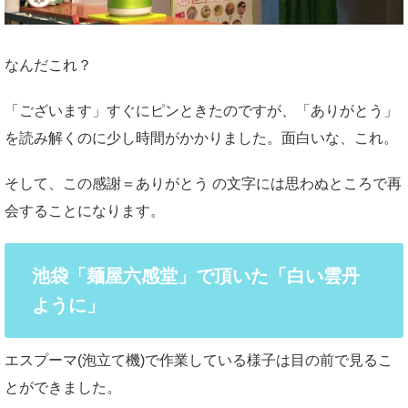
なんだこれ？
「ございます」すぐにピンときたのですが、「ありがとう」
を読み解くのに少し時間がかかりました。面白いな、これ。
そして、この感謝＝ありがとう の文字には思わぬところで再
会することになります。
池袋「麺屋六感堂」で頂いた「白い雲丹
ように」
エスプーマ(泡立て機)で作業している様子は目の前で見るこ
とができました。