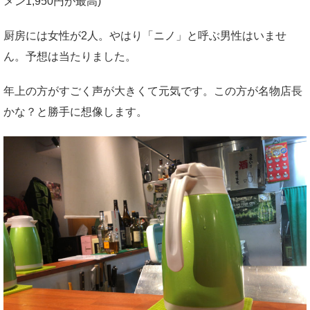
メン1,950円が最高)
厨房には女性が2人。やはり「ニノ」と呼ぶ男性はいませ
ん。予想は当たりました。
年上の方がすごく声が大きくて元気です。この方が名物店長
かな？と勝手に想像します。