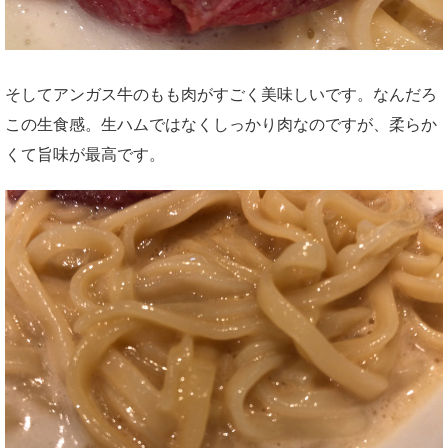
そしてアンガス牛のもも肉がすごく美味しいです。なんだろ
この生食感。生ハムではなくしっかり肉なのですが、柔らか
くて旨味が最高です。