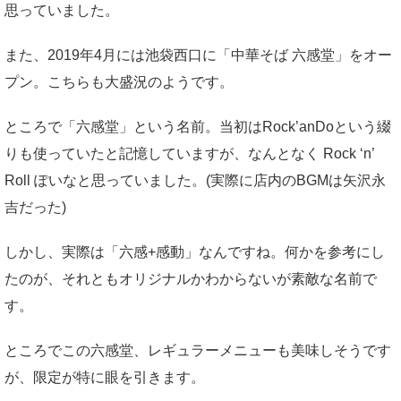
思っていました。
また、2019年4月には池袋西口に「中華そば 六感堂」をオー
プン。こちらも大盛況のようです。
ところで「六感堂」という名前。当初はRock’anDoという綴
りも使っていたと記憶していますが、なんとなく Rock ‘n’
Roll ぽいなと思っていました。(実際に店内のBGMは矢沢永
吉だった)
しかし、実際は「六感+感動」なんですね。何かを参考にし
たのが、それともオリジナルかわからないが素敵な名前で
す。
ところでこの六感堂、レギュラーメニューも美味しそうです
が、限定が特に眼を引きます。