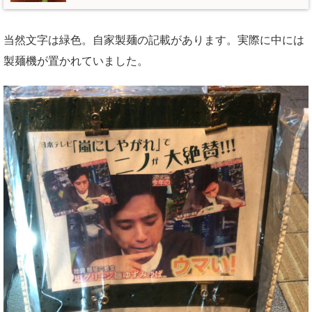
当然文字は緑色。自家製麺の記載があります。実際に中には
製麺機が置かれていました。