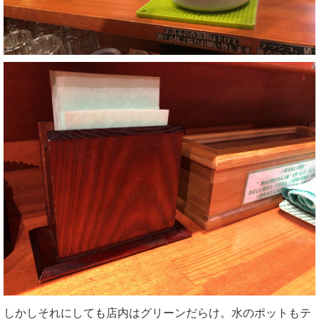
しかしそれにしても店内はグリーンだらけ。水のポットもテ