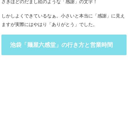
さきほどのだまし絵のような「感謝」の文字！
しかしよくできているなぁ。小さいと本当に「感謝」に見え
ますが実際にはやはり「ありがとう」でした。
池袋「麺屋六感堂」の行き方と営業時間