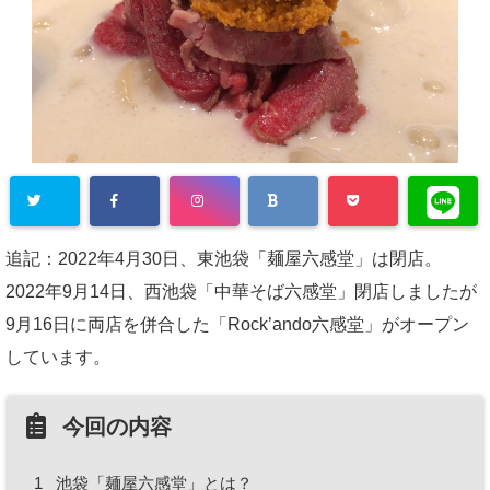
追記：2022年4月30日、東池袋「麺屋六感堂」は閉店。
2022年9月14日、西池袋「中華そば六感堂」閉店しましたが
9月16日に両店を併合した「Rock’ando六感堂」がオープン
しています。
今回の内容
1
池袋「麺屋六感堂」とは？