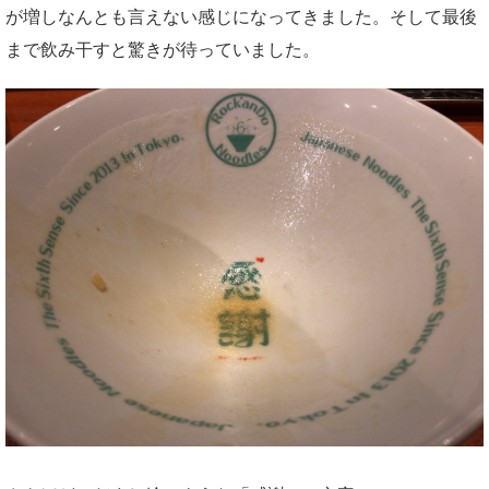
が増しなんとも言えない感じになってきました。そして最後
まで飲み干すと驚きが待っていました。