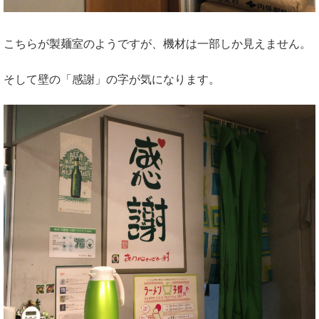
こちらが製麺室のようですが、機材は一部しか見えません。
そして壁の「感謝」の字が気になります。