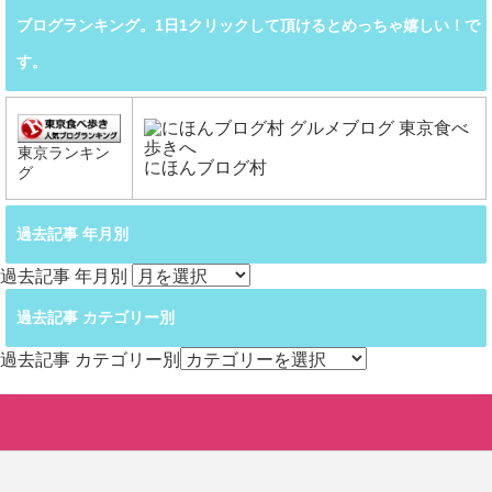
ブログランキング。1日1クリックして頂けるとめっちゃ嬉しい！で
す。
東京ランキン
にほんブログ村
グ
過去記事 年月別
過去記事 年月別
過去記事 カテゴリー別
過去記事 カテゴリー別