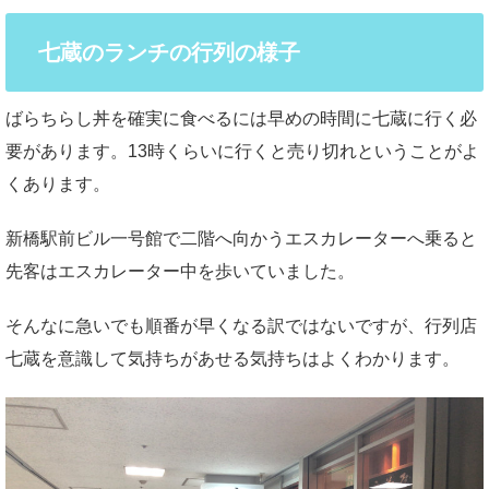
七蔵のランチの行列の様子
ばらちらし丼を確実に食べるには早めの時間に七蔵に行く必
要があります。13時くらいに行くと売り切れということがよ
くあります。
新橋駅前ビル一号館で二階へ向かうエスカレーターへ乗ると
先客はエスカレーター中を歩いていました。
そんなに急いでも順番が早くなる訳ではないですが、行列店
七蔵を意識して気持ちがあせる気持ちはよくわかります。