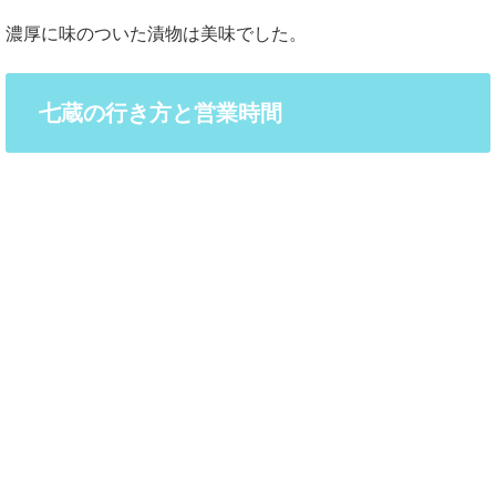
濃厚に味のついた漬物は美味でした。
七蔵の行き方と営業時間