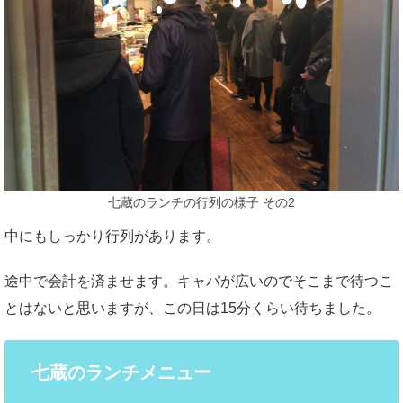
七蔵のランチの行列の様子 その2
中にもしっかり行列があります。
途中で会計を済ませます。キャパが広いのでそこまで待つこ
とはないと思いますが、この日は15分くらい待ちました。
七蔵のランチメニュー