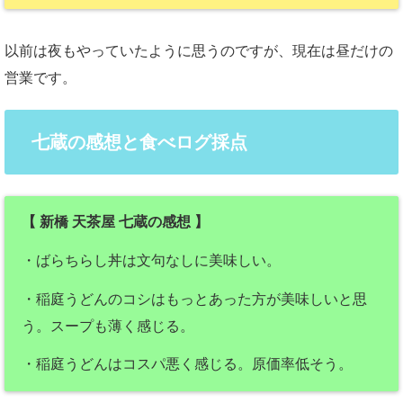
以前は夜もやっていたように思うのですが、現在は昼だけの
営業です。
七蔵の感想と食べログ採点
【 新橋 天茶屋 七蔵の感想 】
・ばらちらし丼は文句なしに美味しい。
・稲庭うどんのコシはもっとあった方が美味しいと思
う。スープも薄く感じる。
・稲庭うどんはコスパ悪く感じる。原価率低そう。