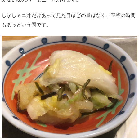
しかしミニ丼だけあって見た目ほどの量はなく、至福の時間
もあっという間です。