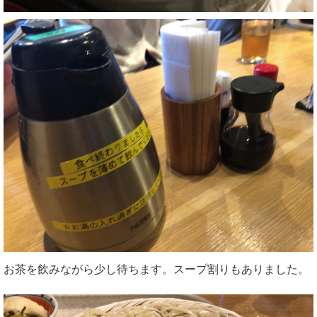
お茶を飲みながら少し待ちます。スープ割りもありました。