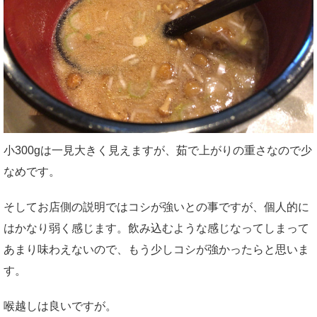
小300gは一見大きく見えますが、茹で上がりの重さなので少
なめです。
そしてお店側の説明ではコシが強いとの事ですが、個人的に
はかなり弱く感じます。飲み込むような感じなってしまって
あまり味わえないので、もう少しコシが強かったらと思いま
す。
喉越しは良いですが。