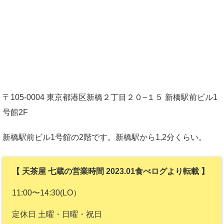
〒105-0004 東京都港区新橋２丁目２０−１５ 新橋駅前ビル1
号館2F
新橋駅前ビル1号館の2階です。新橋駅から1,2分くらい。
【 天茶屋 七蔵の営業時間 2023.01食べログより転載 】
11:00〜14:30(LO）
定休日 土曜・日曜・祝日