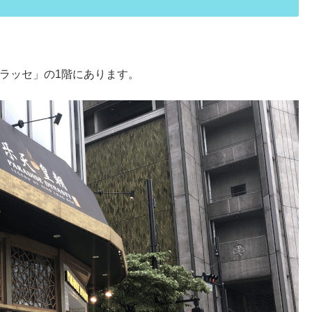
ラッセ」の1階にあります。