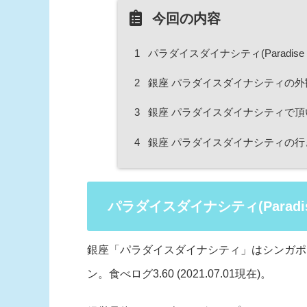
今回の内容
1
パラダイスダイナシティ(Paradise D
2
銀座 パラダイスダイナシティの
3
銀座 パラダイスダイナシティで頂
4
銀座 パラダイスダイナシティの行
パラダイスダイナシティ(Paradise
銀座「パラダイスダイナシティ」はシンガポー
ン。食べログ3.60 (2021.07.01現在)。