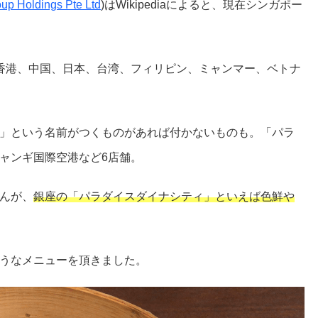
up Holdings Pte Ltd
)はWikipediaによると、現在シンガポー
香港、中国、日本、台湾、フィリピン、ミャンマー、ベトナ
ise」という名前がつくものがあれば付かないものも。「パラ
ャンギ国際空港など6店舗。
んが、
銀座の「パラダイスダイナシティ」といえば色鮮や
うなメニューを頂きました。