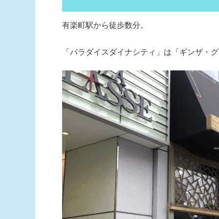
有楽町駅から徒歩数分。
「パラダイスダイナシティ」は「ギンザ・グ