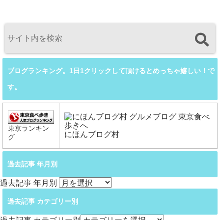
ブログランキング。1日1クリックして頂けるとめっちゃ嬉しい！で
す。
東京ランキン
にほんブログ村
グ
過去記事 年月別
過去記事 年月別
過去記事 カテゴリー別