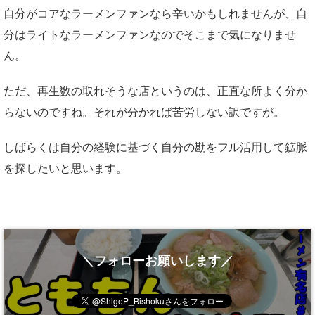
自分がコアなラーメンファンなら辛いかもしれませんが、自
分はライトなラーメンファンなのでそこまで気になりませ
ん。
ただ、再生数の取れそうな店というのは、正直な所よく分か
らないのですね。それが分かれば苦労しない訳ですが。
しばらくは自分の経験に基づく自分の勘をフル活用して鉱脈
を探したいと思います。
＼フォローお願いします／