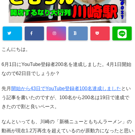
こんにちは。
6月1日にYouTube登録者200名を達成しました。4月1日開始
なので62日目でしょうか？
先月
開始から43日でYouTube登録者100名達成しました
とい
う記事を書いたのですが、100名から200名は19日で達成で
きたので割と良いペース。
なんといっても、川崎の「新橋ニューともちんラーメン」の
動画が現在1.2万再生を超えているのが原動力になったと思い