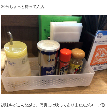
20分ちょっと待って入店。
調味料がこんな感じ。写真には映ってありませんがスープ割