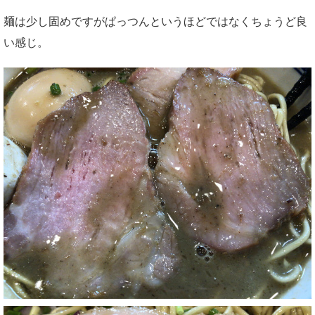
麺は少し固めですがぱっつんというほどではなくちょうど良
い感じ。