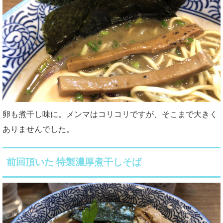
卵も煮干し味に。メンマはコリコリですが、そこまで大きく
ありませんでした。
前回頂いた 特製濃厚煮干しそば