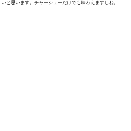
いと思います。チャーシューだけでも味わえますしね。