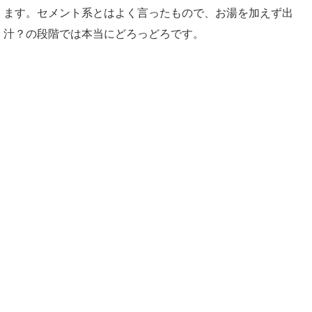
ます。セメント系とはよく言ったもので、お湯を加えず出
汁？の段階では本当にどろっどろです。