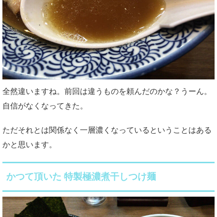
全然違いますね。前回は違うものを頼んだのかな？うーん。
自信がなくなってきた。
ただそれとは関係なく一層濃くなっているということはある
かと思います。
かつて頂いた 特製極濃煮干しつけ麺