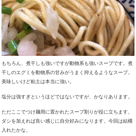
もちろん、煮干しも強いですが動物系も強いスープです。煮
干しのエグミを動物系の甘みがうまく抑えるようなスープ。
美味しいけど粘土は本当に強い。
塩分は強すぎというほどではないですが、かなりあります。
ただここでつけ麺用に置かれたスープ割りが役に立ちます。
ダシを加えれば良い感じに自分好みになります。今回は結構
入れたかな。