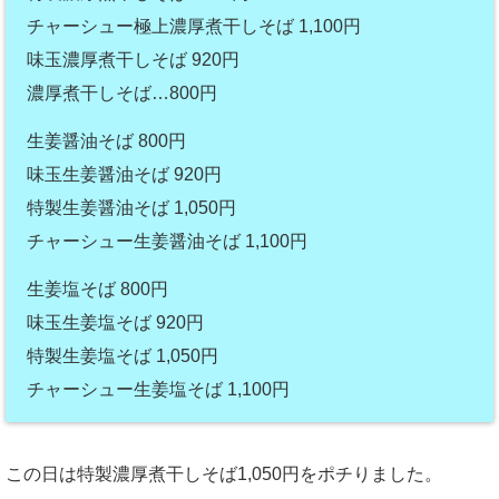
チャーシュー極上濃厚煮干しそば 1,100円
味玉濃厚煮干しそば 920円
濃厚煮干しそば…800円
生姜醤油そば 800円
味玉生姜醤油そば 920円
特製生姜醤油そば 1,050円
チャーシュー生姜醤油そば 1,100円
生姜塩そば 800円
味玉生姜塩そば 920円
特製生姜塩そば 1,050円
チャーシュー生姜塩そば 1,100円
この日は特製濃厚煮干しそば1,050円をポチりました。