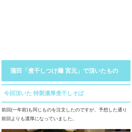
蒲田「煮干しつけ麺 宮元」で頂いたもの
今回頂いた 特製濃厚煮干しそば
前回(一年前)も同じものを注文したのですが、予想した通り
前回よりも濃厚になっていました。