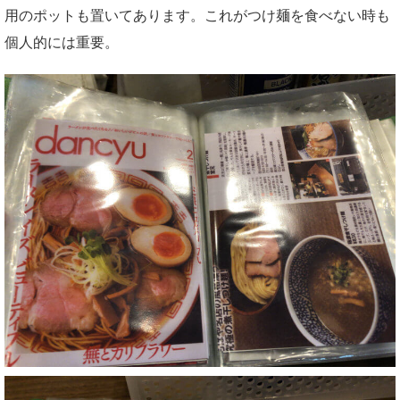
用のポットも置いてあります。これがつけ麺を食べない時も
個人的には重要。