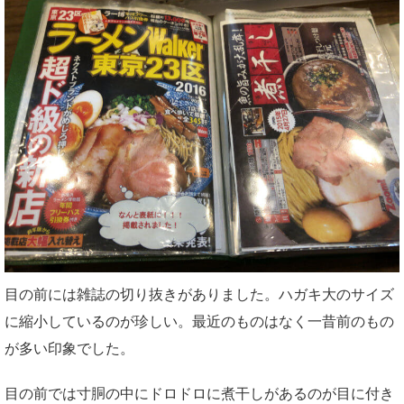
目の前には雑誌の切り抜きがありました。ハガキ大のサイズ
に縮小しているのが珍しい。最近のものはなく一昔前のもの
が多い印象でした。
目の前では寸胴の中にドロドロに煮干しがあるのが目に付き