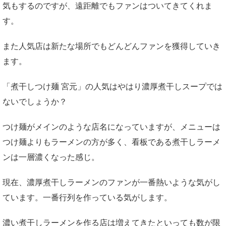
気もするのですが、遠距離でもファンはついてきてくれま
す。
また人気店は新たな場所でもどんどんファンを獲得していき
ます。
「煮干しつけ麺 宮元」の人気はやはり濃厚煮干しスープでは
ないでしょうか？
つけ麺がメインのような店名になっていますが、メニューは
つけ麺よりもラーメンの方が多く、看板である煮干しラーメ
ンは一層濃くなった感じ。
現在、濃厚煮干しラーメンのファンが一番熱いような気がし
ています。一番行列を作っている気がします。
濃い煮干しラーメンを作る店は増えてきたといっても数が限