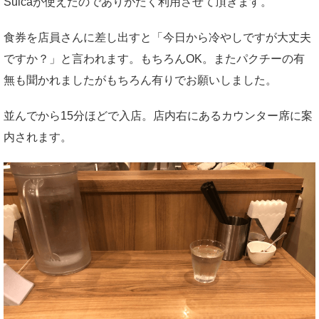
Suicaが使えたのでありがたく利用させて頂きます。
食券を店員さんに差し出すと「今日から冷やしですが大丈夫
ですか？」と言われます。もちろんOK。またパクチーの有
無も聞かれましたがもちろん有りでお願いしました。
並んでから15分ほどで入店。店内右にあるカウンター席に案
内されます。