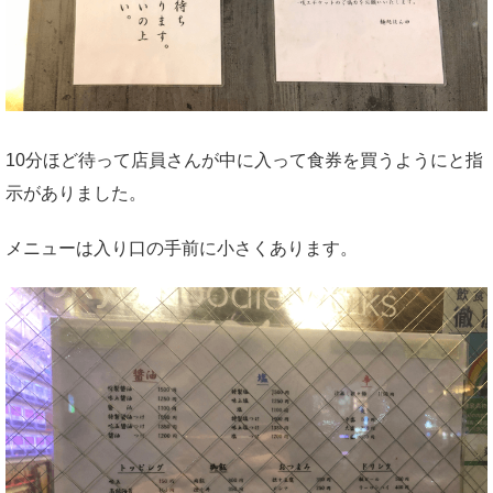
10分ほど待って店員さんが中に入って食券を買うようにと指
示がありました。
メニューは入り口の手前に小さくあります。