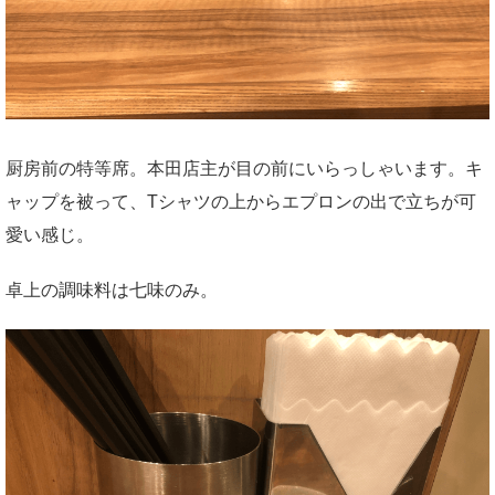
厨房前の特等席。本田店主が目の前にいらっしゃいます。キ
ャップを被って、Tシャツの上からエプロンの出で立ちが可
愛い感じ。
卓上の調味料は七味のみ。