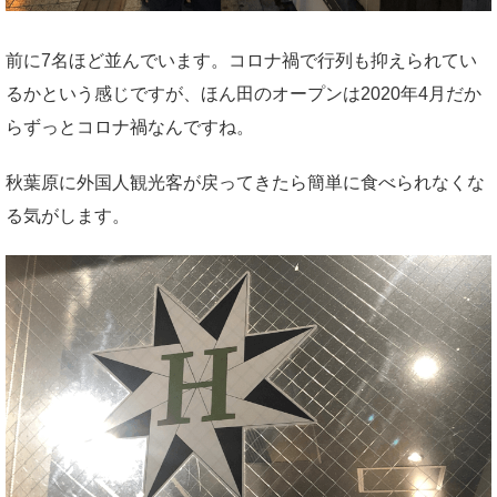
前に7名ほど並んでいます。コロナ禍で行列も抑えられてい
るかという感じですが、ほん田のオープンは2020年4月だか
らずっとコロナ禍なんですね。
秋葉原に外国人観光客が戻ってきたら簡単に食べられなくな
る気がします。