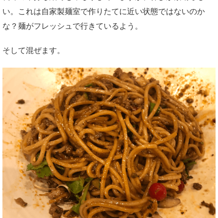
い。これは自家製麺室で作りたてに近い状態ではないのか
な？麺がフレッシュで行きているよう。
そして混ぜます。