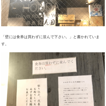
「壁には食券は買わずに並んで下さい。」と書かれていま
す。