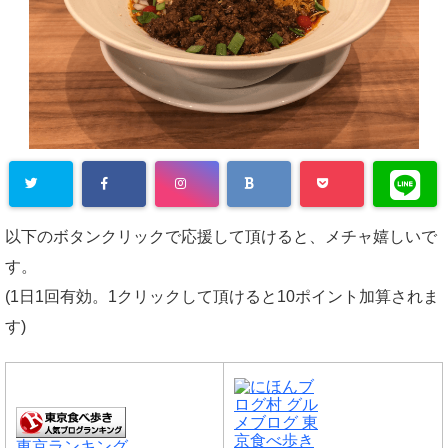
以下のボタンクリックで応援して頂けると、メチャ嬉しいで
す。
(1日1回有効。1クリックして頂けると10ポイント加算されま
す)
東京ランキング