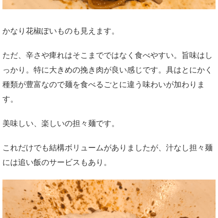
かなり花椒ぽいものも見えます。
ただ、辛さや痺れはそこまでではなく食べやすい。旨味はし
っかり。特に大きめの挽き肉が良い感じです。具はとにかく
種類が豊富なので麺を食べるごとに違う味わいが加わりま
す。
美味しい、楽しいの担々麺です。
これだけでも結構ボリュームがありましたが、汁なし担々麺
には追い飯のサービスもあり。