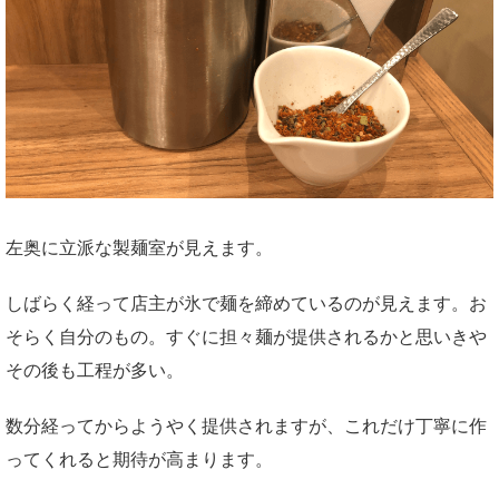
左奥に立派な製麺室が見えます。
しばらく経って店主が氷で麺を締めているのが見えます。お
そらく自分のもの。すぐに担々麺が提供されるかと思いきや
その後も工程が多い。
数分経ってからようやく提供されますが、これだけ丁寧に作
ってくれると期待が高まります。