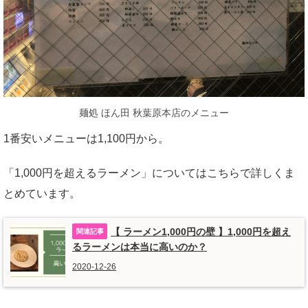
麺処 ほん田 秋葉原本店のメニュー
1番安いメニューは1,100円から。
「1,000円を超えるラーメン」についてはこちらで詳しくま
とめています。
【 ラーメン1,000円の壁 】1,000円を超え
るラーメンは本当に高いのか？
2020-12-26