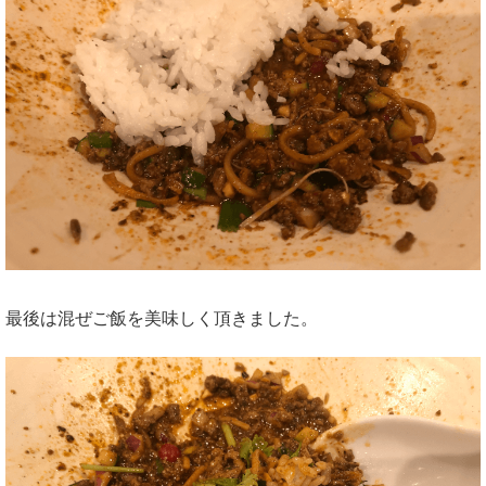
最後は混ぜご飯を美味しく頂きました。