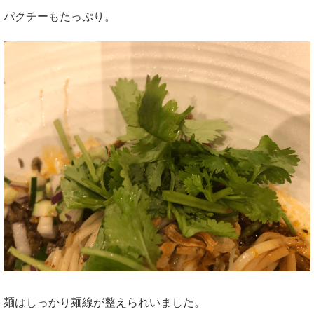
パクチーもたっぷり。
麺はしっかり麺線が整えられいました。