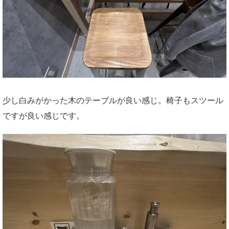
少し白みがかった木のテーブルが良い感じ。椅子もスツール
ですが良い感じです。