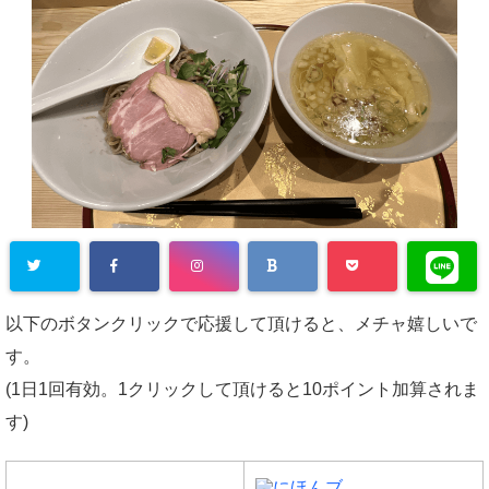
以下のボタンクリックで応援して頂けると、メチャ嬉しいで
す。
(1日1回有効。1クリックして頂けると10ポイント加算されま
す)