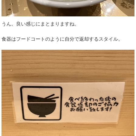
うん。良い感じにまとまりますね。
食器はフードコートのように自分で返却するスタイル。