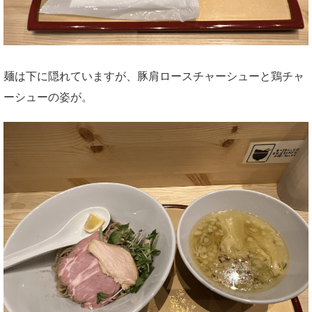
麺は下に隠れていますが、豚肩ロースチャーシューと鶏チャ
ーシューの姿が。