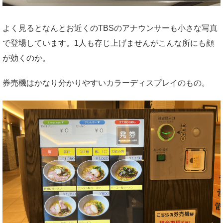
よく見るとなんとお近くのTBSのアナウンサーも小さな写真
で登場しています。1人も存じ上げませんがこんな所にも顔
が効くのか。
券売機はかなり分かりやすいカラーディスプレイのもの。