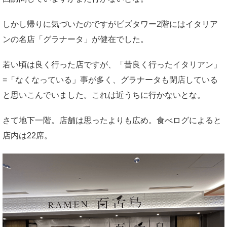
しかし帰りに気づいたのですがビズタワー2階にはイタリア
ンの名店「グラナータ」が健在でした。
若い頃は良く行った店ですが、「昔良く行ったイタリアン」
=「なくなっている」事が多く、グラナータも閉店している
と思いこんでいました。これは近うちに行かないとな。
さて地下一階。店舗は思ったよりも広め。食べログによると
店内は22席。