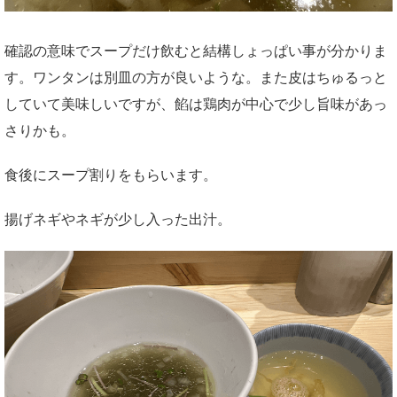
確認の意味でスープだけ飲むと結構しょっぱい事が分かりま
す。ワンタンは別皿の方が良いような。また皮はちゅるっと
していて美味しいですが、餡は鶏肉が中心で少し旨味があっ
さりかも。
食後にスープ割りをもらいます。
揚げネギやネギが少し入った出汁。