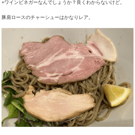
+ワインビネガーなんでしょうか？良くわからないけど。
豚肩ロースのチャーシューはかなりレア。