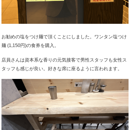
お勧めの塩をつけ麺で頂くことにしました。ワンタン塩つけ
麺 (1,150円)の食券を購入。
店員さんは資本系な香りの元気接客で男性スタッフも女性ス
タッフも感じが良い。好きな席に座るように言われます。