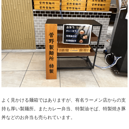
よく見かける麺箱ではありますが、有名ラーメン店からの支
持も厚い製麺所。またカレー弁当、特製油そば、特製焼き豚
丼などのお弁当も売られています。