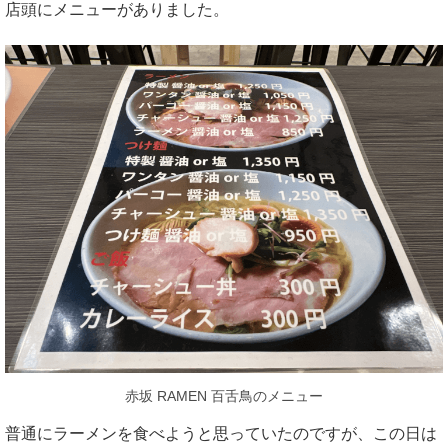
店頭にメニューがありました。
赤坂 RAMEN 百舌鳥のメニュー
普通にラーメンを食べようと思っていたのですが、この日は