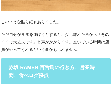
このような貼り紙もありました。
ただ自分が食器を運ぼうとすると、少し離れた所から「その
ままで大丈夫です」と声がかかります。空いている時間は店
員がやってくれるという事かもしれません。
赤坂 RAMEN 百舌鳥の行き方、営業時
間、食べログ採点