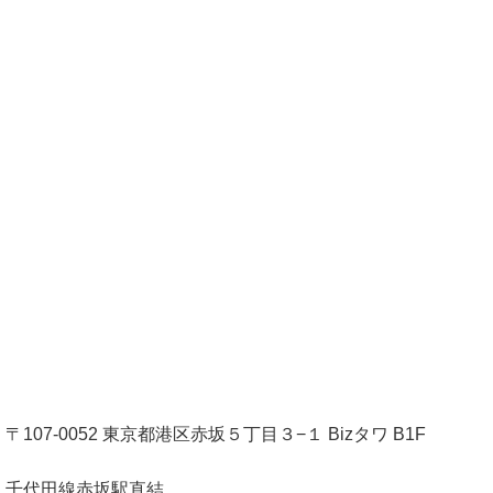
〒107-0052 東京都港区赤坂５丁目３−１ Bizタワ B1F
千代田線赤坂駅直結