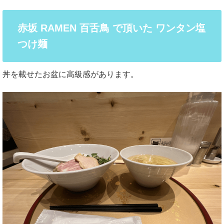
赤坂 RAMEN 百舌鳥 で頂いた ワンタン塩
つけ麺
丼を載せたお盆に高級感があります。