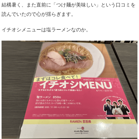
結構暑く、また直前に「つけ麺が美味しい」という口コミを
読んでいたので心が揺らぎます。
イチオシメニューは塩ラーメンなのか。