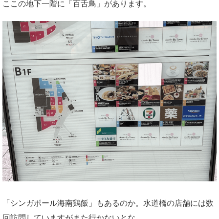
ここの地下一階に「百舌鳥」があります。
「シンガポール海南鶏飯」もあるのか。水道橋の店舗には数
回訪問していますがまた行かないとな。