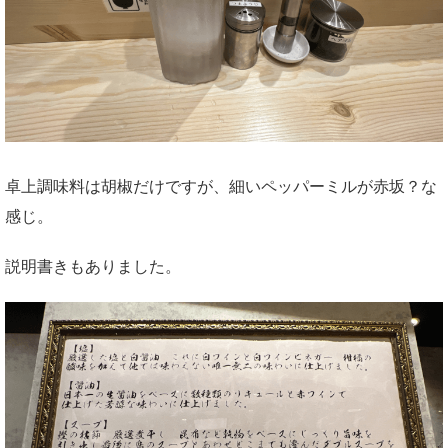
卓上調味料は胡椒だけですが、細いペッパーミルが赤坂？な
感じ。
説明書きもありました。