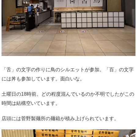
「舌」の文字の作りに鳥のシルエットが参加。「百」の文字
には丼も参加しています。面白いな。
土曜日の18時前。どの程度混んでいるのか不明でしたがこの
時間は結構空いています。
店頭には菅野製麺所の麺箱が積み上げられています。