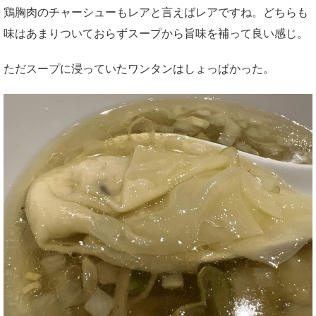
鶏胸肉のチャーシューもレアと言えばレアですね。どちらも
味はあまりついておらずスープから旨味を補って良い感じ。
ただスープに浸っていたワンタンはしょっぱかった。