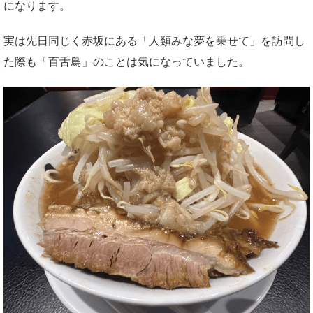
になります。
実は先日同じく赤坂にある「人類みな夢を乗せて」を訪問し
た際も「百舌鳥」のことは気になっていました。