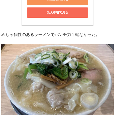
楽天市場で見る
めちゃ個性のあるラーメンでパンチ力半端なかった。