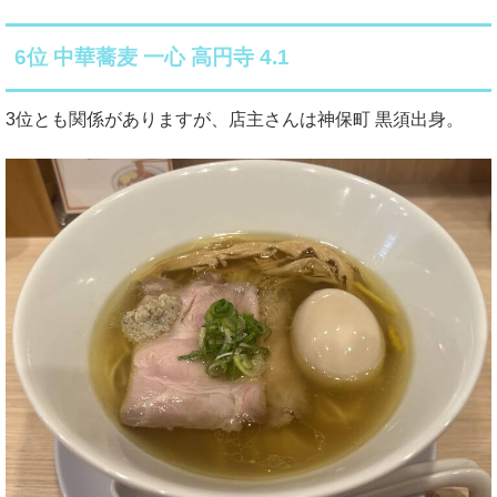
6位 中華蕎麦 一心 高円寺 4.1
3位とも関係がありますが、店主さんは神保町 黒須出身。