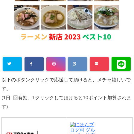
以下のボタンクリックで応援して頂けると、メチャ嬉しいで
す。
(1日1回有効。1クリックして頂けると10ポイント加算されま
す)