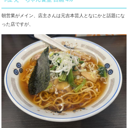
朝営業がメイン、店主さんは元吉本芸人となにかと話題にな
った店ですが、